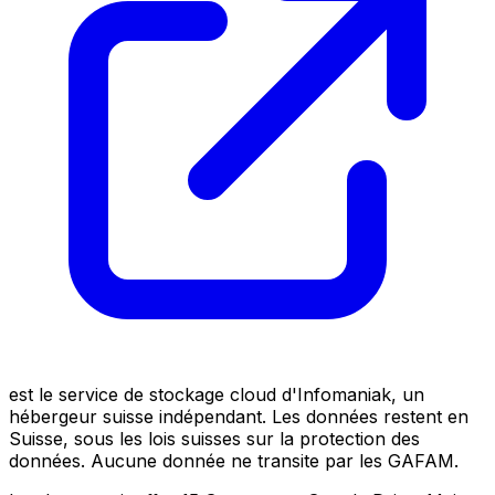
est le service de stockage cloud d'Infomaniak, un
hébergeur suisse indépendant. Les données restent en
Suisse, sous les lois suisses sur la protection des
données. Aucune donnée ne transite par les GAFAM.