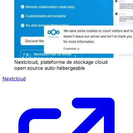
Nextcloud, plateforme de stockage cloud
open source auto-hébergeable
Nextcloud