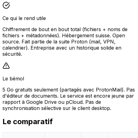
Ce qui le rend utile
Chiffrement de bout en bout total (fichiers + noms de
fichiers + métadonnées). Hébergement suisse. Open
source. Fait partie de la suite Proton (mail, VPN,
calendrier). Entreprise avec un historique solide en
sécurité.
Le bémol
5 Go gratuits seulement (partagés avec ProtonMail). Pas
d'éditeur de documents. Le service est encore jeune par
rapport à Google Drive ou pCloud. Pas de
synchronisation sélective sur le client desktop.
Le comparatif