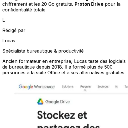
chiffrement et les 20 Go gratuits.
Proton Drive
pour la
confidentialité totale.
L
Rédigé par
Lucas
Spécialiste bureautique & productivité
Ancien formateur en entreprise, Lucas teste des logiciels
de bureautique depuis 2018. Il a formé plus de 500
personnes à la suite Office et à ses alternatives gratuites.