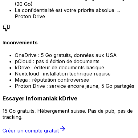
(20 Go)
La confidentialité est votre priorité absolue →
Proton Drive
Inconvénients
OneDrive : 5 Go gratuits, données aux USA
pCloud : pas d édition de documents
kDrive : éditeur de documents basique
Nextcloud : installation technique requise
Mega : réputation controversée
Proton Drive : service encore jeune, 5 Go partagés
Essayer Infomaniak kDrive
15 Go gratuits. Hébergement suisse. Pas de pub, pas de
tracking.
Créer un compte gratuit