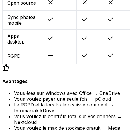
Open source
Sync photos
mobile
Apps
desktop
RGPD
Avantages
Vous êtes sur Windows avec Office → OneDrive
Vous voulez payer une seule fois → pCloud
Le RGPD et la localisation suisse comptent →
Infomaniak kDrive
Vous voulez le contrôle total sur vos données →
Nextcloud
Vous voulez le max de stockage gratuit → Mega