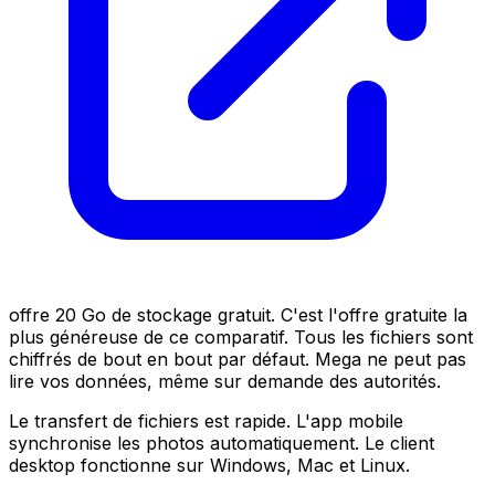
offre 20 Go de stockage gratuit. C'est l'offre gratuite la
plus généreuse de ce comparatif. Tous les fichiers sont
chiffrés de bout en bout par défaut. Mega ne peut pas
lire vos données, même sur demande des autorités.
Le transfert de fichiers est rapide. L'app mobile
synchronise les photos automatiquement. Le client
desktop fonctionne sur Windows, Mac et Linux.