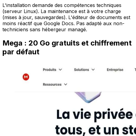
L'installation demande des compétences techniques
(serveur Linux). La maintenance est à votre charge
(mises à jour, sauvegardes). L'éditeur de documents est
moins réactif que Google Docs. Pas adapté aux non-
techniciens sans hébergeur managé.
Mega : 20 Go gratuits et chiffrement
par défaut