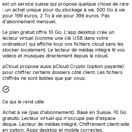
est un service suisse qui propose quelque chose de rare
: un achat unique pour du stockage à vie. 500 Go à vie
pour 199 euros, 2 To à vie pour 399 euros. Pas
d'abonnement mensuel.
Le plan gratuit offre 10 Go. L'app desktop crée un
lecteur virtuel (comme une clé USB dans votre
ordinateur) qui affiche tous vos fichiers cloud sans les
stocker localement. Le lecteur de médias intégré lit vos
vidéos et musiques directement depuis le cloud.
pCloud propose aussi pCloud Crypto (option payante)
pour chiffrer certains dossiers côté client. Les fichiers
chiffrés ne sont lisibles que par vous.
Ce qui le rend utile
Achat à vie (pas d'abonnement). Basé en Suisse. 10 Go
gratuits. Lecteur virtuel qui n'occupe pas d'espace
disque. Lecteur de médias intégré. Chiffrement client-side
en option. Apps desktop et mobile correctes.