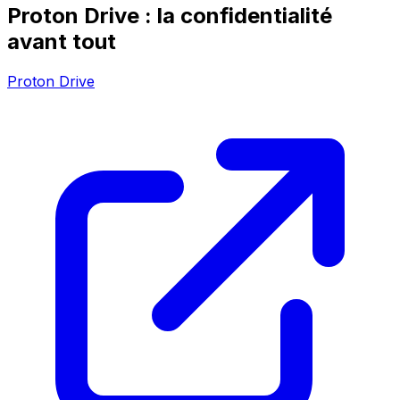
Proton Drive : la confidentialité
avant tout
Proton Drive