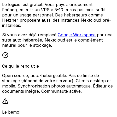
Le logiciel est gratuit. Vous payez uniquement
l'hébergement : un VPS à 5-10 euros par mois suffit
pour un usage personnel. Des hébergeurs comme
Hetzner proposent aussi des instances Nextcloud pré-
installées.
Si vous avez déjà remplacé
Google Workspace
par une
suite auto-hébergée, Nextcloud est le complément
naturel pour le stockage.
Ce qui le rend utile
Open source, auto-hébergeable. Pas de limite de
stockage (dépend de votre serveur). Clients desktop et
mobile. Synchronisation photos automatique. Éditeur de
documents intégré. Communauté active.
Le bémol