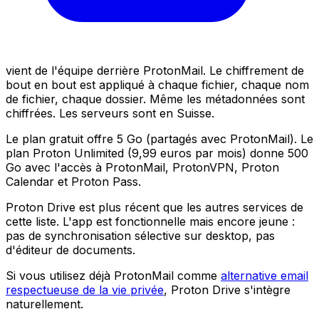
vient de l'équipe derrière ProtonMail. Le chiffrement de
bout en bout est appliqué à chaque fichier, chaque nom
de fichier, chaque dossier. Même les métadonnées sont
chiffrées. Les serveurs sont en Suisse.
Le plan gratuit offre 5 Go (partagés avec ProtonMail). Le
plan Proton Unlimited (9,99 euros par mois) donne 500
Go avec l'accès à ProtonMail, ProtonVPN, Proton
Calendar et Proton Pass.
Proton Drive est plus récent que les autres services de
cette liste. L'app est fonctionnelle mais encore jeune :
pas de synchronisation sélective sur desktop, pas
d'éditeur de documents.
Si vous utilisez déjà ProtonMail comme
alternative email
respectueuse de la vie privée
, Proton Drive s'intègre
naturellement.