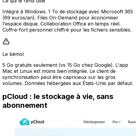
Ce qui le rend utile
Intégré à Windows. 1 To de stockage avec Microsoft 365
(69 euros/an). Files On-Demand pour économiser
l'espace disque. Collaboration Office en temps réel.
Coffre-fort personnel chiffré pour les fichiers sensibles.
Le bémol
5 Go gratuits seulement (vs 15 Go chez Google). L'app
Mac et Linux est moins bien intégrée. Le client de
synchronisation peut être capricieux sur les gros
volumes. Données hébergées aux États-Unis par défaut.
pCloud : le stockage à vie, sans
abonnement