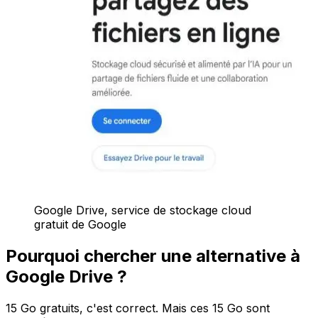
Google Drive, service de stockage cloud
gratuit de Google
Pourquoi chercher une alternative à
Google Drive ?
15 Go gratuits, c'est correct. Mais ces 15 Go sont