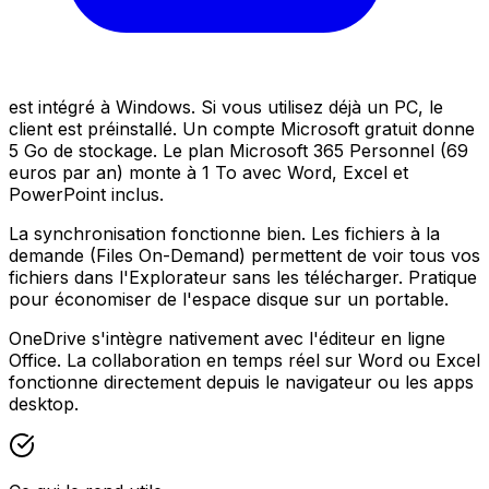
est intégré à Windows. Si vous utilisez déjà un PC, le
client est préinstallé. Un compte Microsoft gratuit donne
5 Go de stockage. Le plan Microsoft 365 Personnel (69
euros par an) monte à 1 To avec Word, Excel et
PowerPoint inclus.
La synchronisation fonctionne bien. Les fichiers à la
demande (Files On-Demand) permettent de voir tous vos
fichiers dans l'Explorateur sans les télécharger. Pratique
pour économiser de l'espace disque sur un portable.
OneDrive s'intègre nativement avec l'éditeur en ligne
Office. La collaboration en temps réel sur Word ou Excel
fonctionne directement depuis le navigateur ou les apps
desktop.