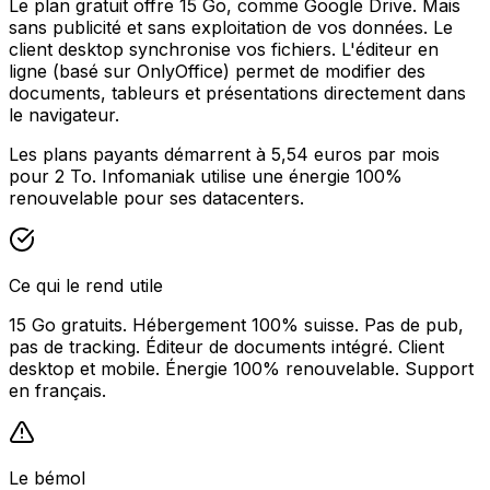
Le plan gratuit offre 15 Go, comme Google Drive. Mais
sans publicité et sans exploitation de vos données. Le
client desktop synchronise vos fichiers. L'éditeur en
ligne (basé sur OnlyOffice) permet de modifier des
documents, tableurs et présentations directement dans
le navigateur.
Les plans payants démarrent à 5,54 euros par mois
pour 2 To. Infomaniak utilise une énergie 100%
renouvelable pour ses datacenters.
Ce qui le rend utile
15 Go gratuits. Hébergement 100% suisse. Pas de pub,
pas de tracking. Éditeur de documents intégré. Client
desktop et mobile. Énergie 100% renouvelable. Support
en français.
Le bémol