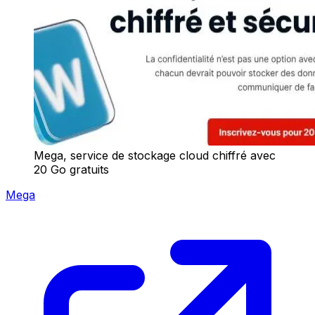
Mega, service de stockage cloud chiffré avec
20 Go gratuits
Mega