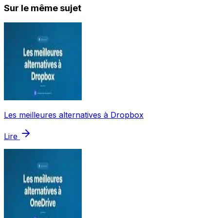
Sur le même sujet
Les meilleures alternatives à Dropbox
Lire