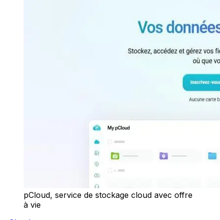
pCloud, service de stockage cloud avec offre
à vie