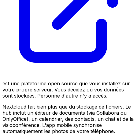
est une plateforme open source que vous installez sur
votre propre serveur. Vous décidez où vos données
sont stockées. Personne d'autre n'y a accès.
Nextcloud fait bien plus que du stockage de fichiers. Le
hub inclut un éditeur de documents (via Collabora ou
OnlyOffice), un calendrier, des contacts, un chat et de la
visioconférence. L'app mobile synchronise
automatiquement les photos de votre téléphone.