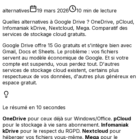
alternatives
19 mars 2026
10 min de lecture
Quelles alternatives à Google Drive ? OneDrive, pCloud,
Infomaniak kDrive, Nextcloud, Mega. Comparatif des
services de stockage cloud gratuits.
Google Drive offre 15 Go gratuits et s'intègre bien avec
Gmail, Docs et Sheets. Le problème : vos fichiers
servent au modèle économique de Google. Et si votre
compte est suspendu, vous perdez tout. D'autres
services de stockage cloud existent, certains plus
respectueux de vos données, d'autres plus généreux en
espace gratuit.
Le résumé en 10 secondes
OneDrive
pour ceux déjà sur Windows/Office.
pCloud
pour le stockage à vie sans abonnement.
Infomaniak
kDrive
pour le respect du RGPD.
Nextcloud
pour
héberger vos fichiers vous-même.
Mega
pour le