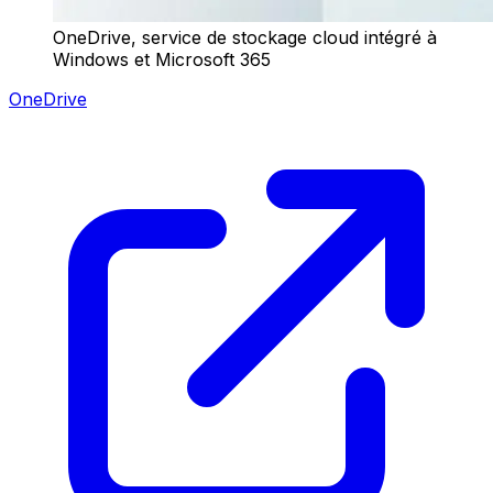
OneDrive, service de stockage cloud intégré à
Windows et Microsoft 365
OneDrive