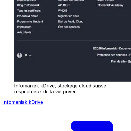
Infomaniak kDrive, stockage cloud suisse
respectueux de la vie privée
Infomaniak kDrive