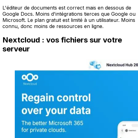
L'éditeur de documents est correct mais en dessous de
Google Docs. Moins d'intégrations tierces que Google ou
Microsoft. Le plan gratuit est limité à un utilisateur. Moins
connu, donc moins de ressources en ligne.
Nextcloud : vos fichiers sur votre
serveur