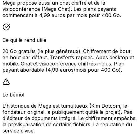
Mega propose aussi un chat chiffré et de la
visioconférence (Mega Chat). Les plans payants
commencent à 4,99 euros par mois pour 400 Go.
Ce qui le rend utile
20 Go gratuits (le plus généreux). Chiffrement de bout
en bout par défaut. Transferts rapides. Apps desktop et
mobile. Chat et visioconférence chiffrés inclus. Plan
payant abordable (4,99 euros/mois pour 400 Go).
Le bémol
L'historique de Mega est tumultueux (Kim Dotcom, le
fondateur original, a publiquement quitté le projet). Pas
d'éditeur de documents intégré. Le chiffrement empêche
la prévisualisation de certains fichiers. La réputation du
service divise.