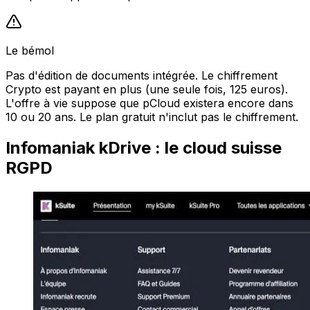
Le bémol
Pas d'édition de documents intégrée. Le chiffrement
Crypto est payant en plus (une seule fois, 125 euros).
L'offre à vie suppose que pCloud existera encore dans
10 ou 20 ans. Le plan gratuit n'inclut pas le chiffrement.
Infomaniak kDrive : le cloud suisse
RGPD