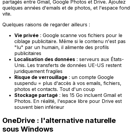
partagés entre Gmail, Google Photos et Drive. Ajoutez
quelques années d'emails et de photos, et l'espace fond
vite.
Quelques raisons de regarder ailleurs :
Vie privée
: Google scanne vos fichiers pour le
ciblage publicitaire. Même si le contenu n'est pas
"lu" par un humain, il alimente des profils
publicitaires
Localisation des données
: serveurs aux États-
Unis. Les transferts de données UE-US restent
juridiquement fragiles
Risque de verrouillage
: un compte Google
suspendu = plus d'accès à vos emails, fichiers,
photos et contacts. Tout d'un coup
Stockage partagé
: les 15 Go incluent Gmail et
Photos. En réalité, l'espace libre pour Drive est
souvent bien inférieur
OneDrive : l'alternative naturelle
sous Windows