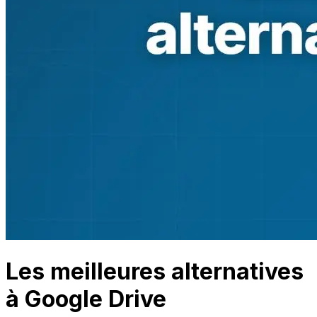
Les meilleures alternatives
à Google Drive