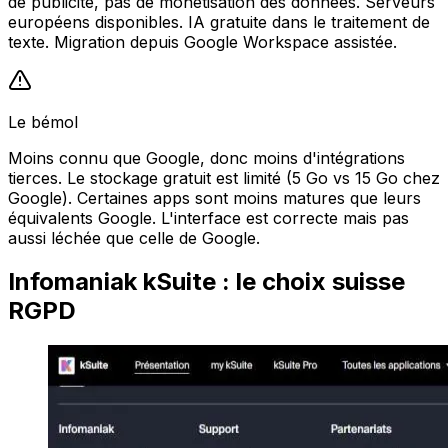
de publicité, pas de monétisation des données. Serveurs
européens disponibles. IA gratuite dans le traitement de
texte. Migration depuis Google Workspace assistée.
Le bémol
Moins connu que Google, donc moins d'intégrations
tierces. Le stockage gratuit est limité (5 Go vs 15 Go chez
Google). Certaines apps sont moins matures que leurs
équivalents Google. L'interface est correcte mais pas
aussi léchée que celle de Google.
Infomaniak kSuite : le choix suisse
RGPD