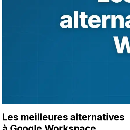
Les meilleures alternatives
à Google Workspace