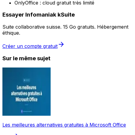
OnlyOffice : cloud gratuit très limité
Essayer Infomaniak kSuite
Suite collaborative suisse. 15 Go gratuits. Hébergement
éthique.
Créer un compte gratuit
Sur le même sujet
Les meilleures alternatives gratuites à Microsoft Office