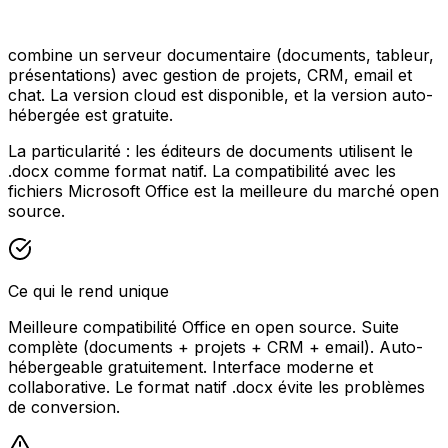
combine un serveur documentaire (documents, tableur,
présentations) avec gestion de projets, CRM, email et
chat. La version cloud est disponible, et la version auto-
hébergée est gratuite.
La particularité : les éditeurs de documents utilisent le
.docx comme format natif. La compatibilité avec les
fichiers Microsoft Office est la meilleure du marché open
source.
Ce qui le rend unique
Meilleure compatibilité Office en open source. Suite
complète (documents + projets + CRM + email). Auto-
hébergeable gratuitement. Interface moderne et
collaborative. Le format natif .docx évite les problèmes
de conversion.