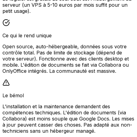
serveur (un VPS à 5-10 euros par mois suffit pour un
petit usage).
Ce qui le rend unique
Open source, auto-hébergeable, données sous votre
contrôle total. Pas de limite de stockage (dépend de
votre serveur). Fonctionne avec des clients desktop et
mobile. L'édition de documents se fait via Collabora ou
OnlyOffice intégrés. La communauté est massive.
Le bémol
L'installation et la maintenance demandent des
compétences techniques. L'édition de documents (via
Collabora) est moins souple que Google Docs. Les mises
à jour peuvent casser des choses. Pas adapté aux non-
techniciens sans un hébergeur managé.