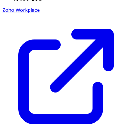
Zoho Workplace