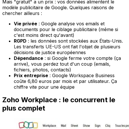
Mais "gratuit" a un prix : vos données alimentent le
modèle publicitaire de Google. Quelques raisons de
chercher ailleurs :
Vie privée
: Google analyse vos emails et
documents pour le ciblage publicitaire (même si
c'est moins direct qu'avant)
RGPD
: les données sont stockées aux États-Unis.
Les transferts UE-US ont fait l'objet de plusieurs
décisions de justice européennes
Dépendance
: si Google ferme votre compte (ça
arrive), vous perdez tout d'un coup (emails,
fichiers, photos, contacts)
Prix entreprise
: Google Workspace Business
coûte 6,80 euros par mois et par utilisateur. Ça
chiffre vite pour une équipe
Zoho Workplace : le concurrent le
plus complet