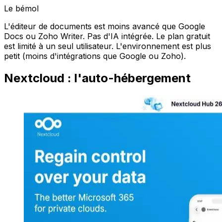
Le bémol
L'éditeur de documents est moins avancé que Google
Docs ou Zoho Writer. Pas d'IA intégrée. Le plan gratuit
est limité à un seul utilisateur. L'environnement est plus
petit (moins d'intégrations que Google ou Zoho).
Nextcloud : l'auto-hébergement