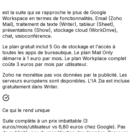
est la suite qui se rapproche le plus de Google
Workspace en termes de fonctionnalités. Email (Zoho
Mail), traitement de texte (Writer), tableur (Sheet),
présentations (Show), stockage cloud (WorkDrive),
chat, visioconférence.
Le plan gratuit inclut 5 Go de stockage et l'accès à
toutes les apps de bureautique. Le plan Mail Only
démarre à 1 euro par mois. Le plan Workplace complet
coûte 3 euros par mois par utilisateur.
Zoho ne monétise pas vos données par la publicité. Les
serveurs européens sont disponibles. L'IA Zia est incluse
gratuitement dans Writer.
Ce qui le rend unique
Suite complète à un prix imbattable (3
euros/mois/utilisateur vs 6,80 euros chez Google). Pas