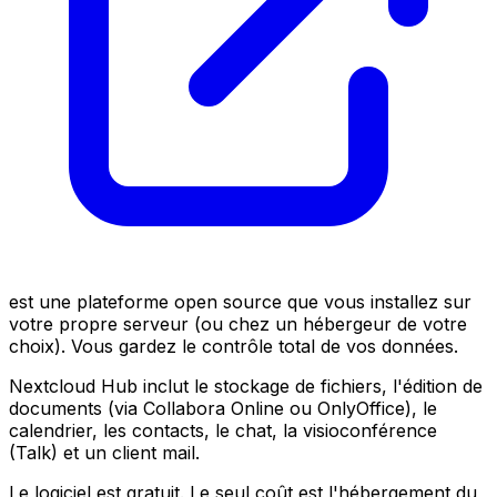
est une plateforme open source que vous installez sur
votre propre serveur (ou chez un hébergeur de votre
choix). Vous gardez le contrôle total de vos données.
Nextcloud Hub inclut le stockage de fichiers, l'édition de
documents (via Collabora Online ou OnlyOffice), le
calendrier, les contacts, le chat, la visioconférence
(Talk) et un client mail.
Le logiciel est gratuit. Le seul coût est l'hébergement du