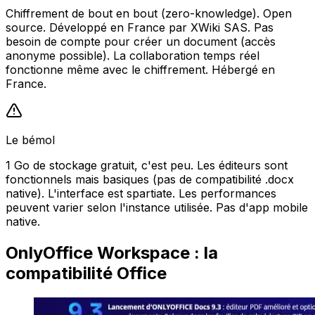
Chiffrement de bout en bout (zero-knowledge). Open
source. Développé en France par XWiki SAS. Pas
besoin de compte pour créer un document (accès
anonyme possible). La collaboration temps réel
fonctionne même avec le chiffrement. Hébergé en
France.
Le bémol
1 Go de stockage gratuit, c'est peu. Les éditeurs sont
fonctionnels mais basiques (pas de compatibilité .docx
native). L'interface est spartiate. Les performances
peuvent varier selon l'instance utilisée. Pas d'app mobile
native.
OnlyOffice Workspace : la
compatibilité Office