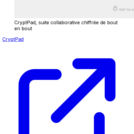
CryptPad, suite collaborative chiffrée de bout
en bout
CryptPad