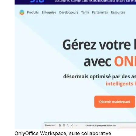
OnlyOffice Workspace, suite collaborative