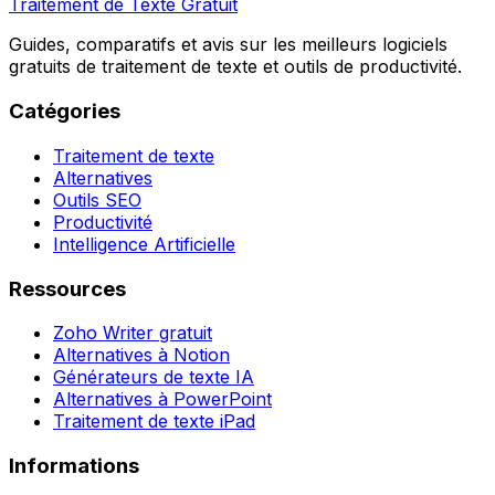
Traitement de Texte Gratuit
Guides, comparatifs et avis sur les meilleurs logiciels
gratuits de traitement de texte et outils de productivité.
Catégories
Traitement de texte
Alternatives
Outils SEO
Productivité
Intelligence Artificielle
Ressources
Zoho Writer gratuit
Alternatives à Notion
Générateurs de texte IA
Alternatives à PowerPoint
Traitement de texte iPad
Informations