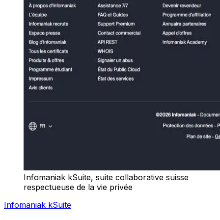
Infomaniak kSuite, suite collaborative suisse
respectueuse de la vie privée
Infomaniak kSuite