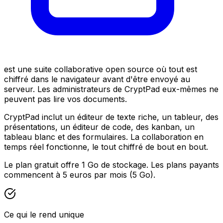
est une suite collaborative open source où tout est
chiffré dans le navigateur avant d'être envoyé au
serveur. Les administrateurs de CryptPad eux-mêmes ne
peuvent pas lire vos documents.
CryptPad inclut un éditeur de texte riche, un tableur, des
présentations, un éditeur de code, des kanban, un
tableau blanc et des formulaires. La collaboration en
temps réel fonctionne, le tout chiffré de bout en bout.
Le plan gratuit offre 1 Go de stockage. Les plans payants
commencent à 5 euros par mois (5 Go).
Ce qui le rend unique