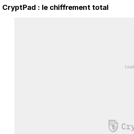
CryptPad : le chiffrement total