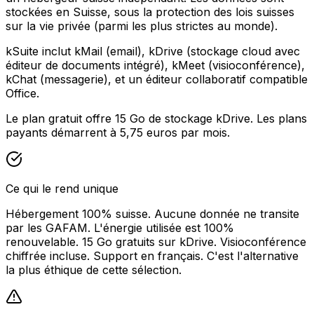
stockées en Suisse, sous la protection des lois suisses
sur la vie privée (parmi les plus strictes au monde).
kSuite inclut kMail (email), kDrive (stockage cloud avec
éditeur de documents intégré), kMeet (visioconférence),
kChat (messagerie), et un éditeur collaboratif compatible
Office.
Le plan gratuit offre 15 Go de stockage kDrive. Les plans
payants démarrent à 5,75 euros par mois.
Ce qui le rend unique
Hébergement 100% suisse. Aucune donnée ne transite
par les GAFAM. L'énergie utilisée est 100%
renouvelable. 15 Go gratuits sur kDrive. Visioconférence
chiffrée incluse. Support en français. C'est l'alternative
la plus éthique de cette sélection.