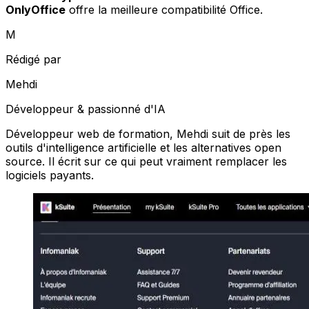
OnlyOffice
offre la meilleure compatibilité Office.
M
Rédigé par
Mehdi
Développeur & passionné d'IA
Développeur web de formation, Mehdi suit de près les
outils d'intelligence artificielle et les alternatives open
source. Il écrit sur ce qui peut vraiment remplacer les
logiciels payants.