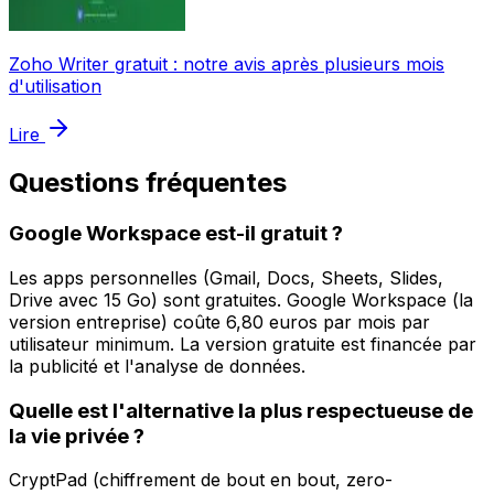
Zoho Writer gratuit : notre avis après plusieurs mois
d'utilisation
Lire
Questions fréquentes
Google Workspace est-il gratuit ?
Les apps personnelles (Gmail, Docs, Sheets, Slides,
Drive avec 15 Go) sont gratuites. Google Workspace (la
version entreprise) coûte 6,80 euros par mois par
utilisateur minimum. La version gratuite est financée par
la publicité et l'analyse de données.
Quelle est l'alternative la plus respectueuse de
la vie privée ?
CryptPad (chiffrement de bout en bout, zero-