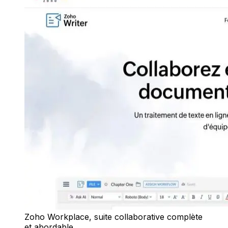
Zoho Workplace, suite collaborative complète
et abordable