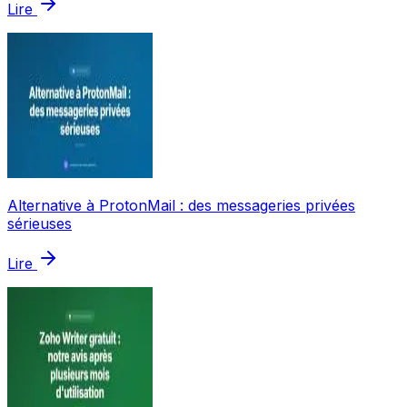
Lire
Alternative à ProtonMail : des messageries privées
sérieuses
Lire