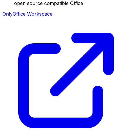
open source compatible Office
OnlyOffice Workspace