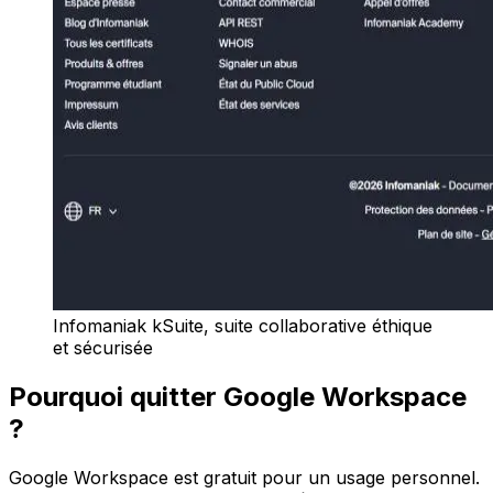
Infomaniak kSuite, suite collaborative éthique
et sécurisée
Pourquoi quitter Google Workspace
?
Google Workspace est gratuit pour un usage personnel.