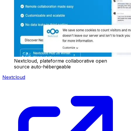
Nextcloud, plateforme collaborative open
source auto-hébergeable
Nextcloud