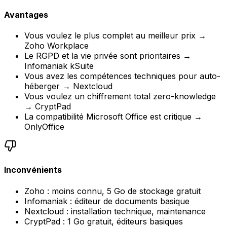
Avantages
Vous voulez le plus complet au meilleur prix →
Zoho Workplace
Le RGPD et la vie privée sont prioritaires →
Infomaniak kSuite
Vous avez les compétences techniques pour auto-
héberger → Nextcloud
Vous voulez un chiffrement total zero-knowledge
→ CryptPad
La compatibilité Microsoft Office est critique →
OnlyOffice
Inconvénients
Zoho : moins connu, 5 Go de stockage gratuit
Infomaniak : éditeur de documents basique
Nextcloud : installation technique, maintenance
CryptPad : 1 Go gratuit, éditeurs basiques