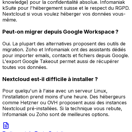
knowledge) pour la confidentialité absolue. Infomaniak
kSuite pour l'hébergement suisse et le respect du RGPD.
Nextcloud si vous voulez héberger vos données vous-
même.
Peut-on migrer depuis Google Workspace ?
Oui. La plupart des alternatives proposent des outils de
migration. Zoho et Infomaniak ont des assistants dédiés
pour importer emails, contacts et fichiers depuis Google.
L'export Google Takeout permet aussi de récupérer
toutes vos données.
Nextcloud est-il difficile à installer ?
Pour quelqu'un à l'aise avec un serveur Linux,
l'installation prend moins d'une heure. Des hébergeurs
comme Hetzner ou OVH proposent aussi des instances
Nextcloud pré-installées. Si la technique vous rebute,
Infomaniak ou Zoho sont de meilleures options.