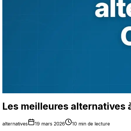
Les meilleures alternatives
alternatives
19 mars 2026
10 min de lecture