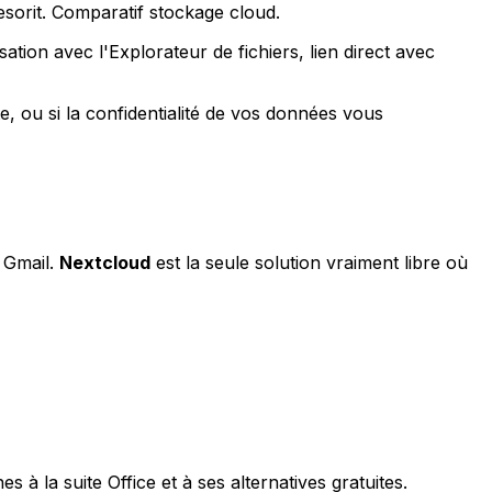
sorit. Comparatif stockage cloud.
ation avec l'Explorateur de fichiers, lien direct avec
, ou si la confidentialité de vos données vous
à Gmail.
Nextcloud
est la seule solution vraiment libre où
à la suite Office et à ses alternatives gratuites.