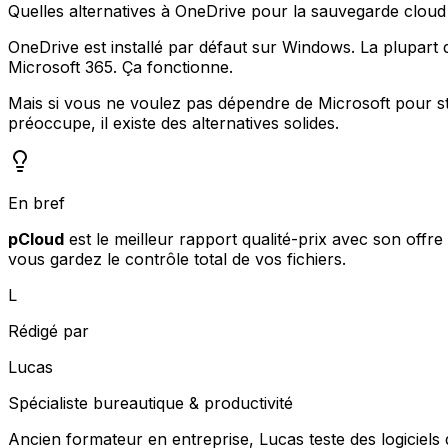
Quelles alternatives à OneDrive pour la sauvegarde cloud
OneDrive est installé par défaut sur Windows. La plupart de
Microsoft 365. Ça fonctionne.
Mais si vous ne voulez pas dépendre de Microsoft pour sto
préoccupe, il existe des alternatives solides.
En bref
pCloud
est le meilleur rapport qualité-prix avec son offre 
vous gardez le contrôle total de vos fichiers.
L
Rédigé par
Lucas
Spécialiste bureautique & productivité
Ancien formateur en entreprise, Lucas teste des logiciels d