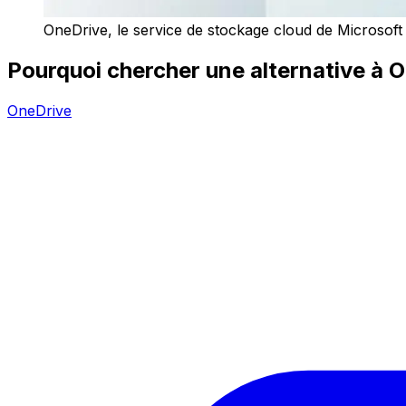
OneDrive, le service de stockage cloud de Microsoft
Pourquoi chercher une alternative à 
OneDrive