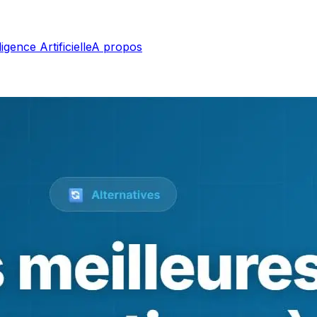
ligence Artificielle
A propos