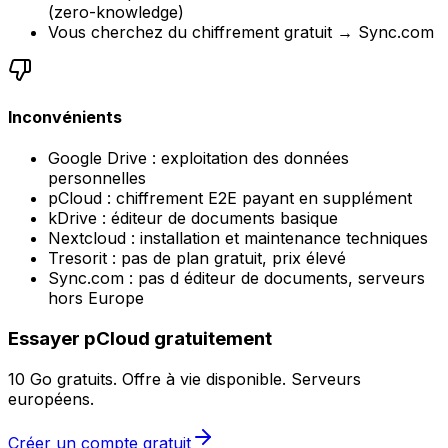
(zero-knowledge)
Vous cherchez du chiffrement gratuit → Sync.com
Inconvénients
Google Drive : exploitation des données
personnelles
pCloud : chiffrement E2E payant en supplément
kDrive : éditeur de documents basique
Nextcloud : installation et maintenance techniques
Tresorit : pas de plan gratuit, prix élevé
Sync.com : pas d éditeur de documents, serveurs
hors Europe
Essayer pCloud gratuitement
10 Go gratuits. Offre à vie disponible. Serveurs
européens.
Créer un compte gratuit