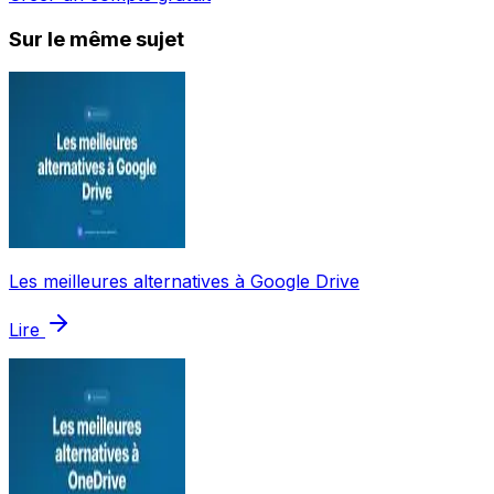
Sur le même sujet
Les meilleures alternatives à Google Drive
Lire