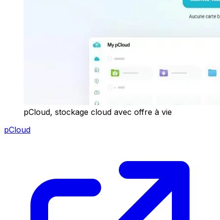
pCloud, stockage cloud avec offre à vie
pCloud