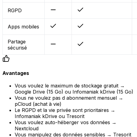
RGPD
Apps mobiles
Partage
sécurisé
Avantages
Vous voulez le maximum de stockage gratuit →
Google Drive (15 Go) ou Infomaniak kDrive (15 Go)
Vous ne voulez pas d abonnement mensuel →
pCloud (achat à vie)
Le RGPD et la vie privée sont prioritaires →
Infomaniak kDrive ou Tresorit
Vous voulez auto-héberger vos données →
Nextcloud
Vous manipulez des données sensibles → Tresorit