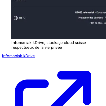
Infomaniak kDrive, stockage cloud suisse
respectueux de la vie privée
Infomaniak kDrive