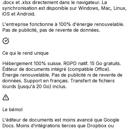
.docx et .xlsx directement dans le navigateur. La
synchronisation est disponible sur Windows, Mac, Linux,
iOS et Android.
L'entreprise fonctionne à 100% d'énergie renouvelable.
Pas de publicité, pas de revente de données.
Ce qui le rend unique
Hébergement 100% suisse. RGPD natif. 15 Go gratuits.
Éditeur de documents intégré (compatible Office).
Énergie renouvelable. Pas de publicité ni de revente de
données. Support en français. Transfert de fichiers
lourds (jusqu'à 20 Go) inclus.
Le bémol
L'éditeur de documents est moins avancé que Google
Docs. Moins d'intégrations tierces que Dropbox ou