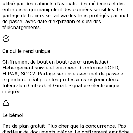
utilisé par des cabinets d'avocats, des médecins et des
entreprises qui manipulent des données sensibles. Le
partage de fichiers se fait via des liens protégés par mot
de passe, avec date d'expiration et suivi des
téléchargements.
Ce qui le rend unique
Chiffrement de bout en bout (zero-knowledge).
Hébergement suisse et européen. Conforme RGPD,
HIPAA, SOC 2. Partage sécurisé avec mot de passe et
expiration. Idéal pour les professions réglementées.
Intégration Outlook et Gmail. Signature électronique
intégrée.
Le bémol
Pas de plan gratuit. Plus cher que la concurrence. Pas
d'éditeur de documents intégré. Le chiffrement empêche