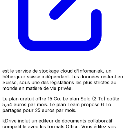
est le service de stockage cloud d'Infomaniak, un
hébergeur suisse indépendant. Les données restent en
Suisse, sous une des législations les plus strictes au
monde en matière de vie privée.
Le plan gratuit offre 15 Go. Le plan Solo (2 To) coûte
5,54 euros par mois. Le plan Team propose 6 To
partagés pour 25 euros par mois.
kDrive inclut un éditeur de documents collaboratif
compatible avec les formats Office. Vous éditez vos