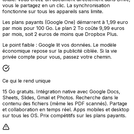
vous le partagez en un clic. La synchronisation
fonctionne sur tous les appareils sans limite.
Les plans payants (Google One) démarrent à 1,99 euro
par mois pour 100 Go. Le plan 2 To coûte 9,99 euros
par mois, soit 2 euros de moins que Dropbox Plus.
Le point faible : Google lit vos données. Le modèle
économique repose sur la publicité ciblée. Si la vie
privée compte pour vous, passez votre chemin.
Ce qui le rend unique
15 Go gratuits. Intégration native avec Google Docs,
Sheets, Slides, Gmail et Photos. Recherche dans le
contenu des fichiers (même les PDF scannés). Partage
et collaboration en temps réel. Apps mobiles et desktop
sur tous les OS. Prix compétitifs sur les plans payants.