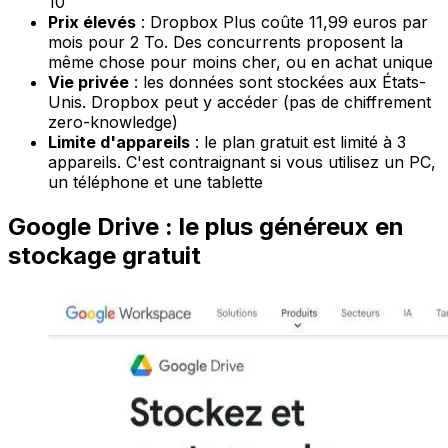
10
Prix élevés
: Dropbox Plus coûte 11,99 euros par
mois pour 2 To. Des concurrents proposent la
même chose pour moins cher, ou en achat unique
Vie privée
: les données sont stockées aux États-
Unis. Dropbox peut y accéder (pas de chiffrement
zero-knowledge)
Limite d'appareils
: le plan gratuit est limité à 3
appareils. C'est contraignant si vous utilisez un PC,
un téléphone et une tablette
Google Drive : le plus généreux en
stockage gratuit