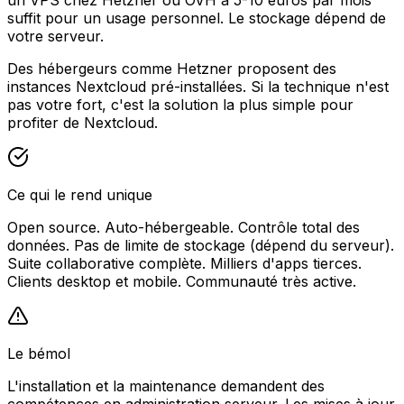
suffit pour un usage personnel. Le stockage dépend de
votre serveur.
Des hébergeurs comme Hetzner proposent des
instances Nextcloud pré-installées. Si la technique n'est
pas votre fort, c'est la solution la plus simple pour
profiter de Nextcloud.
Ce qui le rend unique
Open source. Auto-hébergeable. Contrôle total des
données. Pas de limite de stockage (dépend du serveur).
Suite collaborative complète. Milliers d'apps tierces.
Clients desktop et mobile. Communauté très active.
Le bémol
L'installation et la maintenance demandent des
compétences en administration serveur. Les mises à jour