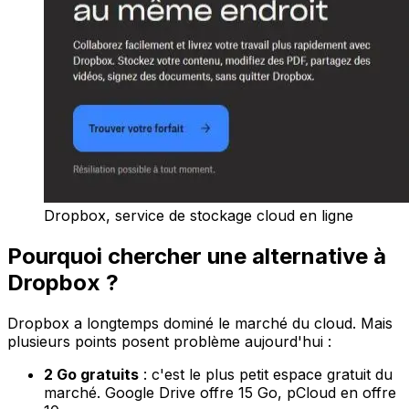
Dropbox, service de stockage cloud en ligne
Pourquoi chercher une alternative à
Dropbox ?
Dropbox a longtemps dominé le marché du cloud. Mais
plusieurs points posent problème aujourd'hui :
2 Go gratuits
: c'est le plus petit espace gratuit du
marché. Google Drive offre 15 Go, pCloud en offre