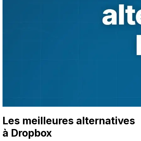
Les meilleures alternatives
à Dropbox