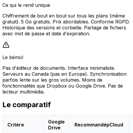
Ce qui le rend unique
Chiffrement de bout en bout sur tous les plans (même
gratuit). 5 Go gratuits. Prix abordables. Conforme RGPD.
Historique des versions et corbeille. Partage de fichiers
avec mot de passe et date d'expiration.
Le bémol
Pas d'éditeur de documents. Interface minimaliste.
Serveurs au Canada (pas en Europe). Synchronisation
parfois lente sur les gros volumes. Moins de
fonctionnalités que Dropbox ou Google Drive. Pas de
lecteur multimédia.
Le comparatif
Google
Critère
Recommandé
pCloud
Drive