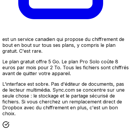
est un service canadien qui propose du chiffrement de
bout en bout sur tous ses plans, y compris le plan
gratuit. C'est rare.
Le plan gratuit offre 5 Go. Le plan Pro Solo coûte 8
euros par mois pour 2 To. Tous les fichiers sont chiffrés
avant de quitter votre appareil.
L'interface est sobre. Pas d'éditeur de documents, pas
de lecteur multimédia. Sync.com se concentre sur une
seule chose : le stockage et le partage sécurisé de
fichiers. Si vous cherchez un remplacement direct de
Dropbox avec du chiffrement en plus, c'est un bon
choix.