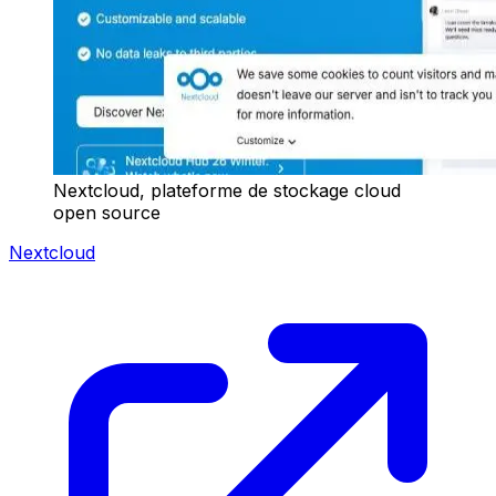
Nextcloud, plateforme de stockage cloud
open source
Nextcloud