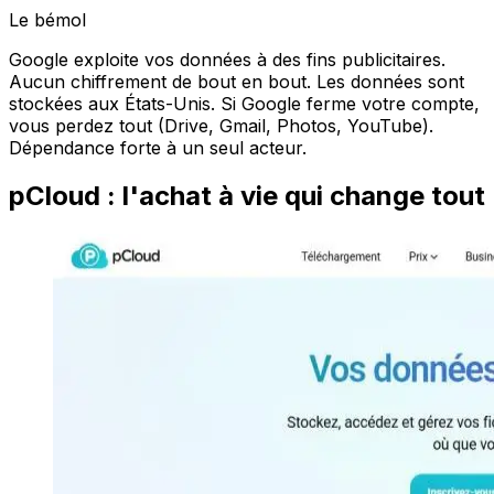
Le bémol
Google exploite vos données à des fins publicitaires.
Aucun chiffrement de bout en bout. Les données sont
stockées aux États-Unis. Si Google ferme votre compte,
vous perdez tout (Drive, Gmail, Photos, YouTube).
Dépendance forte à un seul acteur.
pCloud : l'achat à vie qui change tout