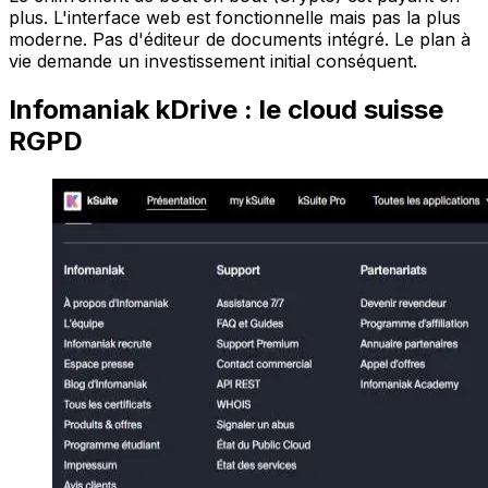
plus. L'interface web est fonctionnelle mais pas la plus
moderne. Pas d'éditeur de documents intégré. Le plan à
vie demande un investissement initial conséquent.
Infomaniak kDrive : le cloud suisse
RGPD