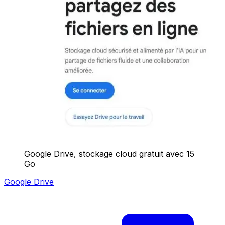
Google Drive, stockage cloud gratuit avec 15
Go
Google Drive