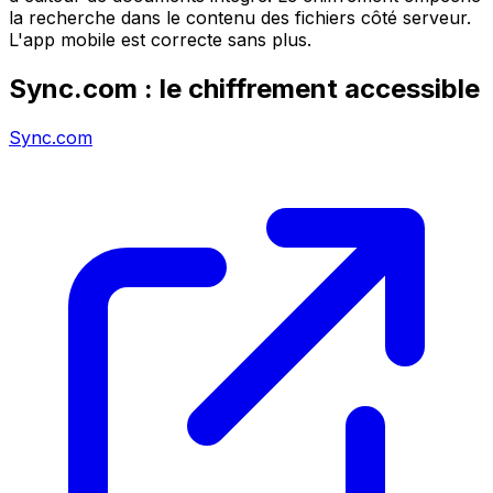
la recherche dans le contenu des fichiers côté serveur.
L'app mobile est correcte sans plus.
Sync.com : le chiffrement accessible
Sync.com