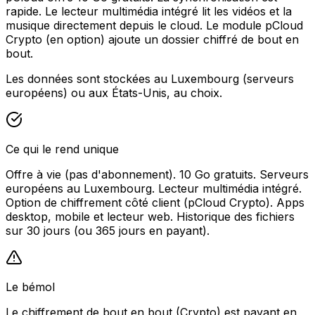
rapide. Le lecteur multimédia intégré lit les vidéos et la
musique directement depuis le cloud. Le module pCloud
Crypto (en option) ajoute un dossier chiffré de bout en
bout.
Les données sont stockées au Luxembourg (serveurs
européens) ou aux États-Unis, au choix.
Ce qui le rend unique
Offre à vie (pas d'abonnement). 10 Go gratuits. Serveurs
européens au Luxembourg. Lecteur multimédia intégré.
Option de chiffrement côté client (pCloud Crypto). Apps
desktop, mobile et lecteur web. Historique des fichiers
sur 30 jours (ou 365 jours en payant).
Le bémol
Le chiffrement de bout en bout (Crypto) est payant en