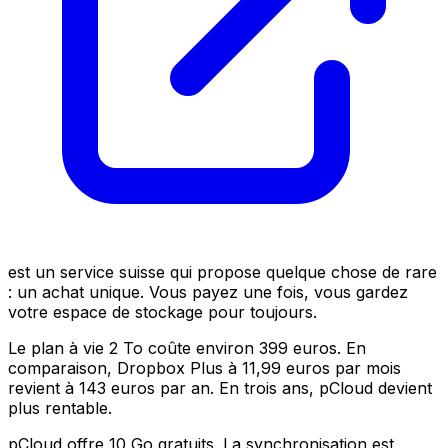
est un service suisse qui propose quelque chose de rare
: un achat unique. Vous payez une fois, vous gardez
votre espace de stockage pour toujours.
Le plan à vie 2 To coûte environ 399 euros. En
comparaison, Dropbox Plus à 11,99 euros par mois
revient à 143 euros par an. En trois ans, pCloud devient
plus rentable.
pCloud offre 10 Go gratuits. La synchronisation est