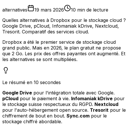
alternatives
19 mars 2026
10 min de lecture
Quelles alternatives à Dropbox pour le stockage cloud ?
Google Drive, pCloud, Infomaniak kDrive, Nextcloud,
Tresorit. Comparatif des services cloud.
Dropbox a été le premier service de stockage cloud
grand public. Mais en 2026, le plan gratuit ne propose
que 2 Go. Les prix des offres payantes ont augmenté. Et
les alternatives se sont multipliées.
Le résumé en 10 secondes
Google Drive
pour l'intégration totale avec Google.
pCloud
pour le paiement à vie.
Infomaniak kDrive
pour
le stockage suisse respectueux du RGPD.
Nextcloud
pour l'auto-hébergement open source.
Tresorit
pour le
chiffrement de bout en bout.
Sync.com
pour le
stockage chiffré abordable.