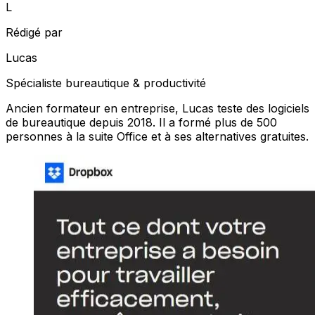
L
Rédigé par
Lucas
Spécialiste bureautique & productivité
Ancien formateur en entreprise, Lucas teste des logiciels
de bureautique depuis 2018. Il a formé plus de 500
personnes à la suite Office et à ses alternatives gratuites.