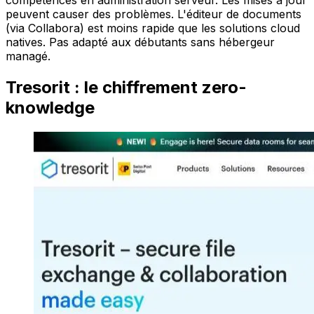
peuvent causer des problèmes. L'éditeur de documents
(via Collabora) est moins rapide que les solutions cloud
natives. Pas adapté aux débutants sans hébergeur
managé.
Tresorit : le chiffrement zero-
knowledge