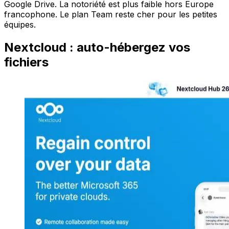
Google Drive. La notoriété est plus faible hors Europe
francophone. Le plan Team reste cher pour les petites
équipes.
Nextcloud : auto-hébergez vos
fichiers