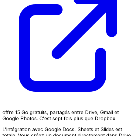
offre 15 Go gratuits, partagés entre Drive, Gmail et
Google Photos. C'est sept fois plus que Dropbox.
L'intégration avec Google Docs, Sheets et Slides est
totale. Vous créez un document directement dans Drive,