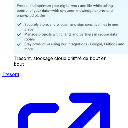
Tresorit, stockage cloud chiffré de bout en
bout
Tresorit