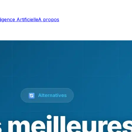
ligence Artificielle
A propos