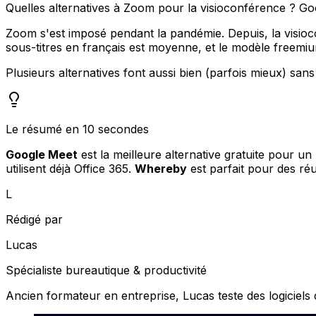
Quelles alternatives à Zoom pour la visioconférence ? Go
Zoom s'est imposé pendant la pandémie. Depuis, la visiocon
sous-titres en français est moyenne, et le modèle free
Plusieurs alternatives font aussi bien (parfois mieux) sans
Le résumé en 10 secondes
Google Meet
est la meilleure alternative gratuite pour u
utilisent déjà Office 365.
Whereby
est parfait pour des ré
L
Rédigé par
Lucas
Spécialiste bureautique & productivité
Ancien formateur en entreprise, Lucas teste des logiciels d