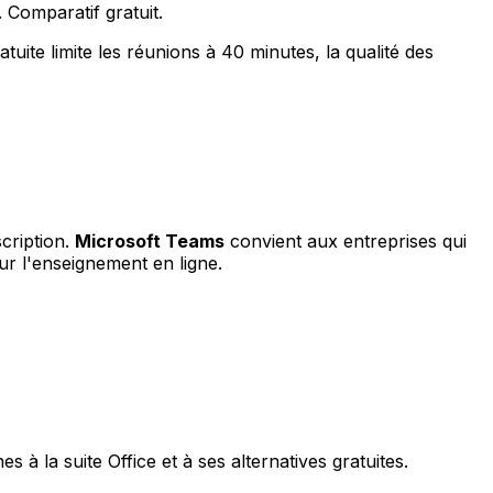
 Comparatif gratuit.
uite limite les réunions à 40 minutes, la qualité des
cription.
Microsoft Teams
convient aux entreprises qui
our l'enseignement en ligne.
à la suite Office et à ses alternatives gratuites.