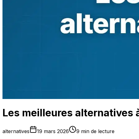
Les meilleures alternatives
alternatives
19 mars 2026
9 min de lecture