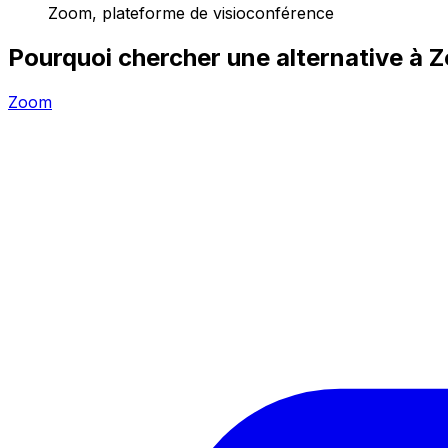
Zoom, plateforme de visioconférence
Pourquoi chercher une alternative à 
Zoom