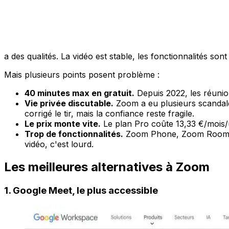
a des qualités. La vidéo est stable, les fonctionnalités so
Mais plusieurs points posent problème :
40 minutes max en gratuit.
Depuis 2022, les réunio
Vie privée discutable.
Zoom a eu plusieurs scandale
corrigé le tir, mais la confiance reste fragile.
Le prix monte vite.
Le plan Pro coûte 13,33 €/mois/u
Trop de fonctionnalités.
Zoom Phone, Zoom Rooms, Z
vidéo, c'est lourd.
Les meilleures alternatives à Zoom
1. Google Meet, le plus accessible