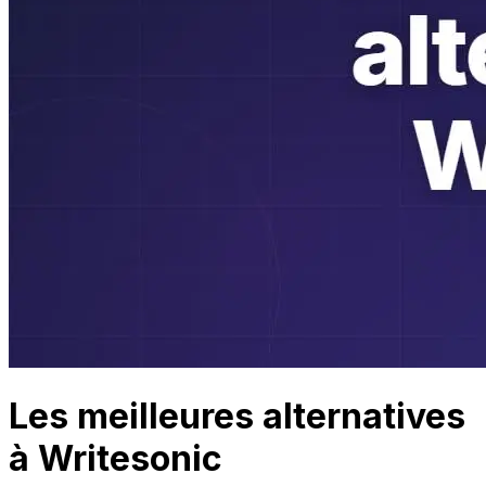
Les meilleures alternatives
à Writesonic