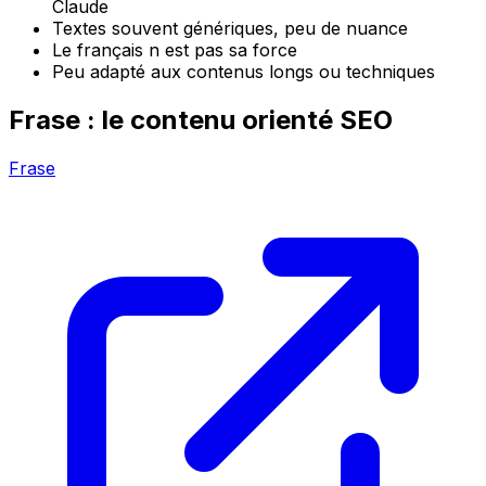
Claude
Textes souvent génériques, peu de nuance
Le français n est pas sa force
Peu adapté aux contenus longs ou techniques
Frase : le contenu orienté SEO
Frase