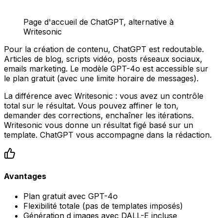
Page d'accueil de ChatGPT, alternative à
Writesonic
Pour la création de contenu, ChatGPT est redoutable.
Articles de blog, scripts vidéo, posts réseaux sociaux,
emails marketing. Le modèle GPT-4o est accessible sur
le plan gratuit (avec une limite horaire de messages).
La différence avec Writesonic : vous avez un contrôle
total sur le résultat. Vous pouvez affiner le ton,
demander des corrections, enchaîner les itérations.
Writesonic vous donne un résultat figé basé sur un
template. ChatGPT vous accompagne dans la rédaction.
Avantages
Plan gratuit avec GPT-4o
Flexibilité totale (pas de templates imposés)
Génération d images avec DALL-E incluse