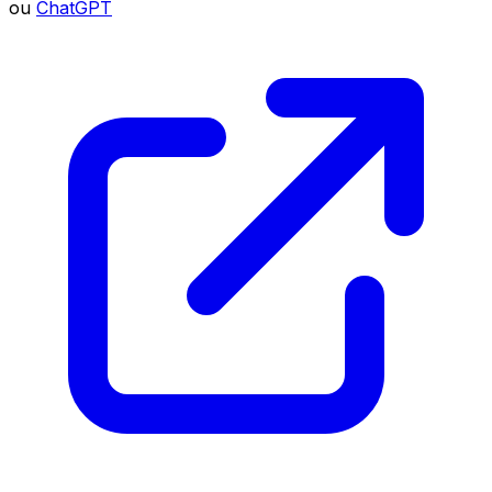
ou
ChatGPT