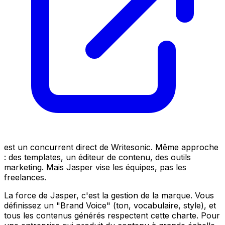
est un concurrent direct de Writesonic. Même approche
: des templates, un éditeur de contenu, des outils
marketing. Mais Jasper vise les équipes, pas les
freelances.
La force de Jasper, c'est la gestion de la marque. Vous
définissez un "Brand Voice" (ton, vocabulaire, style), et
tous les contenus générés respectent cette charte. Pour