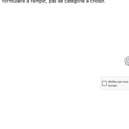
formulaire à remplir, pas de catégorie à choisir.