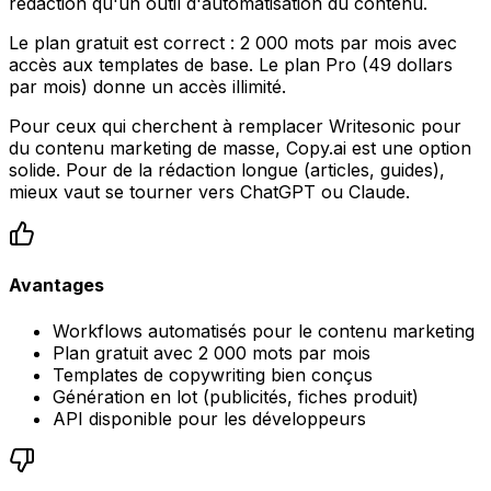
rédaction qu'un outil d'automatisation du contenu.
Le plan gratuit est correct : 2 000 mots par mois avec
accès aux templates de base. Le plan Pro (49 dollars
par mois) donne un accès illimité.
Pour ceux qui cherchent à remplacer Writesonic pour
du contenu marketing de masse, Copy.ai est une option
solide. Pour de la rédaction longue (articles, guides),
mieux vaut se tourner vers ChatGPT ou Claude.
Avantages
Workflows automatisés pour le contenu marketing
Plan gratuit avec 2 000 mots par mois
Templates de copywriting bien conçus
Génération en lot (publicités, fiches produit)
API disponible pour les développeurs