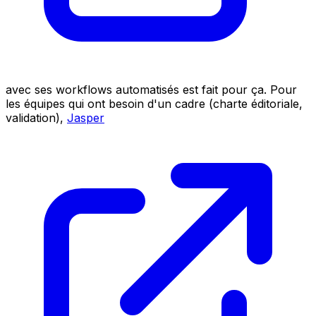
avec ses workflows automatisés est fait pour ça. Pour
les équipes qui ont besoin d'un cadre (charte éditoriale,
validation),
Jasper