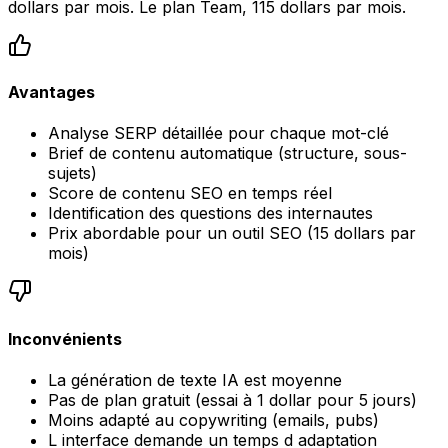
dollars par mois. Le plan Team, 115 dollars par mois.
Avantages
Analyse SERP détaillée pour chaque mot-clé
Brief de contenu automatique (structure, sous-
sujets)
Score de contenu SEO en temps réel
Identification des questions des internautes
Prix abordable pour un outil SEO (15 dollars par
mois)
Inconvénients
La génération de texte IA est moyenne
Pas de plan gratuit (essai à 1 dollar pour 5 jours)
Moins adapté au copywriting (emails, pubs)
L interface demande un temps d adaptation