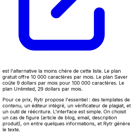
est l'alternative la moins chère de cette liste. Le plan
gratuit offre 10 000 caractères par mois. Le plan Saver
coûte 9 dollars par mois pour 100 000 caractères. Le
plan Unlimited, 29 dollars par mois.
Pour ce prix, Rytr propose l'essentiel : des templates de
contenu, un éditeur intégré, un vérificateur de plagiat, et
un outil de réécriture. L'interface est simple. On choisit
un cas de figure (article de blog, email, description
produit), on entre quelques informations, et Rytr génère
le texte.