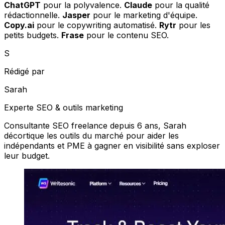
ChatGPT
pour la polyvalence.
Claude
pour la qualité
rédactionnelle.
Jasper
pour le marketing d'équipe.
Copy.ai
pour le copywriting automatisé.
Rytr
pour les
petits budgets.
Frase
pour le contenu SEO.
S
Rédigé par
Sarah
Experte SEO & outils marketing
Consultante SEO freelance depuis 6 ans, Sarah
décortique les outils du marché pour aider les
indépendants et PME à gagner en visibilité sans exploser
leur budget.