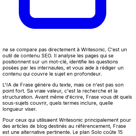
ne se compare pas directement à Writesonic. C'est un
outil de contenu SEO. Il analyse les pages qui se
positionnent sur un mot-clé, identifie les questions
posées par les internautes, et vous aide à rédiger un
contenu qui couvre le sujet en profondeur.
L'IA de Frase génère du texte, mais ce n'est pas son
point fort. Sa vraie valeur, c'est la recherche et la
structuration. Avant même d'écrire, Frase vous dit quels
sous-sujets couvrir, quels termes inclure, quelle
longueur viser.
Pour ceux qui utilisaient Writesonic principalement pour
des articles de blog destinés au référencement, Frase
est une alternative pertinente. Le plan Solo coûte 15