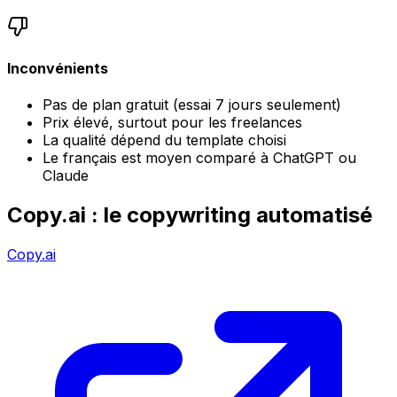
Inconvénients
Pas de plan gratuit (essai 7 jours seulement)
Prix élevé, surtout pour les freelances
La qualité dépend du template choisi
Le français est moyen comparé à ChatGPT ou
Claude
Copy.ai : le copywriting automatisé
Copy.ai