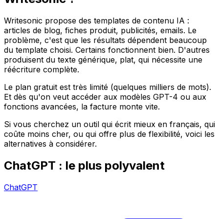
Writesonic propose des templates de contenu IA :
articles de blog, fiches produit, publicités, emails. Le
problème, c'est que les résultats dépendent beaucoup
du template choisi. Certains fonctionnent bien. D'autres
produisent du texte générique, plat, qui nécessite une
réécriture complète.
Le plan gratuit est très limité (quelques milliers de mots).
Et dès qu'on veut accéder aux modèles GPT-4 ou aux
fonctions avancées, la facture monte vite.
Si vous cherchez un outil qui écrit mieux en français, qui
coûte moins cher, ou qui offre plus de flexibilité, voici les
alternatives à considérer.
ChatGPT : le plus polyvalent
ChatGPT