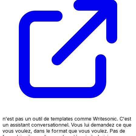
n'est pas un outil de templates comme Writesonic. C'est
un assistant conversationnel. Vous lui demandez ce que
vous voulez, dans le format que vous voulez. Pas de