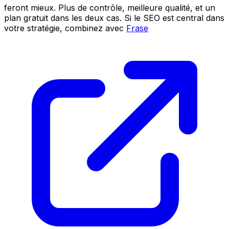
feront mieux. Plus de contrôle, meilleure qualité, et un
plan gratuit dans les deux cas. Si le SEO est central dans
votre stratégie, combinez avec
Frase