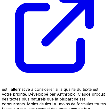
est l'alternative à considérer si la qualité du texte est
votre priorité. Développé par Anthropic, Claude produit
des textes plus naturels que la plupart de ses
concurrents. Moins de tics IA, moins de formules toutes
faites, un meilleur respect des consignes de ton.