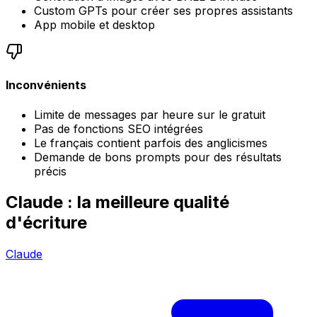
Custom GPTs pour créer ses propres assistants
App mobile et desktop
Inconvénients
Limite de messages par heure sur le gratuit
Pas de fonctions SEO intégrées
Le français contient parfois des anglicismes
Demande de bons prompts pour des résultats
précis
Claude : la meilleure qualité
d'écriture
Claude