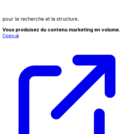
pour la recherche et la structure.
Vous produisez du contenu marketing en volume.
Copy.ai