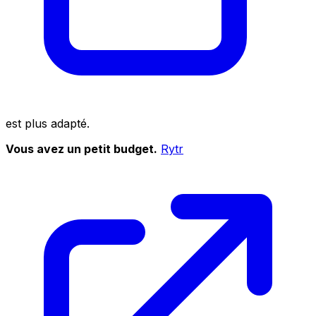
est plus adapté.
Vous avez un petit budget.
Rytr