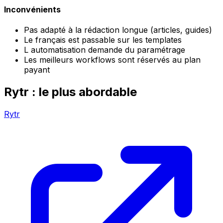
Inconvénients
Pas adapté à la rédaction longue (articles, guides)
Le français est passable sur les templates
L automatisation demande du paramétrage
Les meilleurs workflows sont réservés au plan
payant
Rytr : le plus abordable
Rytr