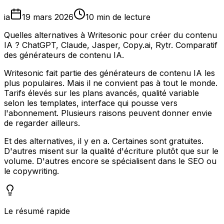
ia
19 mars 2026
10 min de lecture
Quelles alternatives à Writesonic pour créer du contenu
IA ? ChatGPT, Claude, Jasper, Copy.ai, Rytr. Comparatif
des générateurs de contenu IA.
Writesonic fait partie des générateurs de contenu IA les
plus populaires. Mais il ne convient pas à tout le monde.
Tarifs élevés sur les plans avancés, qualité variable
selon les templates, interface qui pousse vers
l'abonnement. Plusieurs raisons peuvent donner envie
de regarder ailleurs.
Et des alternatives, il y en a. Certaines sont gratuites.
D'autres misent sur la qualité d'écriture plutôt que sur le
volume. D'autres encore se spécialisent dans le SEO ou
le copywriting.
Le résumé rapide