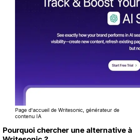
Page d'accueil de Writesonic, générateur de
contenu IA
Pourquoi chercher une alternative à
Writesonic ?