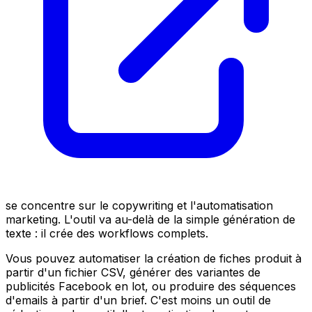
se concentre sur le copywriting et l'automatisation
marketing. L'outil va au-delà de la simple génération de
texte : il crée des workflows complets.
Vous pouvez automatiser la création de fiches produit à
partir d'un fichier CSV, générer des variantes de
publicités Facebook en lot, ou produire des séquences
d'emails à partir d'un brief. C'est moins un outil de