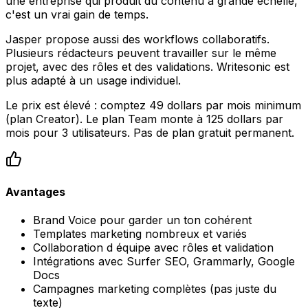
une entreprise qui produit du contenu à grande échelle,
c'est un vrai gain de temps.
Jasper propose aussi des workflows collaboratifs.
Plusieurs rédacteurs peuvent travailler sur le même
projet, avec des rôles et des validations. Writesonic est
plus adapté à un usage individuel.
Le prix est élevé : comptez 49 dollars par mois minimum
(plan Creator). Le plan Team monte à 125 dollars par
mois pour 3 utilisateurs. Pas de plan gratuit permanent.
Avantages
Brand Voice pour garder un ton cohérent
Templates marketing nombreux et variés
Collaboration d équipe avec rôles et validation
Intégrations avec Surfer SEO, Grammarly, Google
Docs
Campagnes marketing complètes (pas juste du
texte)