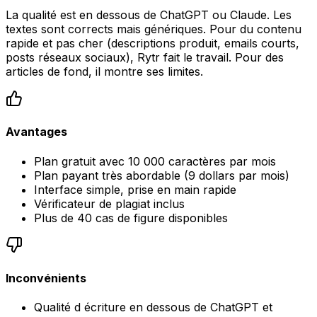
La qualité est en dessous de ChatGPT ou Claude. Les
textes sont corrects mais génériques. Pour du contenu
rapide et pas cher (descriptions produit, emails courts,
posts réseaux sociaux), Rytr fait le travail. Pour des
articles de fond, il montre ses limites.
Avantages
Plan gratuit avec 10 000 caractères par mois
Plan payant très abordable (9 dollars par mois)
Interface simple, prise en main rapide
Vérificateur de plagiat inclus
Plus de 40 cas de figure disponibles
Inconvénients
Qualité d écriture en dessous de ChatGPT et