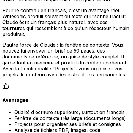
Pour le contenu en français, c'est un avantage réel.
Writesonic produit souvent du texte qui "sonne traduit".
Claude écrit un français plus naturel, avec des
tournures qui ressemblent à ce qu'un rédacteur humain
produirait.
L'autre force de Claude : la fenêtre de contexte. Vous
pouvez lui envoyer un brief de 50 pages, des
documents de référence, un guide de style complet. Il
garde tout en mémoire et produit du contenu cohérent.
Avec la fonctionnalité "Projects", vous organisez vos
projets de contenu avec des instructions permanentes.
Avantages
Qualité d écriture supérieure, surtout en français
Fenêtre de contexte très large (documents longs)
Projects pour organiser ses briefs et consignes
Analyse de fichiers PDF, images, code