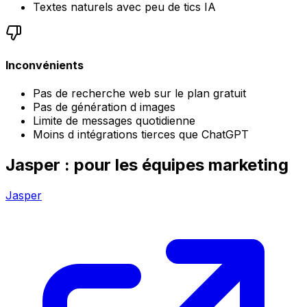
Textes naturels avec peu de tics IA
Inconvénients
Pas de recherche web sur le plan gratuit
Pas de génération d images
Limite de messages quotidienne
Moins d intégrations tierces que ChatGPT
Jasper : pour les équipes marketing
Jasper