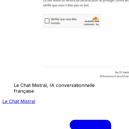
Le Chat Mistral, IA conversationnelle
française
Le Chat Mistral