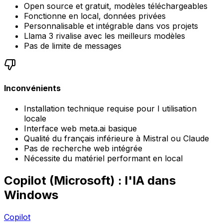
Open source et gratuit, modèles téléchargeables
Fonctionne en local, données privées
Personnalisable et intégrable dans vos projets
Llama 3 rivalise avec les meilleurs modèles
Pas de limite de messages
Inconvénients
Installation technique requise pour l utilisation
locale
Interface web meta.ai basique
Qualité du français inférieure à Mistral ou Claude
Pas de recherche web intégrée
Nécessite du matériel performant en local
Copilot (Microsoft) : l'IA dans
Windows
Copilot