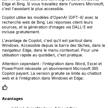
Edge et Bing. Si vous travaillez dans l'univers Microsoft,
c'est l'assistant le plus accessible.
Copilot utilise les modèles d'OpenAI (GPT-4) avec la
recherche web de Bing. Les réponses citent leurs
sources, et la génération d'images via DALL-E est
incluse gratuitement.
L'avantage de Copilot, c'est qu'il est partout dans
Windows. Accessible depuis la barre des tâches, dans le
navigateur Edge, dans le menu contextuel. Pour une
utilisation rapide au quotidien, c'est pratique.
Attention cependant : l'intégration dans Word, Excel et
PowerPoint nécessite un abonnement Microsoft 365
Copilot payant. La version gratuite se limite au chatbot
web et à l'intégration dans Windows et Edge.
Avantages