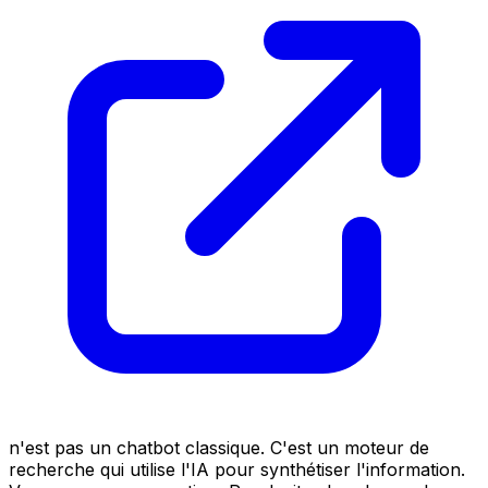
n'est pas un chatbot classique. C'est un moteur de
recherche qui utilise l'IA pour synthétiser l'information.