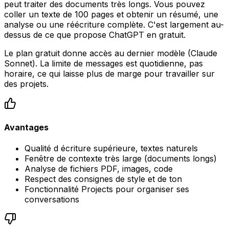
peut traiter des documents très longs. Vous pouvez
coller un texte de 100 pages et obtenir un résumé, une
analyse ou une réécriture complète. C'est largement au-
dessus de ce que propose ChatGPT en gratuit.
Le plan gratuit donne accès au dernier modèle (Claude
Sonnet). La limite de messages est quotidienne, pas
horaire, ce qui laisse plus de marge pour travailler sur
des projets.
Avantages
Qualité d écriture supérieure, textes naturels
Fenêtre de contexte très large (documents longs)
Analyse de fichiers PDF, images, code
Respect des consignes de style et de ton
Fonctionnalité Projects pour organiser ses
conversations