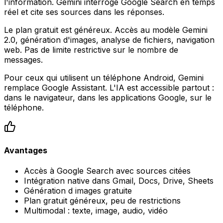
l'information. Gemini interroge Google Search en temps
réel et cite ses sources dans les réponses.
Le plan gratuit est généreux. Accès au modèle Gemini
2.0, génération d'images, analyse de fichiers, navigation
web. Pas de limite restrictive sur le nombre de
messages.
Pour ceux qui utilisent un téléphone Android, Gemini
remplace Google Assistant. L'IA est accessible partout :
dans le navigateur, dans les applications Google, sur le
téléphone.
Avantages
Accès à Google Search avec sources citées
Intégration native dans Gmail, Docs, Drive, Sheets
Génération d images gratuite
Plan gratuit généreux, peu de restrictions
Multimodal : texte, image, audio, vidéo