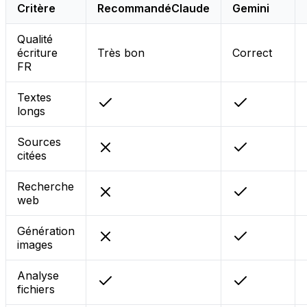
Critère
Recommandé
Claude
Gemini
Qualité
écriture
Très bon
Correct
FR
Textes
longs
Sources
citées
Recherche
web
Génération
images
Analyse
fichiers