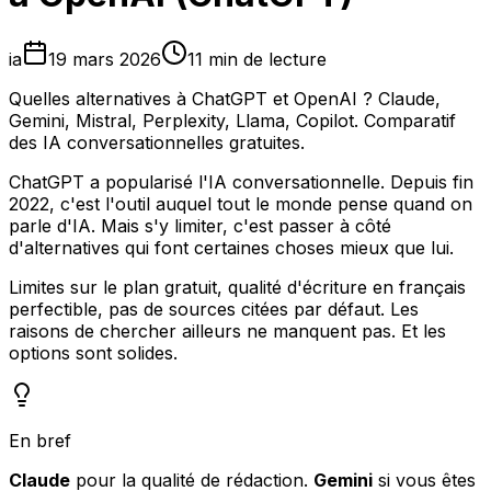
ia
19 mars 2026
11 min de lecture
Quelles alternatives à ChatGPT et OpenAI ? Claude,
Gemini, Mistral, Perplexity, Llama, Copilot. Comparatif
des IA conversationnelles gratuites.
ChatGPT a popularisé l'IA conversationnelle. Depuis fin
2022, c'est l'outil auquel tout le monde pense quand on
parle d'IA. Mais s'y limiter, c'est passer à côté
d'alternatives qui font certaines choses mieux que lui.
Limites sur le plan gratuit, qualité d'écriture en français
perfectible, pas de sources citées par défaut. Les
raisons de chercher ailleurs ne manquent pas. Et les
options sont solides.
En bref
Claude
pour la qualité de rédaction.
Gemini
si vous êtes