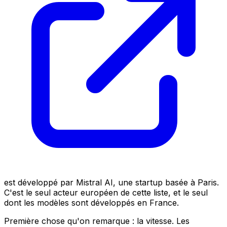
est développé par Mistral AI, une startup basée à Paris.
C'est le seul acteur européen de cette liste, et le seul
dont les modèles sont développés en France.
Première chose qu'on remarque : la vitesse. Les