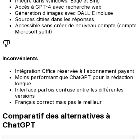
Intégré dans Windows, Edge et Bing
Accès à GPT-4 avec recherche web
Génération d images avec DALL-E incluse
Sources citées dans les réponses
Accessible sans créer de nouveau compte (compte
Microsoft suffit)
Inconvénients
Intégration Office réservée à l abonnement payant
Moins performant que ChatGPT pour la rédaction
longue
Interface parfois confuse entre les différentes
versions
Français correct mais pas le meilleur
Comparatif des alternatives à
ChatGPT