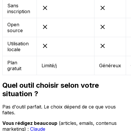
Sans
inscription
Open
source
Utilisation
locale
Plan
Limité/j
Généreux
gratuit
Quel outil choisir selon votre
situation ?
Pas d'outil parfait. Le choix dépend de ce que vous
faites.
Vous rédigez beaucoup
(articles, emails, contenus
marketing) :
Claude