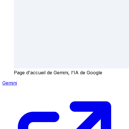
Page d'accueil de Gemini, l'IA de Google
Gemini