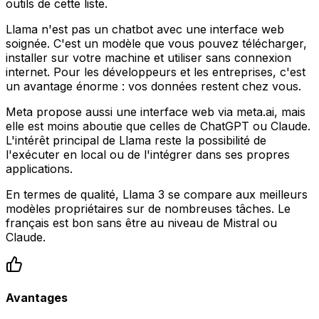
outils de cette liste.
Llama n'est pas un chatbot avec une interface web
soignée. C'est un modèle que vous pouvez télécharger,
installer sur votre machine et utiliser sans connexion
internet. Pour les développeurs et les entreprises, c'est
un avantage énorme : vos données restent chez vous.
Meta propose aussi une interface web via meta.ai, mais
elle est moins aboutie que celles de ChatGPT ou Claude.
L'intérêt principal de Llama reste la possibilité de
l'exécuter en local ou de l'intégrer dans ses propres
applications.
En termes de qualité, Llama 3 se compare aux meilleurs
modèles propriétaires sur de nombreuses tâches. Le
français est bon sans être au niveau de Mistral ou
Claude.
Avantages