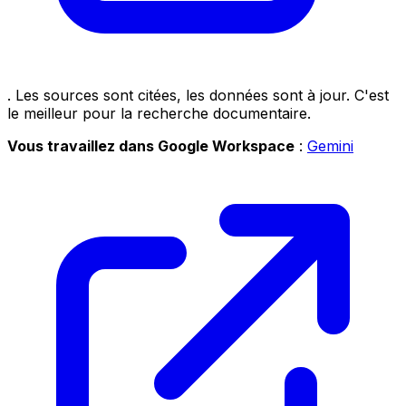
. Les sources sont citées, les données sont à jour. C'est
le meilleur pour la recherche documentaire.
Vous travaillez dans Google Workspace
:
Gemini