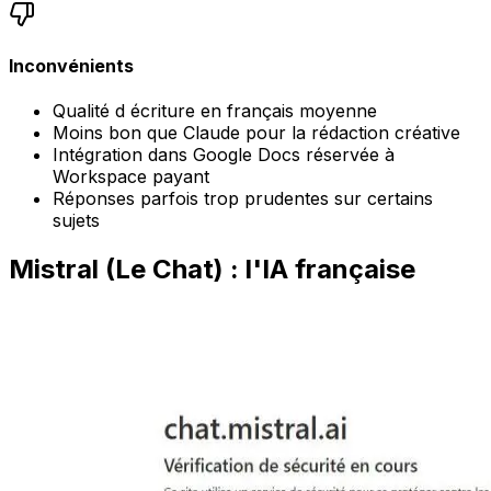
Inconvénients
Qualité d écriture en français moyenne
Moins bon que Claude pour la rédaction créative
Intégration dans Google Docs réservée à
Workspace payant
Réponses parfois trop prudentes sur certains
sujets
Mistral (Le Chat) : l'IA française