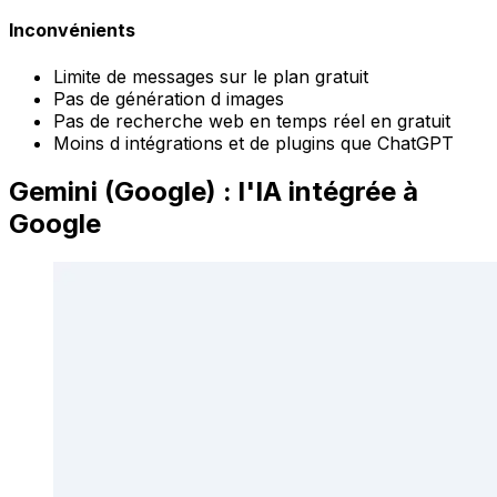
Inconvénients
Limite de messages sur le plan gratuit
Pas de génération d images
Pas de recherche web en temps réel en gratuit
Moins d intégrations et de plugins que ChatGPT
Gemini (Google) : l'IA intégrée à
Google