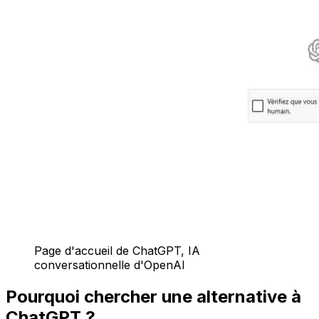
Page d'accueil de ChatGPT, IA
conversationnelle d'OpenAI
Pourquoi chercher une alternative à
ChatGPT ?