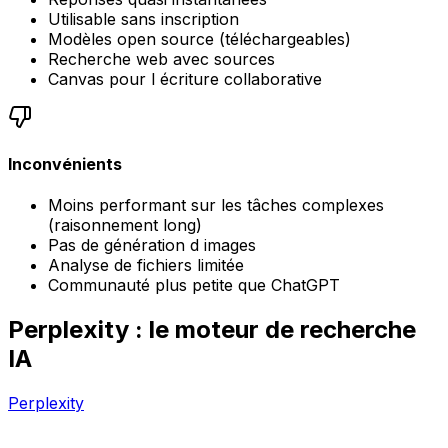
Utilisable sans inscription
Modèles open source (téléchargeables)
Recherche web avec sources
Canvas pour l écriture collaborative
Inconvénients
Moins performant sur les tâches complexes
(raisonnement long)
Pas de génération d images
Analyse de fichiers limitée
Communauté plus petite que ChatGPT
Perplexity : le moteur de recherche
IA
Perplexity