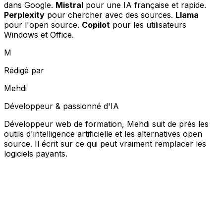
dans Google.
Mistral
pour une IA française et rapide.
Perplexity
pour chercher avec des sources.
Llama
pour l'open source.
Copilot
pour les utilisateurs
Windows et Office.
M
Rédigé par
Mehdi
Développeur & passionné d'IA
Développeur web de formation, Mehdi suit de près les
outils d'intelligence artificielle et les alternatives open
source. Il écrit sur ce qui peut vraiment remplacer les
logiciels payants.