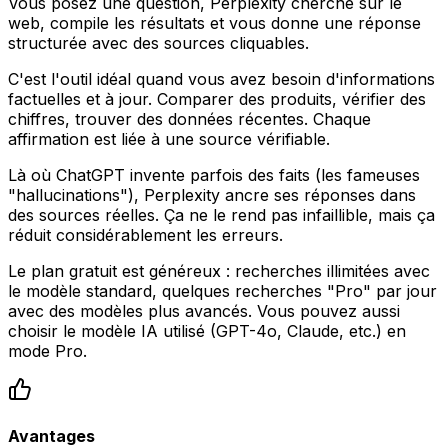
Vous posez une question, Perplexity cherche sur le
web, compile les résultats et vous donne une réponse
structurée avec des sources cliquables.
C'est l'outil idéal quand vous avez besoin d'informations
factuelles et à jour. Comparer des produits, vérifier des
chiffres, trouver des données récentes. Chaque
affirmation est liée à une source vérifiable.
Là où ChatGPT invente parfois des faits (les fameuses
"hallucinations"), Perplexity ancre ses réponses dans
des sources réelles. Ça ne le rend pas infaillible, mais ça
réduit considérablement les erreurs.
Le plan gratuit est généreux : recherches illimitées avec
le modèle standard, quelques recherches "Pro" par jour
avec des modèles plus avancés. Vous pouvez aussi
choisir le modèle IA utilisé (GPT-4o, Claude, etc.) en
mode Pro.
Avantages