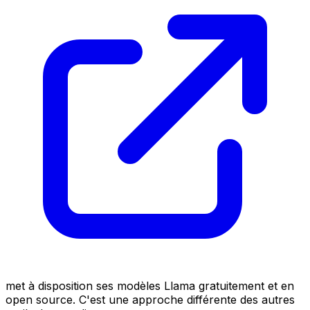
met à disposition ses modèles Llama gratuitement et en
open source. C'est une approche différente des autres