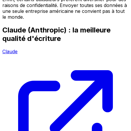
raisons de confidentialité. Envoyer toutes ses données à
une seule entreprise américaine ne convient pas à tout
le monde.
Claude (Anthropic) : la meilleure
qualité d'écriture
Claude