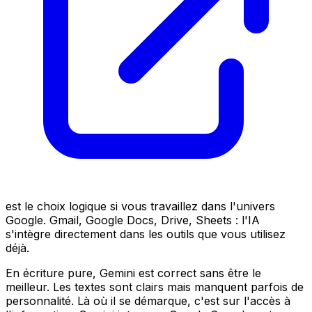
est le choix logique si vous travaillez dans l'univers
Google. Gmail, Google Docs, Drive, Sheets : l'IA
s'intègre directement dans les outils que vous utilisez
déjà.
En écriture pure, Gemini est correct sans être le
meilleur. Les textes sont clairs mais manquent parfois de
personnalité. Là où il se démarque, c'est sur l'accès à