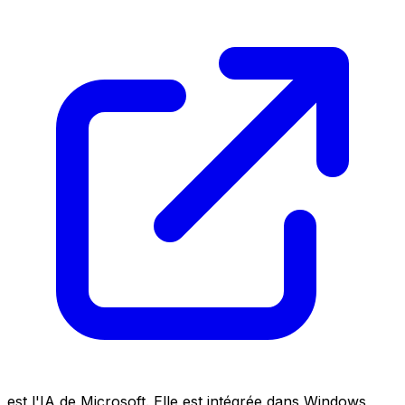
est l'IA de Microsoft. Elle est intégrée dans Windows,