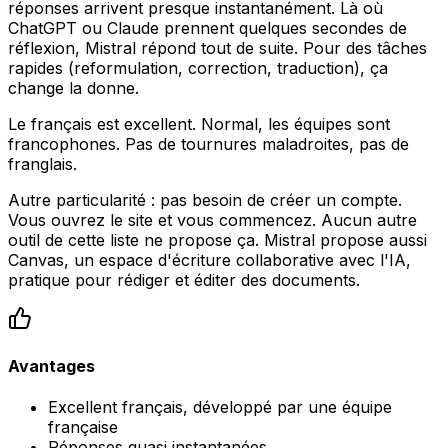
réponses arrivent presque instantanément. Là où
ChatGPT ou Claude prennent quelques secondes de
réflexion, Mistral répond tout de suite. Pour des tâches
rapides (reformulation, correction, traduction), ça
change la donne.
Le français est excellent. Normal, les équipes sont
francophones. Pas de tournures maladroites, pas de
franglais.
Autre particularité : pas besoin de créer un compte.
Vous ouvrez le site et vous commencez. Aucun autre
outil de cette liste ne propose ça. Mistral propose aussi
Canvas, un espace d'écriture collaborative avec l'IA,
pratique pour rédiger et éditer des documents.
Avantages
Excellent français, développé par une équipe
française
Réponses quasi instantanées