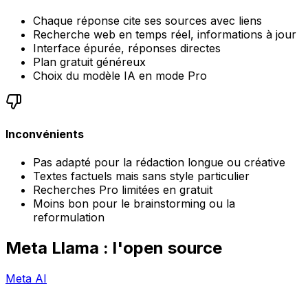
Chaque réponse cite ses sources avec liens
Recherche web en temps réel, informations à jour
Interface épurée, réponses directes
Plan gratuit généreux
Choix du modèle IA en mode Pro
Inconvénients
Pas adapté pour la rédaction longue ou créative
Textes factuels mais sans style particulier
Recherches Pro limitées en gratuit
Moins bon pour le brainstorming ou la
reformulation
Meta Llama : l'open source
Meta AI