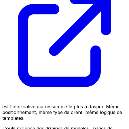
est l'alternative qui ressemble le plus à Jasper. Même
positionnement, même type de client, même logique de
templates.
L'outil propose des dizaines de modèles : pages de