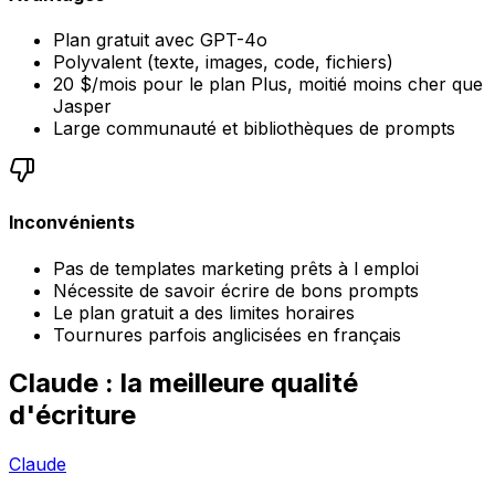
Plan gratuit avec GPT-4o
Polyvalent (texte, images, code, fichiers)
20 $/mois pour le plan Plus, moitié moins cher que
Jasper
Large communauté et bibliothèques de prompts
Inconvénients
Pas de templates marketing prêts à l emploi
Nécessite de savoir écrire de bons prompts
Le plan gratuit a des limites horaires
Tournures parfois anglicisées en français
Claude : la meilleure qualité
d'écriture
Claude