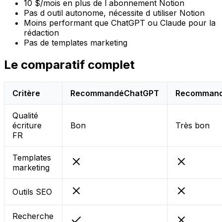
10 $/mois en plus de l abonnement Notion
Pas d outil autonome, nécessite d utiliser Notion
Moins performant que ChatGPT ou Claude pour la
rédaction
Pas de templates marketing
Le comparatif complet
Critère
Recommandé
ChatGPT
Recomman
Qualité
écriture
Bon
Très bon
FR
Templates
marketing
Outils SEO
Recherche