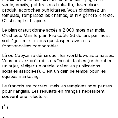
vente, emails, publications LinkedIn, descriptions
produit, accroches publicitaires. Vous choisissez un
template, remplissez les champs, et l'IA génère le texte.
C'est simple et rapide.
Le plan gratuit donne accès à 2 000 mots par mois.
C'est peu. Mais le plan Pro coûte 36 dollars par mois,
soit légèrement moins que Jasper, avec des
fonctionnalités comparables.
Là où Copy.ai se démarque : les workflows automatisés.
Vous pouvez créer des chaînes de tâches (rechercher
un sujet, rédiger un article, créer les publications
sociales associées). C'est un gain de temps pour les
équipes marketing.
Le français est correct, mais les templates sont pensés
pour l'anglais. Les résultats en français nécessitent
souvent une relecture.