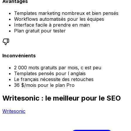
Avantages
Templates marketing nombreux et bien pensés
Workflows automatisés pour les équipes
Interface facile à prendre en main
Plan gratuit pour tester
Inconvénients
2 000 mots gratuits par mois, c est peu
Templates pensés pour l anglais
Le français nécessite des retouches
36 $/mois pour le plan Pro
Writesonic : le meilleur pour le SEO
Writesonic