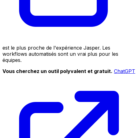
est le plus proche de l'expérience Jasper. Les
workflows automatisés sont un vrai plus pour les
équipes.
Vous cherchez un outil polyvalent et gratuit.
ChatGPT