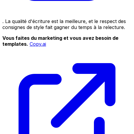
. La qualité d'écriture est la meilleure, et le respect des
consignes de style fait gagner du temps à la relecture.
Vous faites du marketing et vous avez besoin de
templates.
Copy.ai