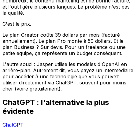
nombreux, le contenu marketing est de bonne facture,
et l'outil gère plusieurs langues. Le problème n'est pas
la qualité.
C'est le prix.
Le plan Creator coûte 39 dollars par mois (facturé
annuellement). Le plan Pro monte à 59 dollars. Et le
plan Business ? Sur devis. Pour un freelance ou une
petite équipe, ça représente un budget conséquent.
L'autre souci : Jasper utilise les modèles d'OpenAI en
arrière-plan. Autrement dit, vous payez un intermédiaire
pour accéder à une technologie que vous pouvez
utiliser directement via ChatGPT, souvent pour moins
cher (voire gratuitement).
ChatGPT : l'alternative la plus
évidente
ChatGPT