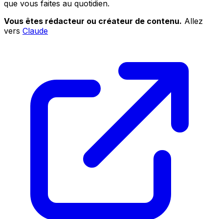
que vous faites au quotidien.
Vous êtes rédacteur ou créateur de contenu.
Allez
vers
Claude