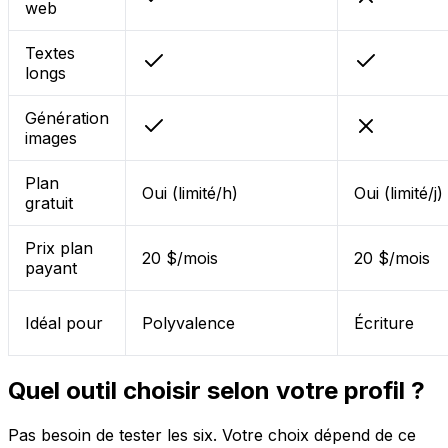
web
Textes
longs
Génération
images
Plan
Oui (limité/h)
Oui (limité/j)
gratuit
Prix plan
20 $/mois
20 $/mois
payant
Idéal pour
Polyvalence
Écriture
Quel outil choisir selon votre profil ?
Pas besoin de tester les six. Votre choix dépend de ce