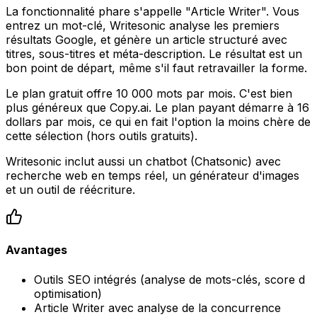
La fonctionnalité phare s'appelle "Article Writer". Vous
entrez un mot-clé, Writesonic analyse les premiers
résultats Google, et génère un article structuré avec
titres, sous-titres et méta-description. Le résultat est un
bon point de départ, même s'il faut retravailler la forme.
Le plan gratuit offre 10 000 mots par mois. C'est bien
plus généreux que Copy.ai. Le plan payant démarre à 16
dollars par mois, ce qui en fait l'option la moins chère de
cette sélection (hors outils gratuits).
Writesonic inclut aussi un chatbot (Chatsonic) avec
recherche web en temps réel, un générateur d'images
et un outil de réécriture.
Avantages
Outils SEO intégrés (analyse de mots-clés, score d
optimisation)
Article Writer avec analyse de la concurrence