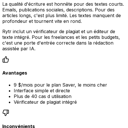
La qualité d'écriture est honnête pour des textes courts.
Emails, publications sociales, descriptions. Pour des
articles longs, c'est plus limité. Les textes manquent de
profondeur et tournent vite en rond.
Rytr inclut un vérificateur de plagiat et un éditeur de
texte intégré. Pour les freelances et les petits budgets,
c'est une porte d'entrée correcte dans la rédaction
assistée par IA.
Avantages
9 $/mois pour le plan Saver, le moins cher
Interface simple et directe
Plus de 40 cas d utilisation
Vérificateur de plagiat intégré
Inconvénients