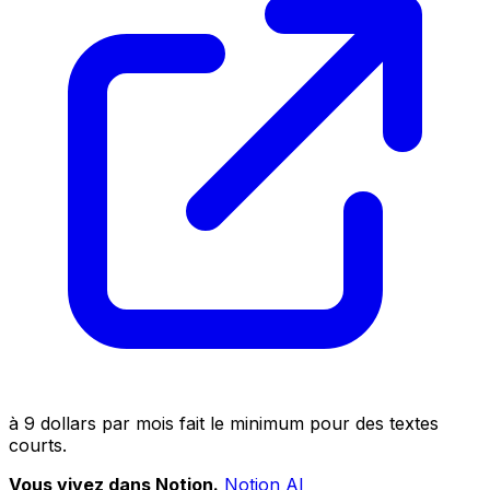
à 9 dollars par mois fait le minimum pour des textes
courts.
Vous vivez dans Notion.
Notion AI