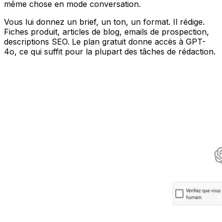
même chose en mode conversation.
Vous lui donnez un brief, un ton, un format. Il rédige.
Fiches produit, articles de blog, emails de prospection,
descriptions SEO. Le plan gratuit donne accès à GPT-
4o, ce qui suffit pour la plupart des tâches de rédaction.