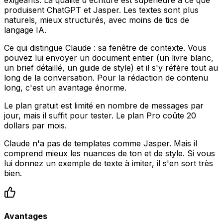
exigeants. La qualité d'écriture est supérieure à ce que
produisent ChatGPT et Jasper. Les textes sont plus
naturels, mieux structurés, avec moins de tics de
langage IA.
Ce qui distingue Claude : sa fenêtre de contexte. Vous
pouvez lui envoyer un document entier (un livre blanc,
un brief détaillé, un guide de style) et il s'y réfère tout au
long de la conversation. Pour la rédaction de contenu
long, c'est un avantage énorme.
Le plan gratuit est limité en nombre de messages par
jour, mais il suffit pour tester. Le plan Pro coûte 20
dollars par mois.
Claude n'a pas de templates comme Jasper. Mais il
comprend mieux les nuances de ton et de style. Si vous
lui donnez un exemple de texte à imiter, il s'en sort très
bien.
Avantages