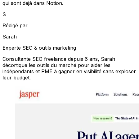
qui sont déjà dans Notion.
S
Rédigé par
Sarah
Experte SEO & outils marketing
Consultante SEO freelance depuis 6 ans, Sarah
décortique les outils du marché pour aider les
indépendants et PME à gagner en visibilité sans exploser
leur budget.