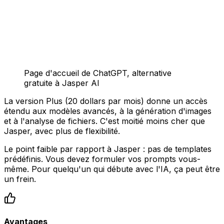
Page d'accueil de ChatGPT, alternative
gratuite à Jasper AI
La version Plus (20 dollars par mois) donne un accès
étendu aux modèles avancés, à la génération d'images
et à l'analyse de fichiers. C'est moitié moins cher que
Jasper, avec plus de flexibilité.
Le point faible par rapport à Jasper : pas de templates
prédéfinis. Vous devez formuler vos prompts vous-
même. Pour quelqu'un qui débute avec l'IA, ça peut être
un frein.
Avantages