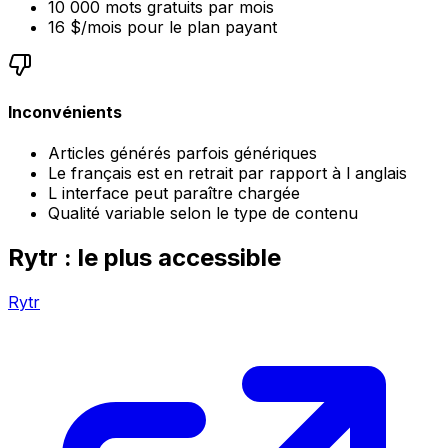
10 000 mots gratuits par mois
16 $/mois pour le plan payant
Inconvénients
Articles générés parfois génériques
Le français est en retrait par rapport à l anglais
L interface peut paraître chargée
Qualité variable selon le type de contenu
Rytr : le plus accessible
Rytr