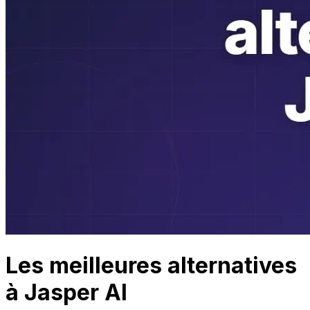
Les meilleures alternatives
à Jasper AI