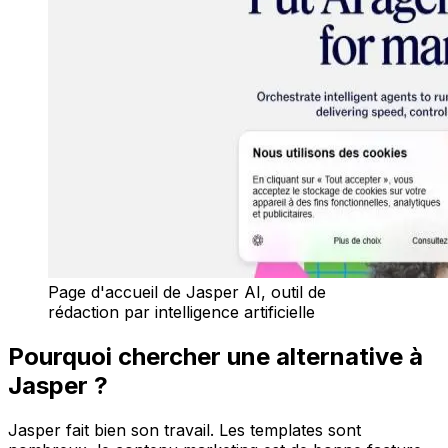
Page d'accueil de Jasper AI, outil de
rédaction par intelligence artificielle
Pourquoi chercher une alternative à
Jasper ?
Jasper fait bien son travail. Les templates sont