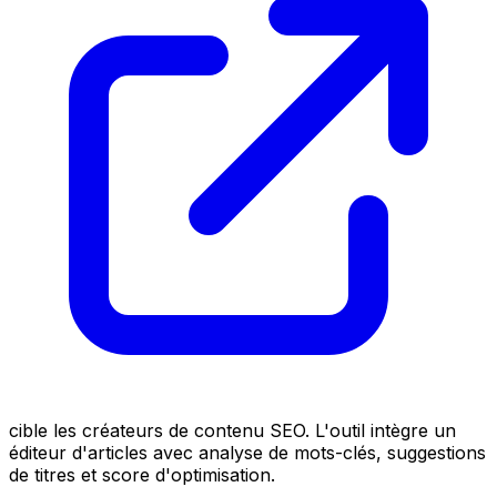
cible les créateurs de contenu SEO. L'outil intègre un
éditeur d'articles avec analyse de mots-clés, suggestions
de titres et score d'optimisation.