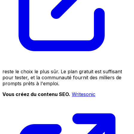
reste le choix le plus sûr. Le plan gratuit est suffisant
pour tester, et la communauté fournit des milliers de
prompts prêts à l'emploi.
Vous créez du contenu SEO.
Writesonic