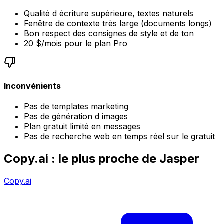
Qualité d écriture supérieure, textes naturels
Fenêtre de contexte très large (documents longs)
Bon respect des consignes de style et de ton
20 $/mois pour le plan Pro
Inconvénients
Pas de templates marketing
Pas de génération d images
Plan gratuit limité en messages
Pas de recherche web en temps réel sur le gratuit
Copy.ai : le plus proche de Jasper
Copy.ai