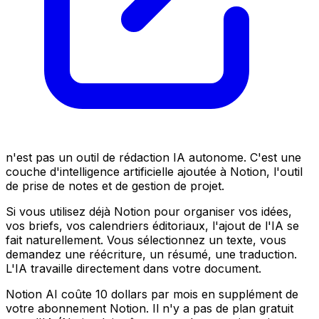
n'est pas un outil de rédaction IA autonome. C'est une
couche d'intelligence artificielle ajoutée à Notion, l'outil
de prise de notes et de gestion de projet.
Si vous utilisez déjà Notion pour organiser vos idées,
vos briefs, vos calendriers éditoriaux, l'ajout de l'IA se
fait naturellement. Vous sélectionnez un texte, vous
demandez une réécriture, un résumé, une traduction.
L'IA travaille directement dans votre document.
Notion AI coûte 10 dollars par mois en supplément de
votre abonnement Notion. Il n'y a pas de plan gratuit