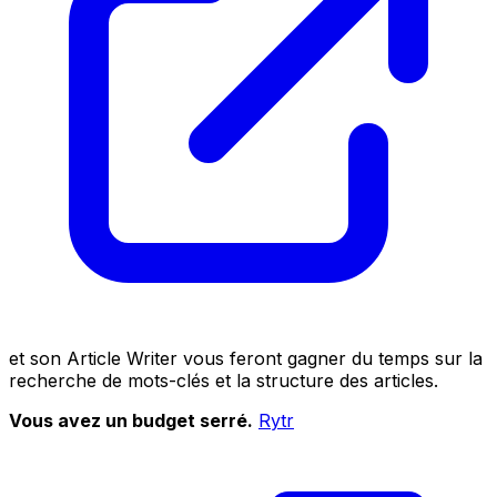
et son Article Writer vous feront gagner du temps sur la
recherche de mots-clés et la structure des articles.
Vous avez un budget serré.
Rytr