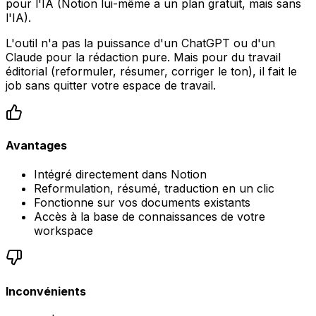
pour l'IA (Notion lui-même a un plan gratuit, mais sans
l'IA).
L'outil n'a pas la puissance d'un ChatGPT ou d'un
Claude pour la rédaction pure. Mais pour du travail
éditorial (reformuler, résumer, corriger le ton), il fait le
job sans quitter votre espace de travail.
Avantages
Intégré directement dans Notion
Reformulation, résumé, traduction en un clic
Fonctionne sur vos documents existants
Accès à la base de connaissances de votre
workspace
Inconvénients