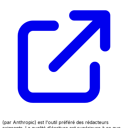
(par Anthropic) est l'outil préféré des rédacteurs