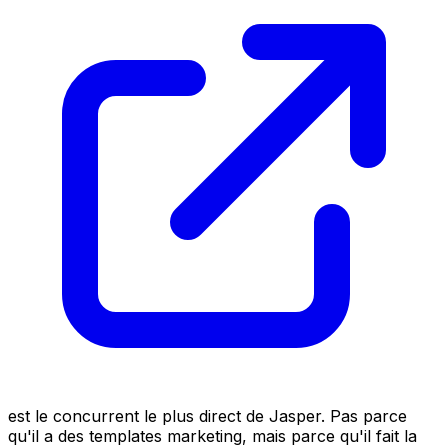
est le concurrent le plus direct de Jasper. Pas parce
qu'il a des templates marketing, mais parce qu'il fait la