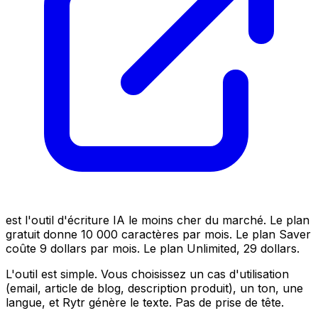
est l'outil d'écriture IA le moins cher du marché. Le plan
gratuit donne 10 000 caractères par mois. Le plan Saver
coûte 9 dollars par mois. Le plan Unlimited, 29 dollars.
L'outil est simple. Vous choisissez un cas d'utilisation
(email, article de blog, description produit), un ton, une
langue, et Rytr génère le texte. Pas de prise de tête.