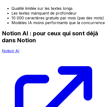
Qualité limitée sur les textes longs
Les textes manquent de profondeur
10 000 caractères gratuits par mois (pas des mots)
Modèles IA moins performants que la concurrence
Notion AI : pour ceux qui sont déjà
dans Notion
Notion AI