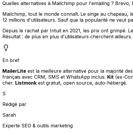
Quelles alternatives à Mailchimp pour l'emailing ? Brevo,
Mailchimp, tout le monde connaît. Le singe au chapeau, le
12 millions d'utilisateurs. Sauf que la popularité ne veut pa
Depuis le rachat par Intuit en 2021, les prix ont grimpé. 
Résultat : de plus en plus d'utilisateurs cherchent ailleurs.
En bref
MailerLite
est la meilleure alternative pour la majorité d
français avec CRM, SMS et WhatsApp inclus.
Kit
(ex-Conv
cher.
Listmonk
est gratuit, open source, auto-hébergé.
S
Rédigé par
Sarah
Experte SEO & outils marketing