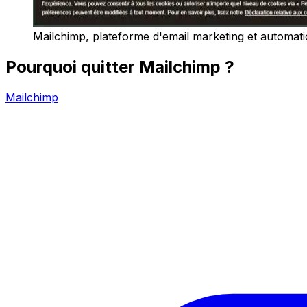
Mailchimp, plateforme d'email marketing et automat
Pourquoi quitter Mailchimp ?
Mailchimp