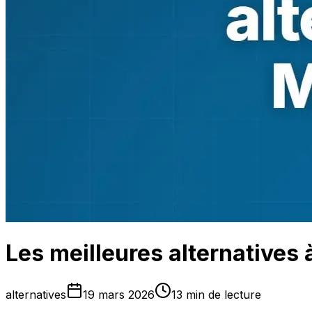
Les meilleures alternatives
alternatives
19 mars 2026
13 min de lecture