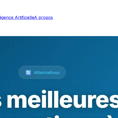
ligence Artificielle
A propos