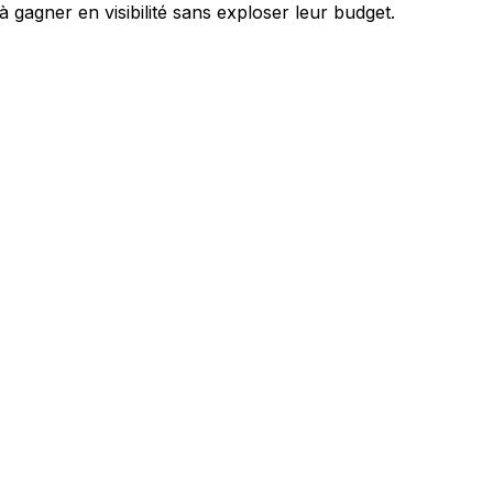
gagner en visibilité sans exploser leur budget.