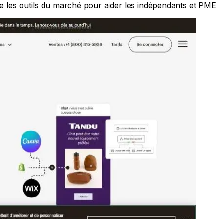
les outils du marché pour aider les indépendants et PME à 