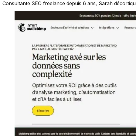
Consultante SEO freelance depuis 6 ans, Sarah décortique 