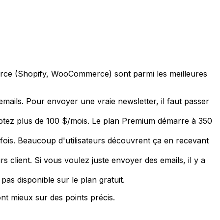
ommerce (Shopify, WooCommerce) sont parmi les meilleures
mails. Pour envoyer une vraie newsletter, il faut passer
tez plus de 100 $/mois. Le plan Premium démarre à 350
 fois. Beaucoup d'utilisateurs découvrent ça en recevant
client. Si vous voulez juste envoyer des emails, il y a
 pas disponible sur le plan gratuit.
nt mieux sur des points précis.