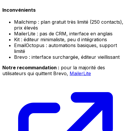
Inconvénients
Mailchimp : plan gratuit très limité (250 contacts),
prix élevés
MailerLite : pas de CRM, interface en anglais
Kit : éditeur minimaliste, peu d intégrations
EmailOctopus : automations basiques, support
limité
Brevo : interface surchargée, éditeur vieillissant
Notre recommandation :
pour la majorité des
utilisateurs qui quittent Brevo,
MailerLite