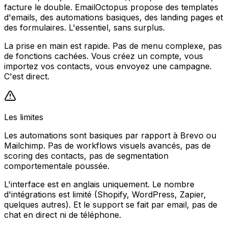
facture le double. EmailOctopus propose des templates
d'emails, des automations basiques, des landing pages et
des formulaires. L'essentiel, sans surplus.
La prise en main est rapide. Pas de menu complexe, pas
de fonctions cachées. Vous créez un compte, vous
importez vos contacts, vous envoyez une campagne.
C'est direct.
Les limites
Les automations sont basiques par rapport à Brevo ou
Mailchimp. Pas de workflows visuels avancés, pas de
scoring des contacts, pas de segmentation
comportementale poussée.
L'interface est en anglais uniquement. Le nombre
d'intégrations est limité (Shopify, WordPress, Zapier,
quelques autres). Et le support se fait par email, pas de
chat en direct ni de téléphone.