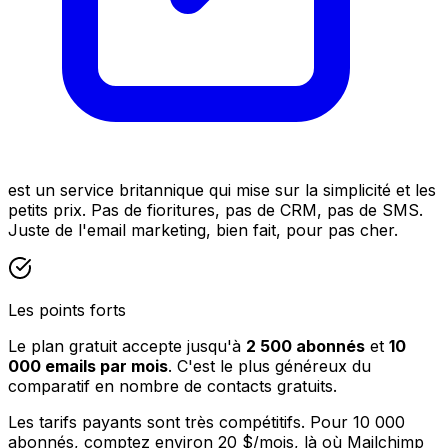
est un service britannique qui mise sur la simplicité et les
petits prix. Pas de fioritures, pas de CRM, pas de SMS.
Juste de l'email marketing, bien fait, pour pas cher.
Les points forts
Le plan gratuit accepte jusqu'à
2 500 abonnés
et
10
000 emails par mois
. C'est le plus généreux du
comparatif en nombre de contacts gratuits.
Les tarifs payants sont très compétitifs. Pour 10 000
abonnés, comptez environ 20 $/mois, là où Mailchimp