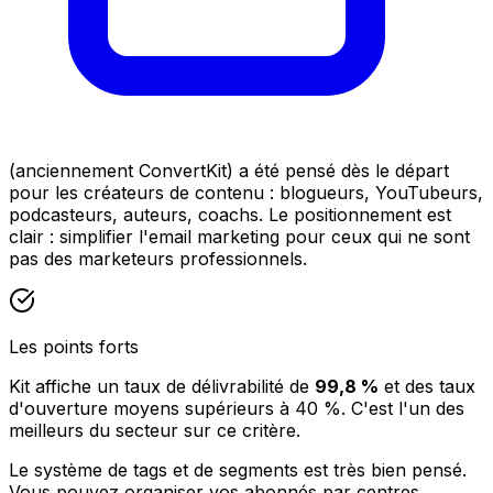
(anciennement ConvertKit) a été pensé dès le départ
pour les créateurs de contenu : blogueurs, YouTubeurs,
podcasteurs, auteurs, coachs. Le positionnement est
clair : simplifier l'email marketing pour ceux qui ne sont
pas des marketeurs professionnels.
Les points forts
Kit affiche un taux de délivrabilité de
99,8 %
et des taux
d'ouverture moyens supérieurs à 40 %. C'est l'un des
meilleurs du secteur sur ce critère.
Le système de tags et de segments est très bien pensé.
Vous pouvez organiser vos abonnés par centres