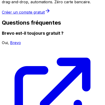
drag-and-drop, automations. Zéro carte bancaire.
Créer un compte gratuit
Questions fréquentes
Brevo est-il toujours gratuit ?
Oui,
Brevo