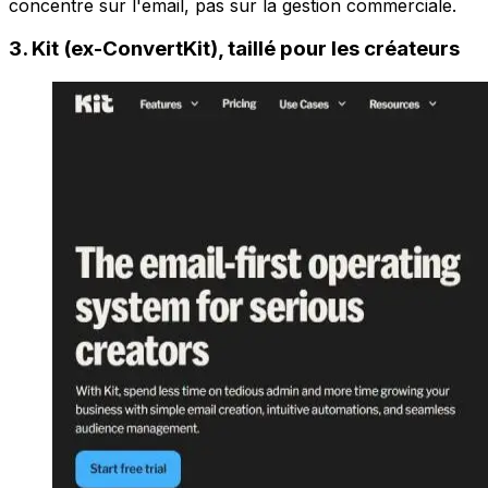
concentre sur l'email, pas sur la gestion commerciale.
3. Kit (ex-ConvertKit), taillé pour les créateurs