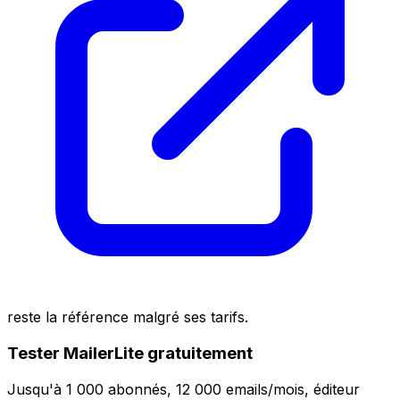
reste la référence malgré ses tarifs.
Tester MailerLite gratuitement
Jusqu'à 1 000 abonnés, 12 000 emails/mois, éditeur