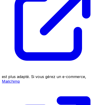
est plus adapté. Si vous gérez un e-commerce,
Mailchimp