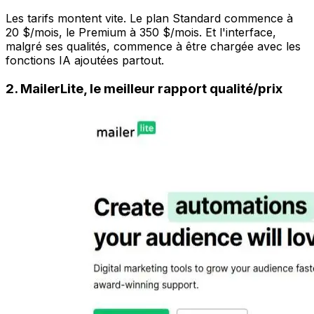
Les tarifs montent vite. Le plan Standard commence à
20 $/mois, le Premium à 350 $/mois. Et l'interface,
malgré ses qualités, commence à être chargée avec les
fonctions IA ajoutées partout.
2. MailerLite, le meilleur rapport qualité/prix