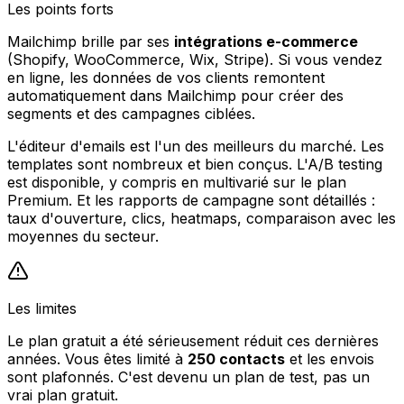
Les points forts
Mailchimp brille par ses
intégrations e-commerce
(Shopify, WooCommerce, Wix, Stripe). Si vous vendez
en ligne, les données de vos clients remontent
automatiquement dans Mailchimp pour créer des
segments et des campagnes ciblées.
L'éditeur d'emails est l'un des meilleurs du marché. Les
templates sont nombreux et bien conçus. L'A/B testing
est disponible, y compris en multivarié sur le plan
Premium. Et les rapports de campagne sont détaillés :
taux d'ouverture, clics, heatmaps, comparaison avec les
moyennes du secteur.
Les limites
Le plan gratuit a été sérieusement réduit ces dernières
années. Vous êtes limité à
250 contacts
et les envois
sont plafonnés. C'est devenu un plan de test, pas un
vrai plan gratuit.