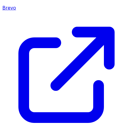
Brevo