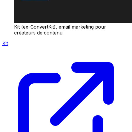
Kit (ex-ConvertKit), email marketing pour
créateurs de contenu
Kit