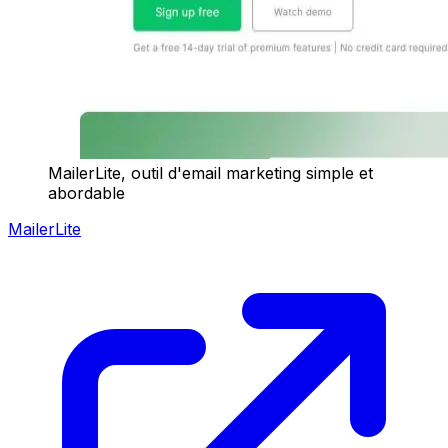
MailerLite, outil d'email marketing simple et
abordable
MailerLite