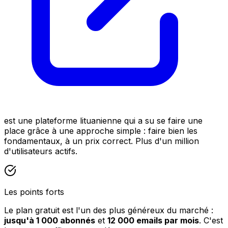
est une plateforme lituanienne qui a su se faire une
place grâce à une approche simple : faire bien les
fondamentaux, à un prix correct. Plus d'un million
d'utilisateurs actifs.
Les points forts
Le plan gratuit est l'un des plus généreux du marché :
jusqu'à 1 000 abonnés
et
12 000 emails par mois
. C'est