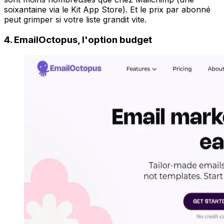
soixantaine via le Kit App Store). Et le prix par abonné
peut grimper si votre liste grandit vite.
4. EmailOctopus, l'option budget