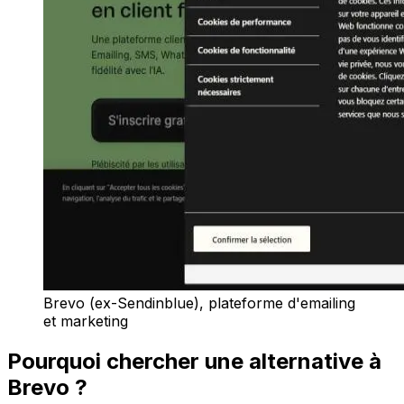
Brevo (ex-Sendinblue), plateforme d'emailing
et marketing
Pourquoi chercher une alternative à
Brevo ?