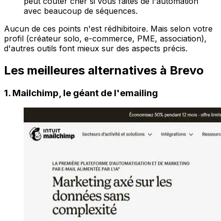
peut coûter cher si vous faites de l'automation
avec beaucoup de séquences.
Aucun de ces points n'est rédhibitoire. Mais selon votre
profil (créateur solo, e-commerce, PME, association),
d'autres outils font mieux sur des aspects précis.
Les meilleures alternatives à Brevo
1. Mailchimp, le géant de l'emailing