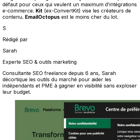
défaut pour ceux qui veulent un maximum d'intégrations
e-commerce.
Kit
(ex-ConvertKit) vise les créateurs de
contenu.
EmailOctopus
est le moins cher du lot.
S
Rédigé par
Sarah
Experte SEO & outils marketing
Consultante SEO freelance depuis 6 ans, Sarah
décortique les outils du marché pour aider les
indépendants et PME à gagner en visibilité sans exploser
leur budget.