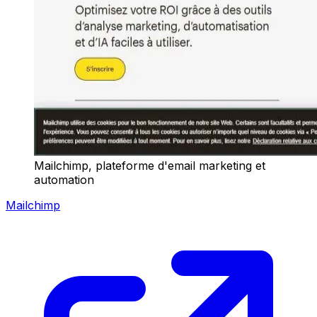
Mailchimp, plateforme d'email marketing et
automation
Mailchimp