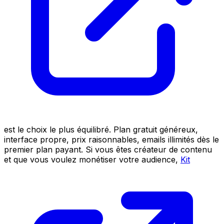
est le choix le plus équilibré. Plan gratuit généreux,
interface propre, prix raisonnables, emails illimités dès le
premier plan payant. Si vous êtes créateur de contenu
et que vous voulez monétiser votre audience,
Kit