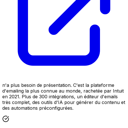
n'a plus besoin de présentation. C'est la plateforme
d'emailing la plus connue au monde, rachetée par Intuit
en 2021. Plus de 300 intégrations, un éditeur d'emails
très complet, des outils d'IA pour générer du contenu et
des automations préconfigurées.