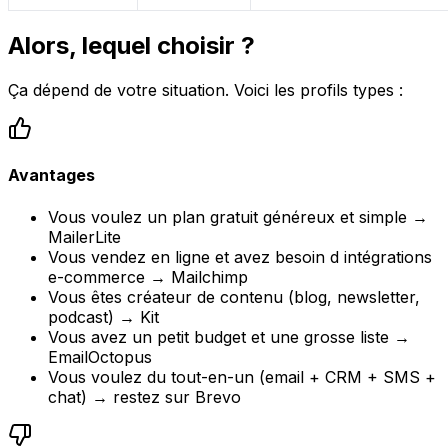
Alors, lequel choisir ?
Ça dépend de votre situation. Voici les profils types :
Avantages
Vous voulez un plan gratuit généreux et simple →
MailerLite
Vous vendez en ligne et avez besoin d intégrations
e-commerce → Mailchimp
Vous êtes créateur de contenu (blog, newsletter,
podcast) → Kit
Vous avez un petit budget et une grosse liste →
EmailOctopus
Vous voulez du tout-en-un (email + CRM + SMS +
chat) → restez sur Brevo