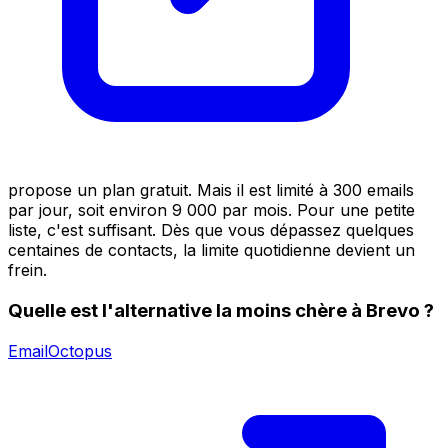
propose un plan gratuit. Mais il est limité à 300 emails
par jour, soit environ 9 000 par mois. Pour une petite
liste, c'est suffisant. Dès que vous dépassez quelques
centaines de contacts, la limite quotidienne devient un
frein.
Quelle est l'alternative la moins chère à Brevo ?
EmailOctopus