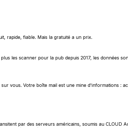
it, rapide, fiable. Mais la gratuité a un prix.
plus les scanner pour la pub depuis 2017, les données sont
it sur vous. Votre boîte mail est une mine d'informations :
ransitent par des serveurs américains, soumis au CLOUD Ac