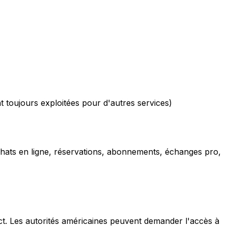
 toujours exploitées pour d'autres services)
 achats en ligne, réservations, abonnements, échanges pro,
t. Les autorités américaines peuvent demander l'accès à