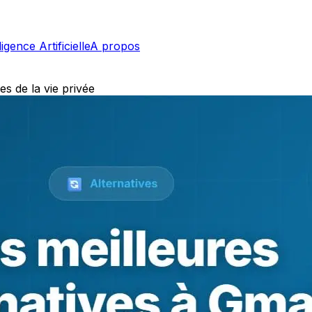
ligence Artificielle
A propos
es de la vie privée