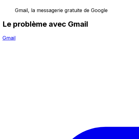
Gmail, la messagerie gratuite de Google
Le problème avec Gmail
Gmail