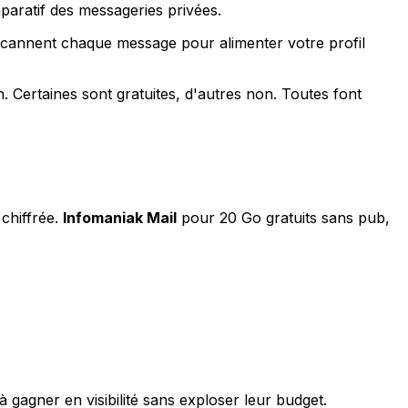
paratif des messageries privées.
 scannent chaque message pour alimenter votre profil
 Certaines sont gratuites, d'autres non. Toutes font
 chiffrée.
Infomaniak Mail
pour 20 Go gratuits sans pub,
gagner en visibilité sans exploser leur budget.