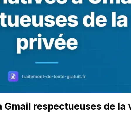
à Gmail respectueuses de la 