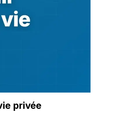
vie privée