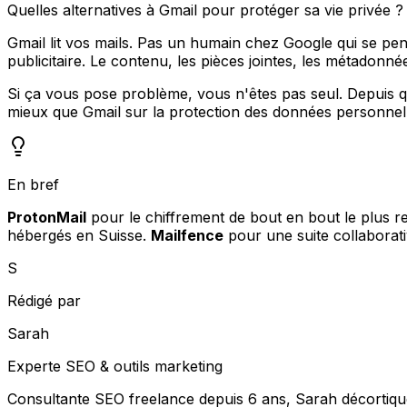
Quelles alternatives à Gmail pour protéger sa vie privée 
Gmail lit vos mails. Pas un humain chez Google qui se pe
publicitaire. Le contenu, les pièces jointes, les métadonnée
Si ça vous pose problème, vous n'êtes pas seul. Depuis qu
mieux que Gmail sur la protection des données personnel
En bref
ProtonMail
pour le chiffrement de bout en bout le plus 
hébergés en Suisse.
Mailfence
pour une suite collaborati
S
Rédigé par
Sarah
Experte SEO & outils marketing
Consultante SEO freelance depuis 6 ans, Sarah décortique 