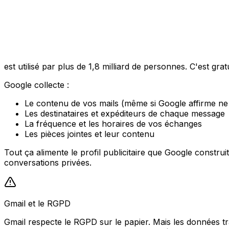
est utilisé par plus de 1,8 milliard de personnes. C'est gratu
Google collecte :
Le contenu de vos mails (même si Google affirme ne 
Les destinataires et expéditeurs de chaque message
La fréquence et les horaires de vos échanges
Les pièces jointes et leur contenu
Tout ça alimente le profil publicitaire que Google constru
conversations privées.
Gmail et le RGPD
Gmail respecte le RGPD sur le papier. Mais les données t