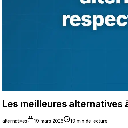
Les meilleures alternatives 
alternatives
19 mars 2026
10 min de lecture