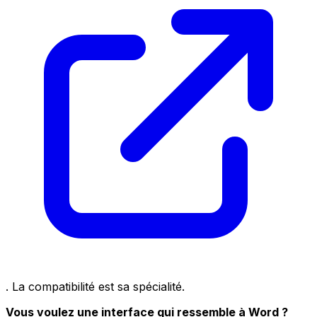
. La compatibilité est sa spécialité.
Vous voulez une interface qui ressemble à Word ?