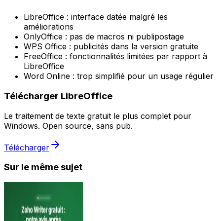
LibreOffice : interface datée malgré les
améliorations
OnlyOffice : pas de macros ni publipostage
WPS Office : publicités dans la version gratuite
FreeOffice : fonctionnalités limitées par rapport à
LibreOffice
Word Online : trop simplifié pour un usage régulier
Télécharger LibreOffice
Le traitement de texte gratuit le plus complet pour
Windows. Open source, sans pub.
Télécharger
Sur le même sujet