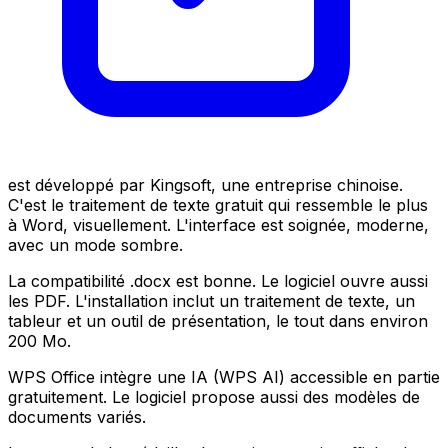
est développé par Kingsoft, une entreprise chinoise.
C'est le traitement de texte gratuit qui ressemble le plus
à Word, visuellement. L'interface est soignée, moderne,
avec un mode sombre.
La compatibilité .docx est bonne. Le logiciel ouvre aussi
les PDF. L'installation inclut un traitement de texte, un
tableur et un outil de présentation, le tout dans environ
200 Mo.
WPS Office intègre une IA (WPS AI) accessible en partie
gratuitement. Le logiciel propose aussi des modèles de
documents variés.