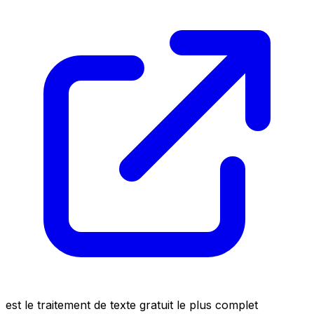
est le traitement de texte gratuit le plus complet