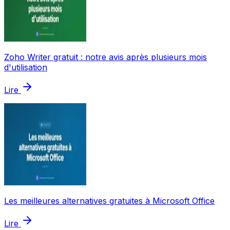
Zoho Writer gratuit : notre avis après plusieurs mois
d'utilisation
Lire
Les meilleures alternatives gratuites à Microsoft Office
Lire