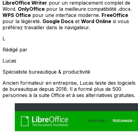
LibreOffice Writer
pour un remplacement complet de
Word.
OnlyOffice
pour la meilleure compatibilité .docx.
WPS Office
pour une interface moderne.
FreeOffice
pour la légèreté.
Google Docs
et
Word Online
si vous
préférez travailler dans le navigateur.
L
Rédigé par
Lucas
Spécialiste bureautique & productivité
Ancien formateur en entreprise, Lucas teste des logiciels
de bureautique depuis 2018. Il a formé plus de 500
personnes à la suite Office et à ses alternatives gratuites.