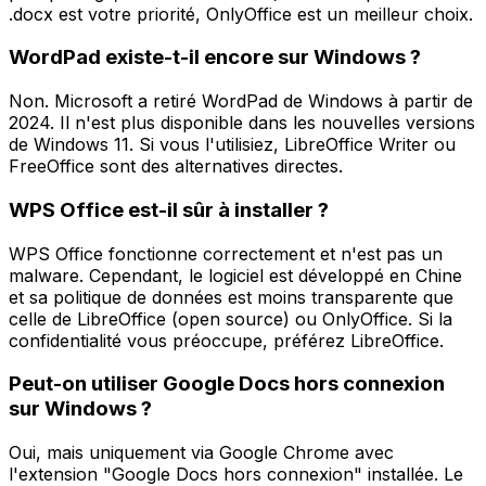
.docx est votre priorité, OnlyOffice est un meilleur choix.
WordPad existe-t-il encore sur Windows ?
Non. Microsoft a retiré WordPad de Windows à partir de
2024. Il n'est plus disponible dans les nouvelles versions
de Windows 11. Si vous l'utilisiez, LibreOffice Writer ou
FreeOffice sont des alternatives directes.
WPS Office est-il sûr à installer ?
WPS Office fonctionne correctement et n'est pas un
malware. Cependant, le logiciel est développé en Chine
et sa politique de données est moins transparente que
celle de LibreOffice (open source) ou OnlyOffice. Si la
confidentialité vous préoccupe, préférez LibreOffice.
Peut-on utiliser Google Docs hors connexion
sur Windows ?
Oui, mais uniquement via Google Chrome avec
l'extension "Google Docs hors connexion" installée. Le