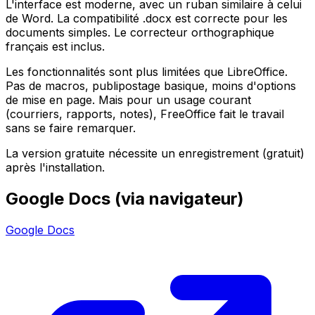
L'interface est moderne, avec un ruban similaire à celui
de Word. La compatibilité .docx est correcte pour les
documents simples. Le correcteur orthographique
français est inclus.
Les fonctionnalités sont plus limitées que LibreOffice.
Pas de macros, publipostage basique, moins d'options
de mise en page. Mais pour un usage courant
(courriers, rapports, notes), FreeOffice fait le travail
sans se faire remarquer.
La version gratuite nécessite un enregistrement (gratuit)
après l'installation.
Google Docs (via navigateur)
Google Docs