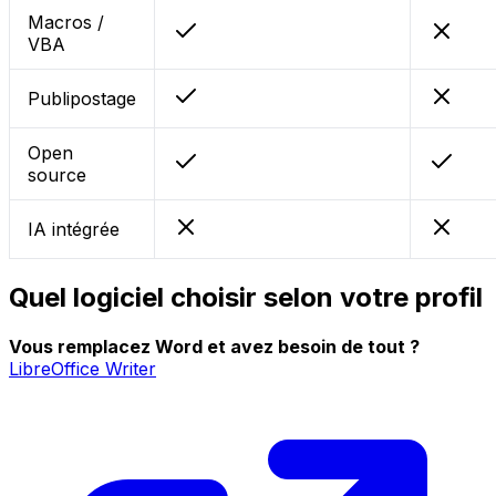
Macros /
VBA
Publipostage
Open
source
IA intégrée
Quel logiciel choisir selon votre profil
Vous remplacez Word et avez besoin de tout ?
LibreOffice Writer