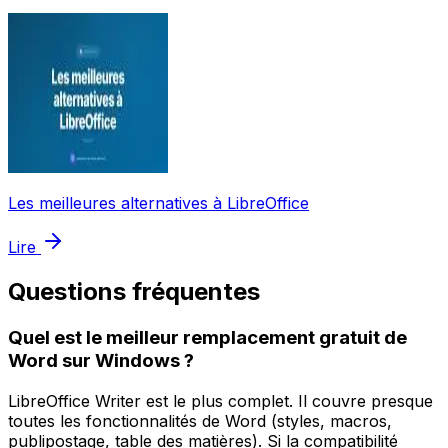
Les meilleures alternatives à LibreOffice
Lire
Questions fréquentes
Quel est le meilleur remplacement gratuit de
Word sur Windows ?
LibreOffice Writer est le plus complet. Il couvre presque
toutes les fonctionnalités de Word (styles, macros,
publipostage, table des matières). Si la compatibilité