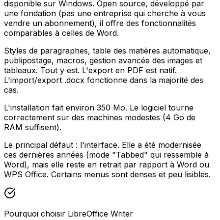
disponible sur Windows. Open source, développé par
une fondation (pas une entreprise qui cherche à vous
vendre un abonnement), il offre des fonctionnalités
comparables à celles de Word.
Styles de paragraphes, table des matières automatique,
publipostage, macros, gestion avancée des images et
tableaux. Tout y est. L'export en PDF est natif.
L'import/export .docx fonctionne dans la majorité des
cas.
L'installation fait environ 350 Mo. Le logiciel tourne
correctement sur des machines modestes (4 Go de
RAM suffisent).
Le principal défaut : l'interface. Elle a été modernisée
ces dernières années (mode "Tabbed" qui ressemble à
Word), mais elle reste en retrait par rapport à Word ou
WPS Office. Certains menus sont denses et peu lisibles.
Pourquoi choisir LibreOffice Writer