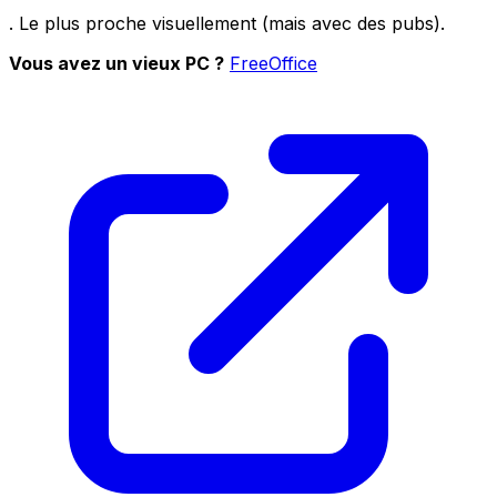
. Le plus proche visuellement (mais avec des pubs).
Vous avez un vieux PC ?
FreeOffice