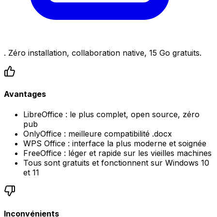
. Zéro installation, collaboration native, 15 Go gratuits.
Avantages
LibreOffice : le plus complet, open source, zéro
pub
OnlyOffice : meilleure compatibilité .docx
WPS Office : interface la plus moderne et soignée
FreeOffice : léger et rapide sur les vieilles machines
Tous sont gratuits et fonctionnent sur Windows 10
et 11
Inconvénients