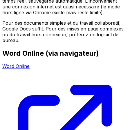
temps réel, sauvegarde automatique. L'inconvénient :
une connexion internet est quasi nécessaire (le mode
hors ligne via Chrome existe mais reste limité).
Pour des documents simples et du travail collaboratif,
Google Docs suffit. Pour des mises en page complexes
ou du travail hors connexion, préférez un logiciel de
bureau.
Word Online (via navigateur)
Word Online