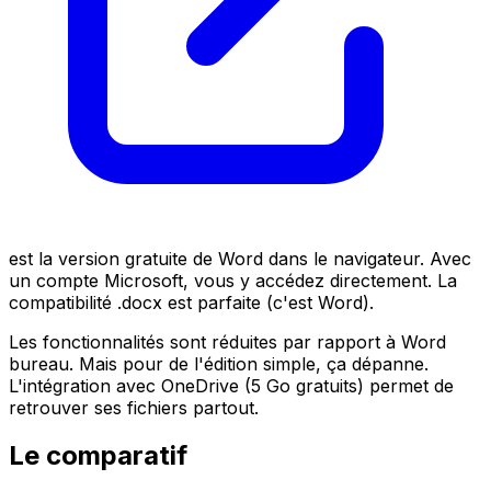
est la version gratuite de Word dans le navigateur. Avec
un compte Microsoft, vous y accédez directement. La
compatibilité .docx est parfaite (c'est Word).
Les fonctionnalités sont réduites par rapport à Word
bureau. Mais pour de l'édition simple, ça dépanne.
L'intégration avec OneDrive (5 Go gratuits) permet de
retrouver ses fichiers partout.
Le comparatif