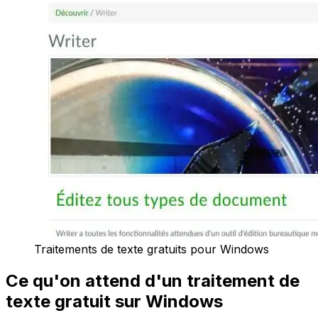
Traitements de texte gratuits pour Windows
Ce qu'on attend d'un traitement de
texte gratuit sur Windows