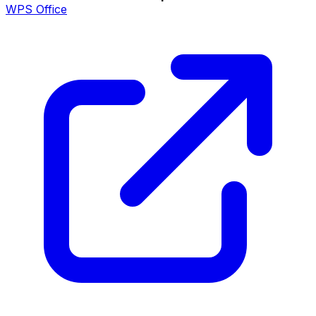
WPS Office