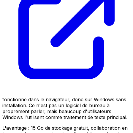
fonctionne dans le navigateur, donc sur Windows sans
installation. Ce n'est pas un logiciel de bureau à
proprement parler, mais beaucoup d'utilisateurs
Windows l'utilisent comme traitement de texte principal.
L'avantage : 15 Go de stockage gratuit, collaboration en