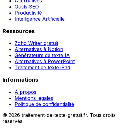
Alternatives
Outils SEO
Productivité
Intelligence Artificielle
Ressources
Zoho Writer gratuit
Alternatives à Notion
Générateurs de texte IA
Alternatives à PowerPoint
Traitement de texte iPad
Informations
À propos
Mentions légales
Politique de confidentialité
©
2026
traitement-de-texte-gratuit.fr. Tous droits
réservés.