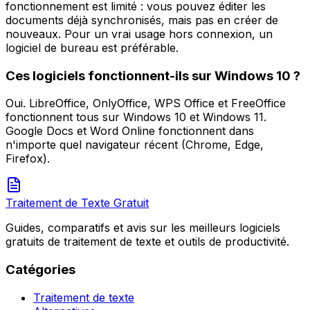
fonctionnement est limité : vous pouvez éditer les
documents déjà synchronisés, mais pas en créer de
nouveaux. Pour un vrai usage hors connexion, un
logiciel de bureau est préférable.
Ces logiciels fonctionnent-ils sur Windows 10 ?
Oui. LibreOffice, OnlyOffice, WPS Office et FreeOffice
fonctionnent tous sur Windows 10 et Windows 11.
Google Docs et Word Online fonctionnent dans
n'importe quel navigateur récent (Chrome, Edge,
Firefox).
Traitement de Texte Gratuit
Guides, comparatifs et avis sur les meilleurs logiciels
gratuits de traitement de texte et outils de productivité.
Catégories
Traitement de texte