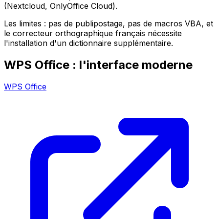
(Nextcloud, OnlyOffice Cloud).
Les limites : pas de publipostage, pas de macros VBA, et
le correcteur orthographique français nécessite
l'installation d'un dictionnaire supplémentaire.
WPS Office : l'interface moderne
WPS Office