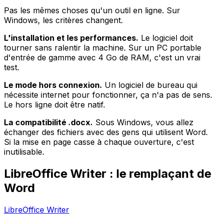
Pas les mêmes choses qu'un outil en ligne. Sur
Windows, les critères changent.
L'installation et les performances.
Le logiciel doit
tourner sans ralentir la machine. Sur un PC portable
d'entrée de gamme avec 4 Go de RAM, c'est un vrai
test.
Le mode hors connexion.
Un logiciel de bureau qui
nécessite internet pour fonctionner, ça n'a pas de sens.
Le hors ligne doit être natif.
La compatibilité .docx.
Sous Windows, vous allez
échanger des fichiers avec des gens qui utilisent Word.
Si la mise en page casse à chaque ouverture, c'est
inutilisable.
LibreOffice Writer : le remplaçant de
Word
LibreOffice Writer