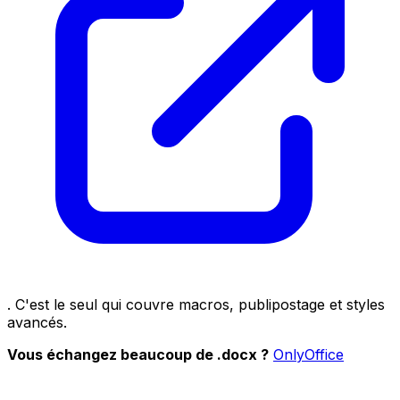
. C'est le seul qui couvre macros, publipostage et styles
avancés.
Vous échangez beaucoup de .docx ?
OnlyOffice