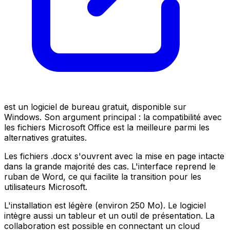
est un logiciel de bureau gratuit, disponible sur
Windows. Son argument principal : la compatibilité avec
les fichiers Microsoft Office est la meilleure parmi les
alternatives gratuites.
Les fichiers .docx s'ouvrent avec la mise en page intacte
dans la grande majorité des cas. L'interface reprend le
ruban de Word, ce qui facilite la transition pour les
utilisateurs Microsoft.
L'installation est légère (environ 250 Mo). Le logiciel
intègre aussi un tableur et un outil de présentation. La
collaboration est possible en connectant un cloud