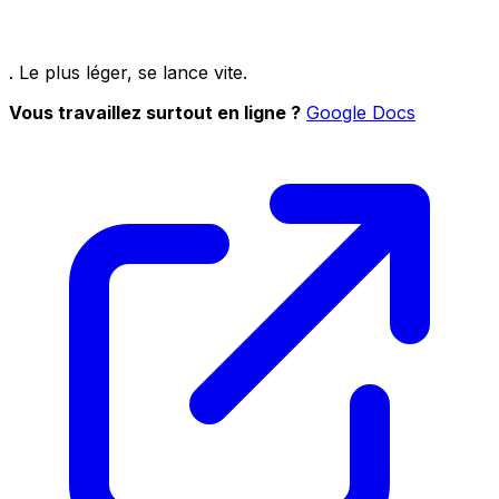
. Le plus léger, se lance vite.
Vous travaillez surtout en ligne ?
Google Docs