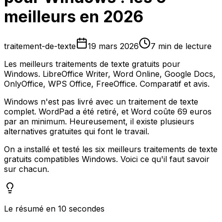
meilleurs en 2026
traitement-de-texte
19 mars 2026
7 min de lecture
Les meilleurs traitements de texte gratuits pour
Windows. LibreOffice Writer, Word Online, Google Docs,
OnlyOffice, WPS Office, FreeOffice. Comparatif et avis.
Windows n'est pas livré avec un traitement de texte
complet. WordPad a été retiré, et Word coûte 69 euros
par an minimum. Heureusement, il existe plusieurs
alternatives gratuites qui font le travail.
On a installé et testé les six meilleurs traitements de texte
gratuits compatibles Windows. Voici ce qu'il faut savoir
sur chacun.
Le résumé en 10 secondes