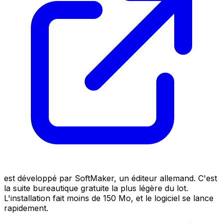
est développé par SoftMaker, un éditeur allemand. C'est
la suite bureautique gratuite la plus légère du lot.
L'installation fait moins de 150 Mo, et le logiciel se lance
rapidement.