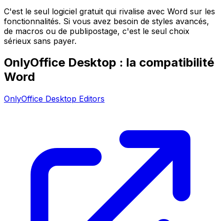
C'est le seul logiciel gratuit qui rivalise avec Word sur les
fonctionnalités. Si vous avez besoin de styles avancés,
de macros ou de publipostage, c'est le seul choix
sérieux sans payer.
OnlyOffice Desktop : la compatibilité
Word
OnlyOffice Desktop Editors