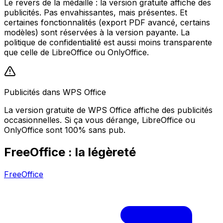
Le revers de la médaille : la version gratuite affiche des
publicités. Pas envahissantes, mais présentes. Et
certaines fonctionnalités (export PDF avancé, certains
modèles) sont réservées à la version payante. La
politique de confidentialité est aussi moins transparente
que celle de LibreOffice ou OnlyOffice.
Publicités dans WPS Office
La version gratuite de WPS Office affiche des publicités
occasionnelles. Si ça vous dérange, LibreOffice ou
OnlyOffice sont 100% sans pub.
FreeOffice : la légèreté
FreeOffice