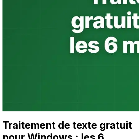
Traitement de texte gratuit
pour Windows : les 6