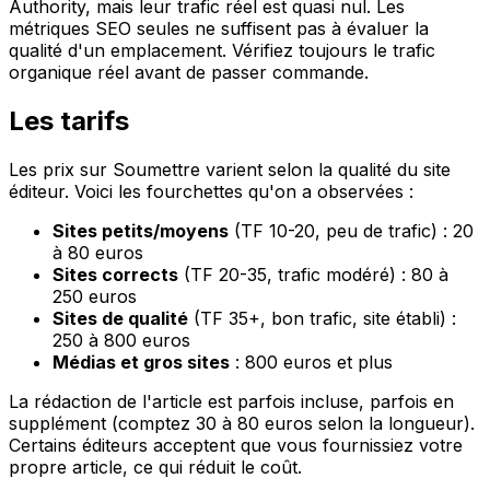
Authority, mais leur trafic réel est quasi nul. Les
métriques SEO seules ne suffisent pas à évaluer la
qualité d'un emplacement. Vérifiez toujours le trafic
organique réel avant de passer commande.
Les tarifs
Les prix sur Soumettre varient selon la qualité du site
éditeur. Voici les fourchettes qu'on a observées :
Sites petits/moyens
(TF 10-20, peu de trafic) : 20
à 80 euros
Sites corrects
(TF 20-35, trafic modéré) : 80 à
250 euros
Sites de qualité
(TF 35+, bon trafic, site établi) :
250 à 800 euros
Médias et gros sites
: 800 euros et plus
La rédaction de l'article est parfois incluse, parfois en
supplément (comptez 30 à 80 euros selon la longueur).
Certains éditeurs acceptent que vous fournissiez votre
propre article, ce qui réduit le coût.