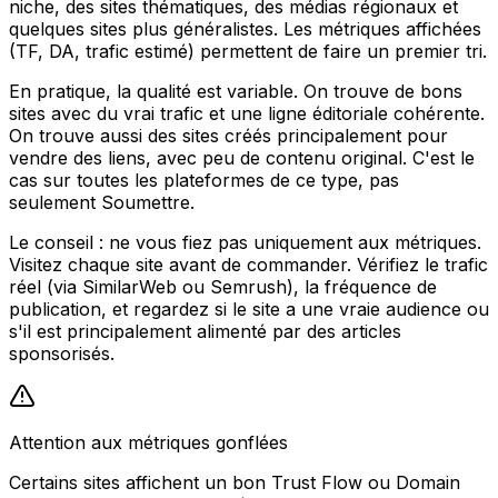
niche, des sites thématiques, des médias régionaux et
quelques sites plus généralistes. Les métriques affichées
(TF, DA, trafic estimé) permettent de faire un premier tri.
En pratique, la qualité est variable. On trouve de bons
sites avec du vrai trafic et une ligne éditoriale cohérente.
On trouve aussi des sites créés principalement pour
vendre des liens, avec peu de contenu original. C'est le
cas sur toutes les plateformes de ce type, pas
seulement Soumettre.
Le conseil : ne vous fiez pas uniquement aux métriques.
Visitez chaque site avant de commander. Vérifiez le trafic
réel (via SimilarWeb ou Semrush), la fréquence de
publication, et regardez si le site a une vraie audience ou
s'il est principalement alimenté par des articles
sponsorisés.
Attention aux métriques gonflées
Certains sites affichent un bon Trust Flow ou Domain