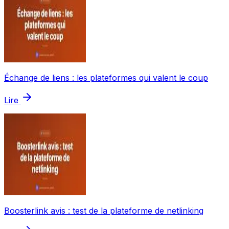
Échange de liens : les plateformes qui valent le coup
Lire
Boosterlink avis : test de la plateforme de netlinking