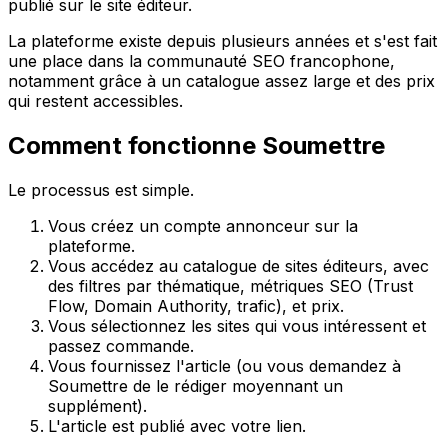
publié sur le site éditeur.
La plateforme existe depuis plusieurs années et s'est fait
une place dans la communauté SEO francophone,
notamment grâce à un catalogue assez large et des prix
qui restent accessibles.
Comment fonctionne Soumettre
Le processus est simple.
Vous créez un compte annonceur sur la
plateforme.
Vous accédez au catalogue de sites éditeurs, avec
des filtres par thématique, métriques SEO (Trust
Flow, Domain Authority, trafic), et prix.
Vous sélectionnez les sites qui vous intéressent et
passez commande.
Vous fournissez l'article (ou vous demandez à
Soumettre de le rédiger moyennant un
supplément).
L'article est publié avec votre lien.