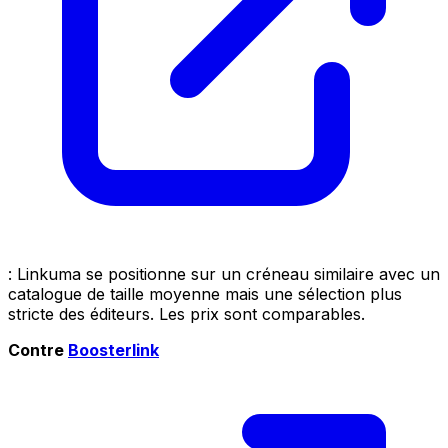
: Linkuma se positionne sur un créneau similaire avec un
catalogue de taille moyenne mais une sélection plus
stricte des éditeurs. Les prix sont comparables.
Contre
Boosterlink