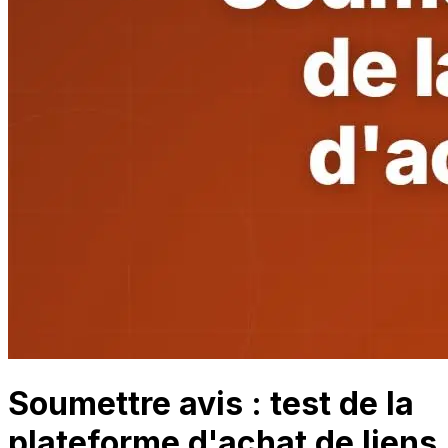
Soumettre avis : test de la
plateforme d'achat de liens