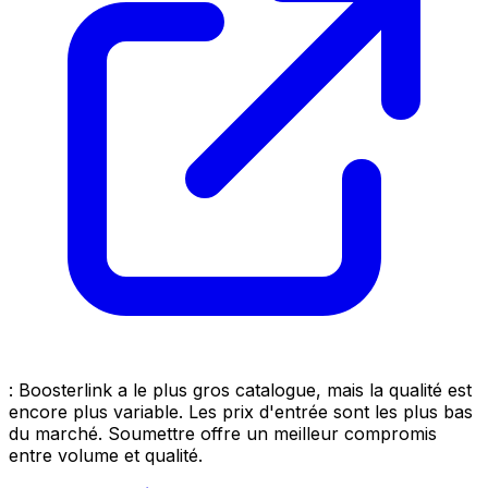
: Boosterlink a le plus gros catalogue, mais la qualité est
encore plus variable. Les prix d'entrée sont les plus bas
du marché. Soumettre offre un meilleur compromis
entre volume et qualité.