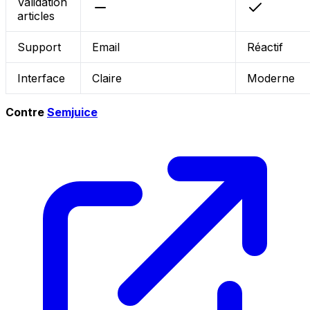
Validation
articles
Support
Email
Réactif
Interface
Claire
Moderne
Contre
Semjuice