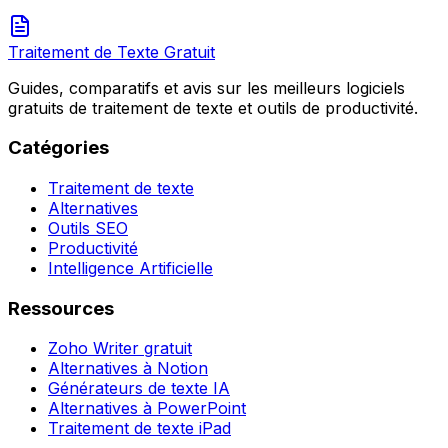
Traitement de Texte Gratuit
Guides, comparatifs et avis sur les meilleurs logiciels
gratuits de traitement de texte et outils de productivité.
Catégories
Traitement de texte
Alternatives
Outils SEO
Productivité
Intelligence Artificielle
Ressources
Zoho Writer gratuit
Alternatives à Notion
Générateurs de texte IA
Alternatives à PowerPoint
Traitement de texte iPad