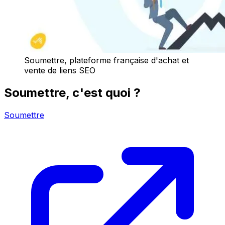
Soumettre, plateforme française d'achat et
vente de liens SEO
Soumettre, c'est quoi ?
Soumettre