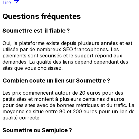
Lire
Questions fréquentes
Soumettre est-il fiable ?
Oui, la plateforme existe depuis plusieurs années et est
utilisée par de nombreux SEO francophones. Les
paiements sont sécurisés et le support répond aux
demandes. La qualité des liens dépend cependant des
sites que vous choisissez.
Combien coute un lien sur Soumettre ?
Les prix commencent autour de 20 euros pour des
petits sites et montent à plusieurs centaines d'euros
pour des sites avec de bonnes métriques et du trafic. La
moyenne se situe entre 80 et 200 euros pour un lien de
qualité correcte.
Soumettre ou Semjuice ?