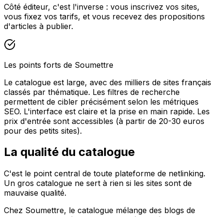
Côté éditeur, c'est l'inverse : vous inscrivez vos sites,
vous fixez vos tarifs, et vous recevez des propositions
d'articles à publier.
Les points forts de Soumettre
Le catalogue est large, avec des milliers de sites français
classés par thématique. Les filtres de recherche
permettent de cibler précisément selon les métriques
SEO. L'interface est claire et la prise en main rapide. Les
prix d'entrée sont accessibles (à partir de 20-30 euros
pour des petits sites).
La qualité du catalogue
C'est le point central de toute plateforme de netlinking.
Un gros catalogue ne sert à rien si les sites sont de
mauvaise qualité.
Chez Soumettre, le catalogue mélange des blogs de