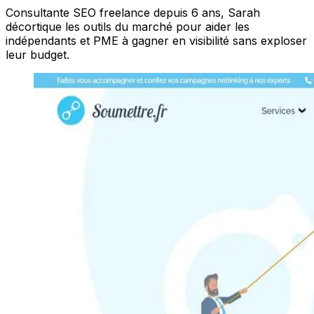
Consultante SEO freelance depuis 6 ans, Sarah
décortique les outils du marché pour aider les
indépendants et PME à gagner en visibilité sans exploser
leur budget.