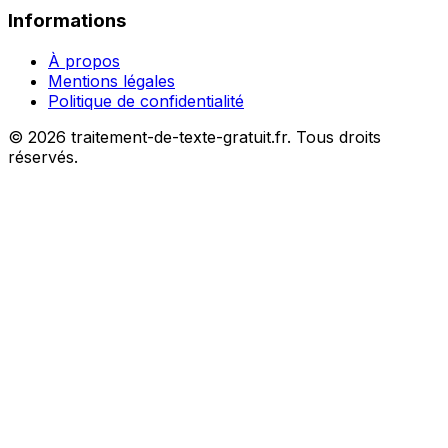
Informations
À propos
Mentions légales
Politique de confidentialité
©
2026
traitement-de-texte-gratuit.fr. Tous droits
réservés.