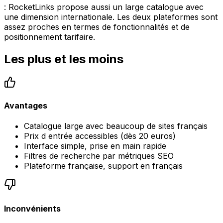
: RocketLinks propose aussi un large catalogue avec
une dimension internationale. Les deux plateformes sont
assez proches en termes de fonctionnalités et de
positionnement tarifaire.
Les plus et les moins
Avantages
Catalogue large avec beaucoup de sites français
Prix d entrée accessibles (dès 20 euros)
Interface simple, prise en main rapide
Filtres de recherche par métriques SEO
Plateforme française, support en français
Inconvénients