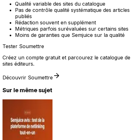
Qualité variable des sites du catalogue
Pas de contrôle qualité systématique des articles
publiés
Rédaction souvent en supplément
Métriques parfois surévaluées sur certains sites
Moins de garanties que Semjuice sur la qualité
Tester Soumettre
Créez un compte gratuit et parcourez le catalogue de
sites éditeurs.
Découvrir Soumettre
Sur le même sujet