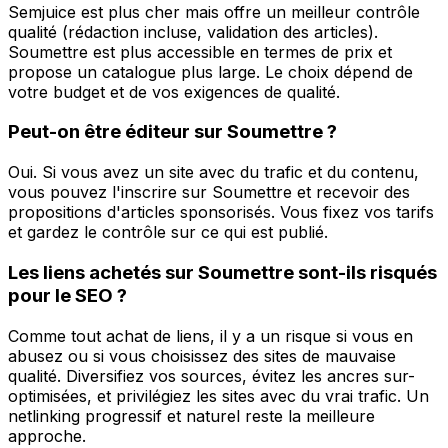
Semjuice est plus cher mais offre un meilleur contrôle
qualité (rédaction incluse, validation des articles).
Soumettre est plus accessible en termes de prix et
propose un catalogue plus large. Le choix dépend de
votre budget et de vos exigences de qualité.
Peut-on être éditeur sur Soumettre ?
Oui. Si vous avez un site avec du trafic et du contenu,
vous pouvez l'inscrire sur Soumettre et recevoir des
propositions d'articles sponsorisés. Vous fixez vos tarifs
et gardez le contrôle sur ce qui est publié.
Les liens achetés sur Soumettre sont-ils risqués
pour le SEO ?
Comme tout achat de liens, il y a un risque si vous en
abusez ou si vous choisissez des sites de mauvaise
qualité. Diversifiez vos sources, évitez les ancres sur-
optimisées, et privilégiez les sites avec du vrai trafic. Un
netlinking progressif et naturel reste la meilleure
approche.