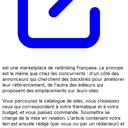
est une marketplace de netlinking française. Le principe
est le même que chez les concurrents : d'un côté des
annonceurs qui cherchent des backlinks pour améliorer
leur référencement, de l'autre des éditeurs qui
proposent des emplacements sur leurs sites.
Vous parcourez le catalogue de sites, vous choisissez
ceux qui correspondent à votre thématique et à votre
budget, et vous passez commande. Soumettre se
charge de la mise en relation. L'article contenant votre
lien est ensuite rédigé (par vous ou par un rédacteur) et