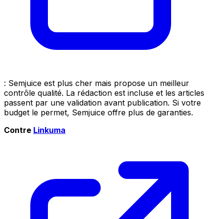
: Semjuice est plus cher mais propose un meilleur
contrôle qualité. La rédaction est incluse et les articles
passent par une validation avant publication. Si votre
budget le permet, Semjuice offre plus de garanties.
Contre
Linkuma