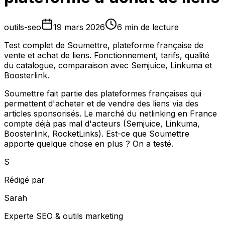
outils-seo
19 mars 2026
6 min de lecture
Test complet de Soumettre, plateforme française de
vente et achat de liens. Fonctionnement, tarifs, qualité
du catalogue, comparaison avec Semjuice, Linkuma et
Boosterlink.
Soumettre fait partie des plateformes françaises qui
permettent d'acheter et de vendre des liens via des
articles sponsorisés. Le marché du netlinking en France
compte déjà pas mal d'acteurs (Semjuice, Linkuma,
Boosterlink, RocketLinks). Est-ce que Soumettre
apporte quelque chose en plus ? On a testé.
S
Rédigé par
Sarah
Experte SEO & outils marketing