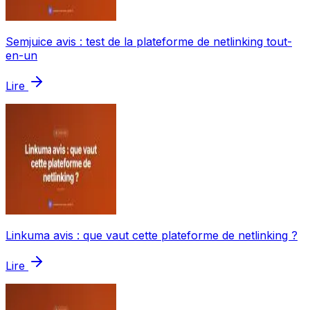
Semjuice avis : test de la plateforme de netlinking tout-
en-un
Lire
Linkuma avis : que vaut cette plateforme de netlinking ?
Lire