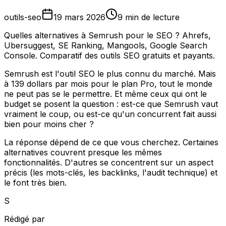
outils-seo
19 mars 2026
9 min de lecture
Quelles alternatives à Semrush pour le SEO ? Ahrefs,
Ubersuggest, SE Ranking, Mangools, Google Search
Console. Comparatif des outils SEO gratuits et payants.
Semrush est l'outil SEO le plus connu du marché. Mais
à 139 dollars par mois pour le plan Pro, tout le monde
ne peut pas se le permettre. Et même ceux qui ont le
budget se posent la question : est-ce que Semrush vaut
vraiment le coup, ou est-ce qu'un concurrent fait aussi
bien pour moins cher ?
La réponse dépend de ce que vous cherchez. Certaines
alternatives couvrent presque les mêmes
fonctionnalités. D'autres se concentrent sur un aspect
précis (les mots-clés, les backlinks, l'audit technique) et
le font très bien.
S
Rédigé par