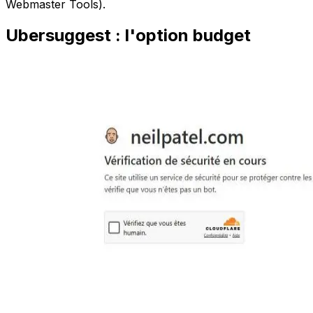
Webmaster Tools).
Ubersuggest : l'option budget