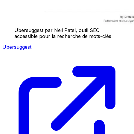
Ubersuggest par Neil Patel, outil SEO
accessible pour la recherche de mots-clés
Ubersuggest