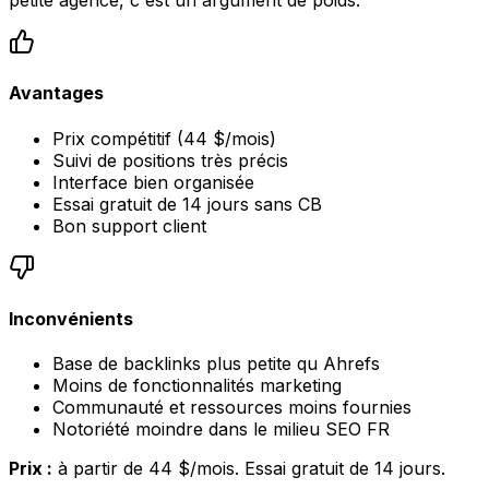
petite agence, c'est un argument de poids.
Avantages
Prix compétitif (44 $/mois)
Suivi de positions très précis
Interface bien organisée
Essai gratuit de 14 jours sans CB
Bon support client
Inconvénients
Base de backlinks plus petite qu Ahrefs
Moins de fonctionnalités marketing
Communauté et ressources moins fournies
Notoriété moindre dans le milieu SEO FR
Prix :
à partir de 44 $/mois. Essai gratuit de 14 jours.