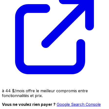
à 44 $/mois offre le meilleur compromis entre
fonctionnalités et prix.
Vous ne voulez rien payer ?
Google Search Console