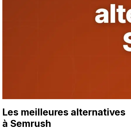
Les meilleures alternatives
à Semrush