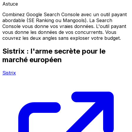
Astuce
Combinez Google Search Console avec un outil payant
abordable (SE Ranking ou Mangools). La Search
Console vous donne vos vraies données. L'outil payant
vous donne les données de vos concurrents. Vous
couvrez les deux angles sans exploser votre budget.
Sistrix : l'arme secrète pour le
marché européen
Sistrix