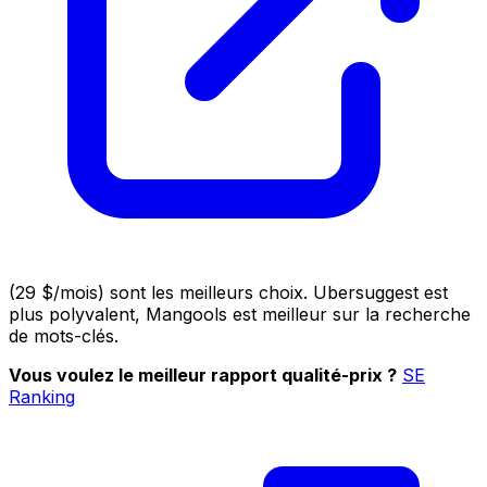
(29 $/mois) sont les meilleurs choix. Ubersuggest est
plus polyvalent, Mangools est meilleur sur la recherche
de mots-clés.
Vous voulez le meilleur rapport qualité-prix ?
SE
Ranking