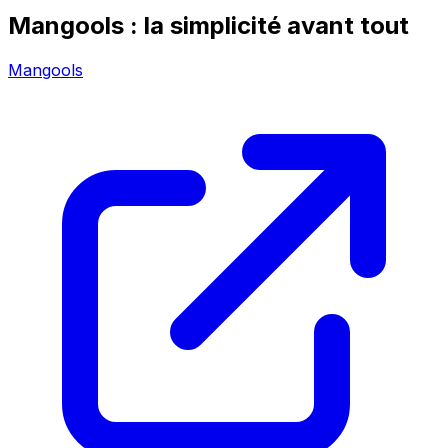
Mangools : la simplicité avant tout
Mangools