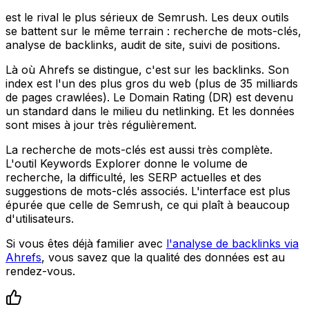
est le rival le plus sérieux de Semrush. Les deux outils
se battent sur le même terrain : recherche de mots-clés,
analyse de backlinks, audit de site, suivi de positions.
Là où Ahrefs se distingue, c'est sur les backlinks. Son
index est l'un des plus gros du web (plus de 35 milliards
de pages crawlées). Le Domain Rating (DR) est devenu
un standard dans le milieu du netlinking. Et les données
sont mises à jour très régulièrement.
La recherche de mots-clés est aussi très complète.
L'outil Keywords Explorer donne le volume de
recherche, la difficulté, les SERP actuelles et des
suggestions de mots-clés associés. L'interface est plus
épurée que celle de Semrush, ce qui plaît à beaucoup
d'utilisateurs.
Si vous êtes déjà familier avec
l'analyse de backlinks via
Ahrefs
, vous savez que la qualité des données est au
rendez-vous.