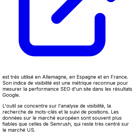
est très utilisé en Allemagne, en Espagne et en France.
Son indice de visibilité est une métrique reconnue pour
mesurer la performance SEO d'un site dans les résultats
Google.
L'outil se concentre sur l'analyse de visibilité, la
recherche de mots-clés et le suivi de positions. Les
données sur le marché européen sont souvent plus
fiables que celles de Semrush, qui reste très centré sur
le marché US.