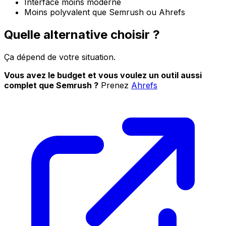
Interface moins moderne
Moins polyvalent que Semrush ou Ahrefs
Quelle alternative choisir ?
Ça dépend de votre situation.
Vous avez le budget et vous voulez un outil aussi
complet que Semrush ?
Prenez
Ahrefs