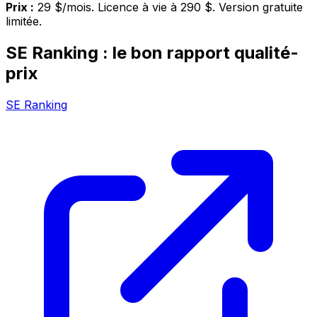
Prix :
29 $/mois. Licence à vie à 290 $. Version gratuite
limitée.
SE Ranking : le bon rapport qualité-
prix
SE Ranking