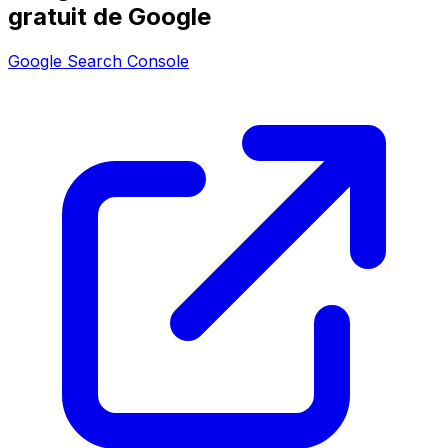
gratuit de Google
Google Search Console