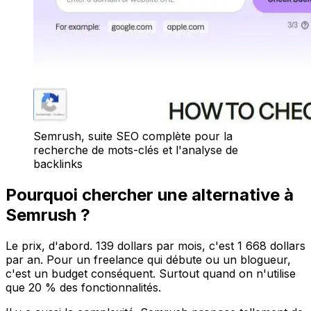
Semrush, suite SEO complète pour la
recherche de mots-clés et l'analyse de
backlinks
Pourquoi chercher une alternative à
Semrush ?
Le prix, d'abord. 139 dollars par mois, c'est 1 668 dollars
par an. Pour un freelance qui débute ou un blogueur,
c'est un budget conséquent. Surtout quand on n'utilise
que 20 % des fonctionnalités.