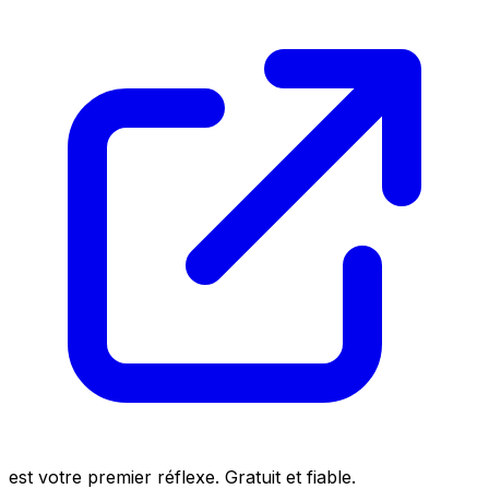
est votre premier réflexe. Gratuit et fiable.