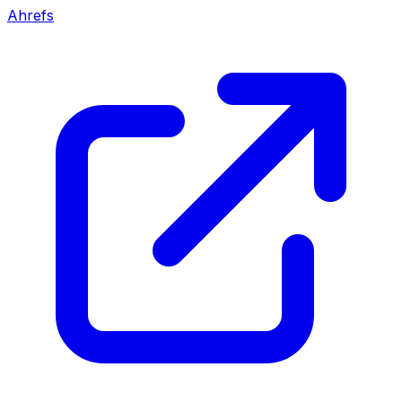
Ahrefs