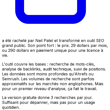
a été racheté par Neil Patel et transformé en outil SEO
grand public. Son point fort : le prix. 29 dollars par mois,
ou 290 dollars en paiement unique pour une licence à
vie.
L'outil couvre les bases : recherche de mots-clés,
analyse de backlinks, audit technique, suivi de positions.
Les données sont moins profondes qu'Ahrefs ou
Semrush. Les volumes de recherche sont parfois
approximatifs sur les marchés non anglophones. Mais
pour un premier niveau d'analyse, ça fait le travail.
La version gratuite donne 3 recherches par jour.
Suffisant pour dépanner, mais pas pour un usage
quotidien.