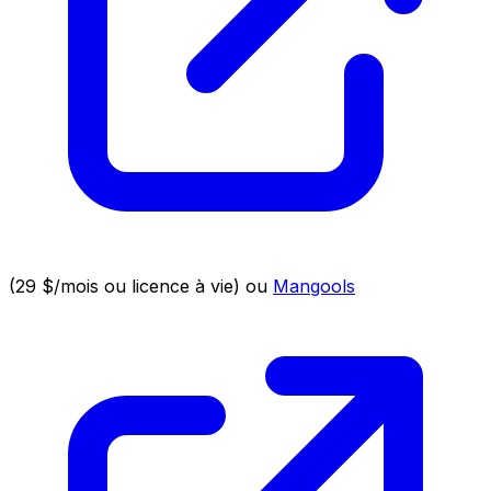
(29 $/mois ou licence à vie) ou
Mangools