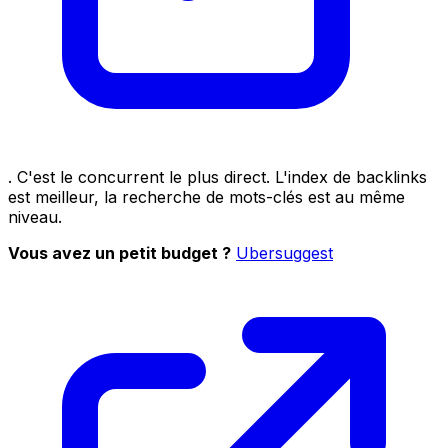
. C'est le concurrent le plus direct. L'index de backlinks
est meilleur, la recherche de mots-clés est au même
niveau.
Vous avez un petit budget ?
Ubersuggest