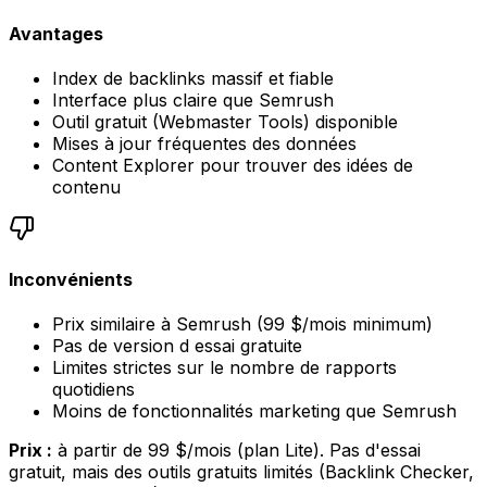
Avantages
Index de backlinks massif et fiable
Interface plus claire que Semrush
Outil gratuit (Webmaster Tools) disponible
Mises à jour fréquentes des données
Content Explorer pour trouver des idées de
contenu
Inconvénients
Prix similaire à Semrush (99 $/mois minimum)
Pas de version d essai gratuite
Limites strictes sur le nombre de rapports
quotidiens
Moins de fonctionnalités marketing que Semrush
Prix :
à partir de 99 $/mois (plan Lite). Pas d'essai
gratuit, mais des outils gratuits limités (Backlink Checker,