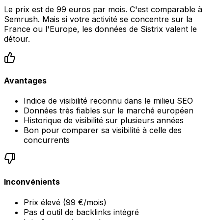
Le prix est de 99 euros par mois. C'est comparable à
Semrush. Mais si votre activité se concentre sur la
France ou l'Europe, les données de Sistrix valent le
détour.
Avantages
Indice de visibilité reconnu dans le milieu SEO
Données très fiables sur le marché européen
Historique de visibilité sur plusieurs années
Bon pour comparer sa visibilité à celle des
concurrents
Inconvénients
Prix élevé (99 €/mois)
Pas d outil de backlinks intégré