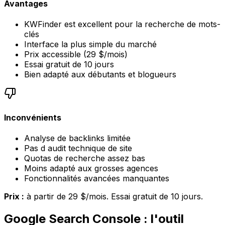
Avantages
KWFinder est excellent pour la recherche de mots-
clés
Interface la plus simple du marché
Prix accessible (29 $/mois)
Essai gratuit de 10 jours
Bien adapté aux débutants et blogueurs
Inconvénients
Analyse de backlinks limitée
Pas d audit technique de site
Quotas de recherche assez bas
Moins adapté aux grosses agences
Fonctionnalités avancées manquantes
Prix :
à partir de 29 $/mois. Essai gratuit de 10 jours.
Google Search Console : l'outil