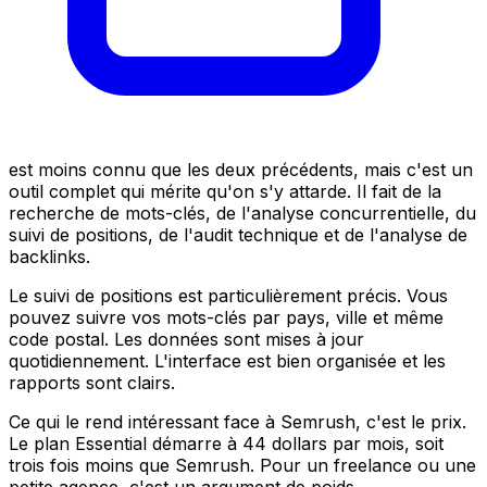
est moins connu que les deux précédents, mais c'est un
outil complet qui mérite qu'on s'y attarde. Il fait de la
recherche de mots-clés, de l'analyse concurrentielle, du
suivi de positions, de l'audit technique et de l'analyse de
backlinks.
Le suivi de positions est particulièrement précis. Vous
pouvez suivre vos mots-clés par pays, ville et même
code postal. Les données sont mises à jour
quotidiennement. L'interface est bien organisée et les
rapports sont clairs.
Ce qui le rend intéressant face à Semrush, c'est le prix.
Le plan Essential démarre à 44 dollars par mois, soit
trois fois moins que Semrush. Pour un freelance ou une