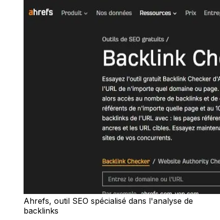
Ahrefs, outil SEO spécialisé dans l'analyse de
backlinks