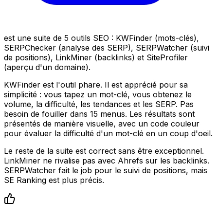
est une suite de 5 outils SEO : KWFinder (mots-clés),
SERPChecker (analyse des SERP), SERPWatcher (suivi
de positions), LinkMiner (backlinks) et SiteProfiler
(aperçu d'un domaine).
KWFinder est l'outil phare. Il est apprécié pour sa
simplicité : vous tapez un mot-clé, vous obtenez le
volume, la difficulté, les tendances et les SERP. Pas
besoin de fouiller dans 15 menus. Les résultats sont
présentés de manière visuelle, avec un code couleur
pour évaluer la difficulté d'un mot-clé en un coup d'oeil.
Le reste de la suite est correct sans être exceptionnel.
LinkMiner ne rivalise pas avec Ahrefs sur les backlinks.
SERPWatcher fait le job pour le suivi de positions, mais
SE Ranking est plus précis.