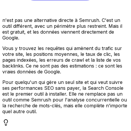
n'est pas une alternative directe à Semrush. C'est un
outil différent, avec un périmètre plus restreint. Mais il
est gratuit, et les données viennent directement de
Google.
Vous y trouvez les requêtes qui amènent du trafic sur
votre site, les positions moyennes, le taux de clic, les
pages indexées, les erreurs de crawl et la liste de vos
backlinks. Ce ne sont pas des estimations : ce sont les
vraies données de Google.
Pour quelqu'un qui gère un seul site et qui veut suivre
ses performances SEO sans payer, la Search Console
est le premier outil à installer. Elle ne remplace pas un
outil comme Semrush pour l'analyse concurrentielle ou
la recherche de mots-clés, mais elle complète n'importe
quel autre outil.