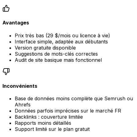
Avantages
Prix très bas (29 $/mois ou licence à vie)
Interface simple, adaptée aux débutants
Version gratuite disponible
Suggestions de mots-clés correctes
Audit de site basique mais fonctionnel
Inconvénients
Base de données moins complète que Semrush ou
Ahrefs
Données parfois imprécises sur le marché FR
Backlinks : couverture limitée
Rapports moins détaillés
Support limité sur le plan gratuit