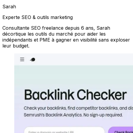
Sarah
Experte SEO & outils marketing
Consultante SEO freelance depuis 6 ans, Sarah
décortique les outils du marché pour aider les
indépendants et PME à gagner en visibilité sans exploser
leur budget.