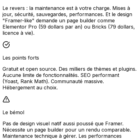
Le revers : la maintenance est à votre charge. Mises à
jour, sécurité, sauvegardes, performances. Et le design
"Framer-like" demande un page builder comme
Elementor Pro (59 dollars par an) ou Bricks (79 dollars,
licence à vie).
Les points forts
Gratuit et open source. Des milliers de thèmes et plugins.
Aucune limite de fonctionnalités. SEO performant
(Yoast, Rank Math). Communauté massive.
Hébergement au choix.
Le bémol
Pas de design visuel natif aussi poussé que Framer.
Nécessite un page builder pour un rendu comparable.
Maintenance technique à gérer. Les performances