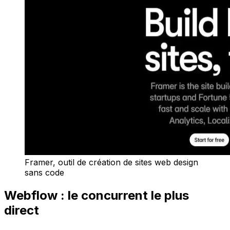
Framer, outil de création de sites web design
sans code
Webflow : le concurrent le plus
direct