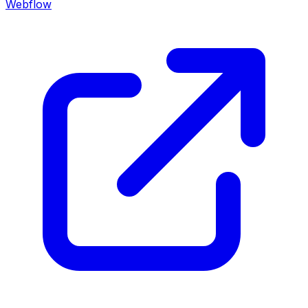
Webflow