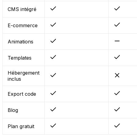
CMS intégré
E-commerce
Animations
Templates
Hébergement
inclus
Export code
Blog
Plan gratuit