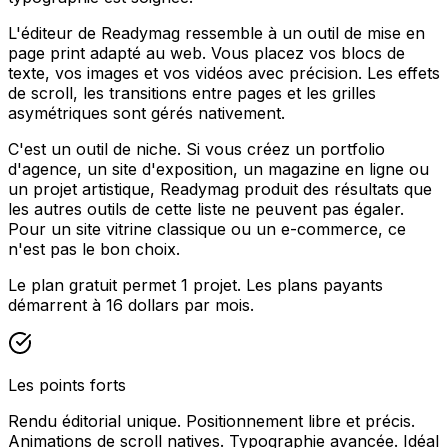
L'éditeur de Readymag ressemble à un outil de mise en
page print adapté au web. Vous placez vos blocs de
texte, vos images et vos vidéos avec précision. Les effets
de scroll, les transitions entre pages et les grilles
asymétriques sont gérés nativement.
C'est un outil de niche. Si vous créez un portfolio
d'agence, un site d'exposition, un magazine en ligne ou
un projet artistique, Readymag produit des résultats que
les autres outils de cette liste ne peuvent pas égaler.
Pour un site vitrine classique ou un e-commerce, ce
n'est pas le bon choix.
Le plan gratuit permet 1 projet. Les plans payants
démarrent à 16 dollars par mois.
Les points forts
Rendu éditorial unique. Positionnement libre et précis.
Animations de scroll natives. Typographie avancée. Idéal