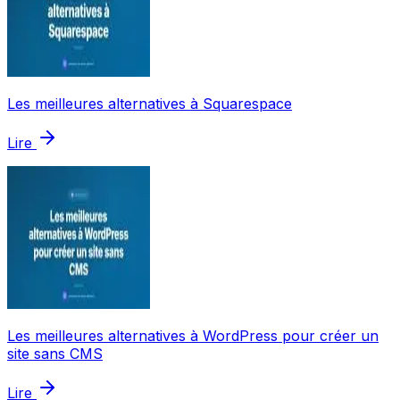
Les meilleures alternatives à Squarespace
Lire
Les meilleures alternatives à WordPress pour créer un
site sans CMS
Lire