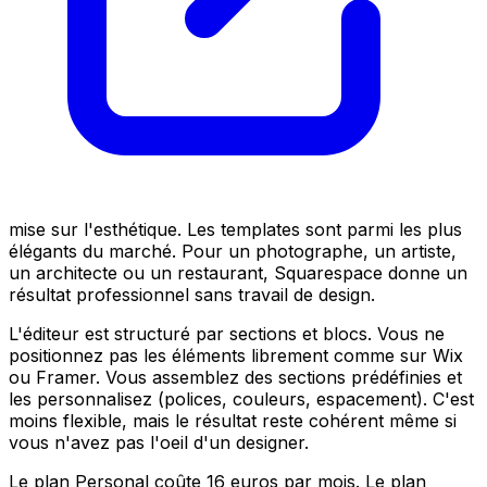
mise sur l'esthétique. Les templates sont parmi les plus
élégants du marché. Pour un photographe, un artiste,
un architecte ou un restaurant, Squarespace donne un
résultat professionnel sans travail de design.
L'éditeur est structuré par sections et blocs. Vous ne
positionnez pas les éléments librement comme sur Wix
ou Framer. Vous assemblez des sections prédéfinies et
les personnalisez (polices, couleurs, espacement). C'est
moins flexible, mais le résultat reste cohérent même si
vous n'avez pas l'oeil d'un designer.
Le plan Personal coûte 16 euros par mois. Le plan