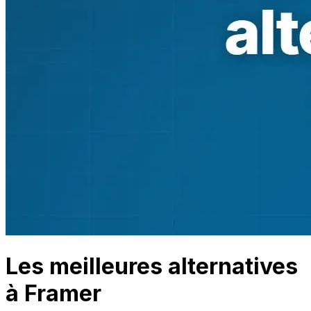
Les meilleures alternatives
à Framer