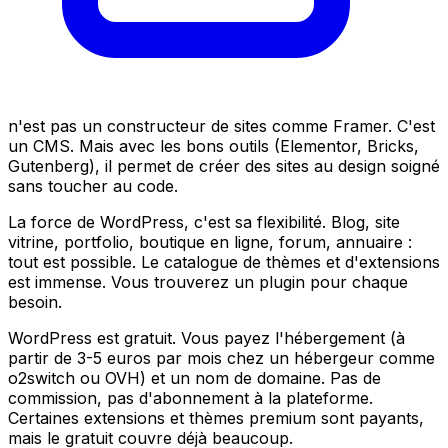
n'est pas un constructeur de sites comme Framer. C'est
un CMS. Mais avec les bons outils (Elementor, Bricks,
Gutenberg), il permet de créer des sites au design soigné
sans toucher au code.
La force de WordPress, c'est sa flexibilité. Blog, site
vitrine, portfolio, boutique en ligne, forum, annuaire :
tout est possible. Le catalogue de thèmes et d'extensions
est immense. Vous trouverez un plugin pour chaque
besoin.
WordPress est gratuit. Vous payez l'hébergement (à
partir de 3-5 euros par mois chez un hébergeur comme
o2switch ou OVH) et un nom de domaine. Pas de
commission, pas d'abonnement à la plateforme.
Certaines extensions et thèmes premium sont payants,
mais le gratuit couvre déjà beaucoup.