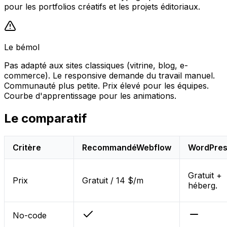
pour les portfolios créatifs et les projets éditoriaux.
Le bémol
Pas adapté aux sites classiques (vitrine, blog, e-
commerce). Le responsive demande du travail manuel.
Communauté plus petite. Prix élevé pour les équipes.
Courbe d'apprentissage pour les animations.
Le comparatif
Critère
Recommandé
Webflow
WordPre
Gratuit +
Prix
Gratuit / 14 $/m
héberg.
No-code