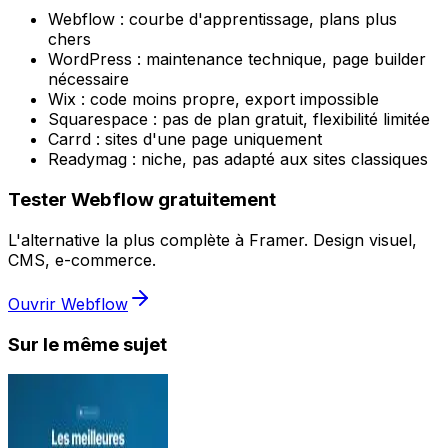
Webflow : courbe d'apprentissage, plans plus
chers
WordPress : maintenance technique, page builder
nécessaire
Wix : code moins propre, export impossible
Squarespace : pas de plan gratuit, flexibilité limitée
Carrd : sites d'une page uniquement
Readymag : niche, pas adapté aux sites classiques
Tester Webflow gratuitement
L'alternative la plus complète à Framer. Design visuel,
CMS, e-commerce.
Ouvrir Webflow
Sur le même sujet