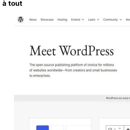
à tout