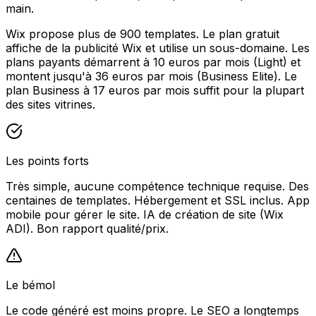
main.
Wix propose plus de 900 templates. Le plan gratuit
affiche de la publicité Wix et utilise un sous-domaine. Les
plans payants démarrent à 10 euros par mois (Light) et
montent jusqu'à 36 euros par mois (Business Elite). Le
plan Business à 17 euros par mois suffit pour la plupart
des sites vitrines.
Les points forts
Très simple, aucune compétence technique requise. Des
centaines de templates. Hébergement et SSL inclus. App
mobile pour gérer le site. IA de création de site (Wix
ADI). Bon rapport qualité/prix.
Le bémol
Le code généré est moins propre. Le SEO a longtemps