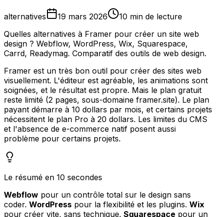
alternatives
19 mars 2026
10 min de lecture
Quelles alternatives à Framer pour créer un site web
design ? Webflow, WordPress, Wix, Squarespace,
Carrd, Readymag. Comparatif des outils de web design.
Framer est un très bon outil pour créer des sites web
visuellement. L'éditeur est agréable, les animations sont
soignées, et le résultat est propre. Mais le plan gratuit
reste limité (2 pages, sous-domaine framer.site). Le plan
payant démarre à 10 dollars par mois, et certains projets
nécessitent le plan Pro à 20 dollars. Les limites du CMS
et l'absence de e-commerce natif posent aussi
problème pour certains projets.
Le résumé en 10 secondes
Webflow
pour un contrôle total sur le design sans
coder.
WordPress
pour la flexibilité et les plugins.
Wix
pour créer vite, sans technique.
Squarespace
pour un