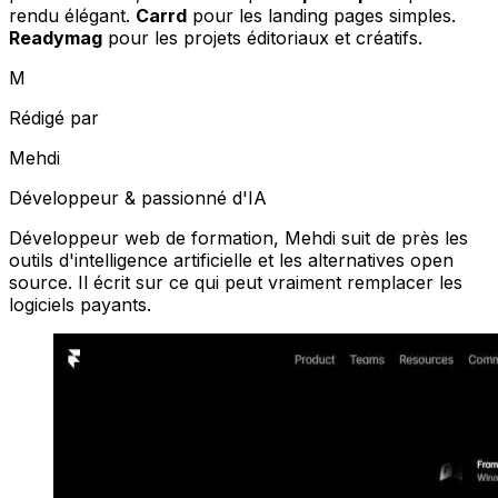
rendu élégant.
Carrd
pour les landing pages simples.
Readymag
pour les projets éditoriaux et créatifs.
M
Rédigé par
Mehdi
Développeur & passionné d'IA
Développeur web de formation, Mehdi suit de près les
outils d'intelligence artificielle et les alternatives open
source. Il écrit sur ce qui peut vraiment remplacer les
logiciels payants.