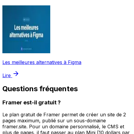
Les meilleures alternatives à Figma
Lire
Questions fréquentes
Framer est-il gratuit ?
Le plan gratuit de Framer permet de créer un site de 2
pages maximum, publié sur un sous-domaine
framer.site. Pour un domaine personnalisé, le CMS et
plus de pages, il faut passer au plan Mini (10 dollars par