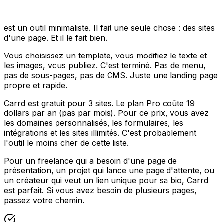
est un outil minimaliste. Il fait une seule chose : des sites
d'une page. Et il le fait bien.
Vous choisissez un template, vous modifiez le texte et
les images, vous publiez. C'est terminé. Pas de menu,
pas de sous-pages, pas de CMS. Juste une landing page
propre et rapide.
Carrd est gratuit pour 3 sites. Le plan Pro coûte 19
dollars par an (pas par mois). Pour ce prix, vous avez
les domaines personnalisés, les formulaires, les
intégrations et les sites illimités. C'est probablement
l'outil le moins cher de cette liste.
Pour un freelance qui a besoin d'une page de
présentation, un projet qui lance une page d'attente, ou
un créateur qui veut un lien unique pour sa bio, Carrd
est parfait. Si vous avez besoin de plusieurs pages,
passez votre chemin.