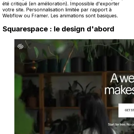
été critiqué (en amélioration). Impossible d'exporter
votre site. Personnalisation limitée par rapport à
Webflow ou Framer. Les animations sont basiques.
Squarespace : le design d'abord