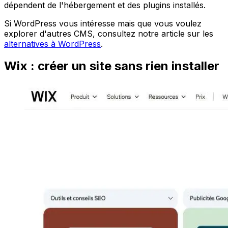
dépendent de l'hébergement et des plugins installés.
Si WordPress vous intéresse mais que vous voulez
explorer d'autres CMS, consultez notre article sur les
alternatives à WordPress
.
Wix : créer un site sans rien installer