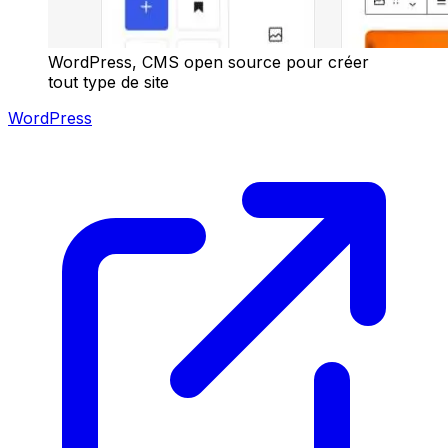
WordPress, CMS open source pour créer
tout type de site
WordPress