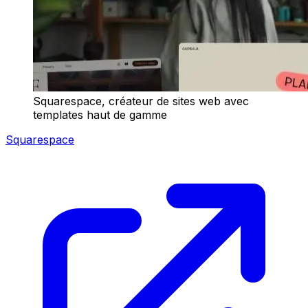
Squarespace, créateur de sites web avec
templates haut de gamme
Squarespace