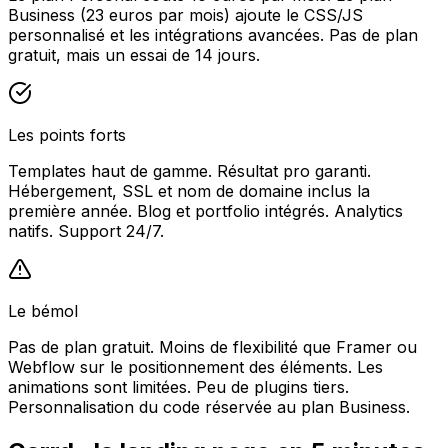
Business (23 euros par mois) ajoute le CSS/JS
personnalisé et les intégrations avancées. Pas de plan
gratuit, mais un essai de 14 jours.
Les points forts
Templates haut de gamme. Résultat pro garanti.
Hébergement, SSL et nom de domaine inclus la
première année. Blog et portfolio intégrés. Analytics
natifs. Support 24/7.
Le bémol
Pas de plan gratuit. Moins de flexibilité que Framer ou
Webflow sur le positionnement des éléments. Les
animations sont limitées. Peu de plugins tiers.
Personnalisation du code réservée au plan Business.