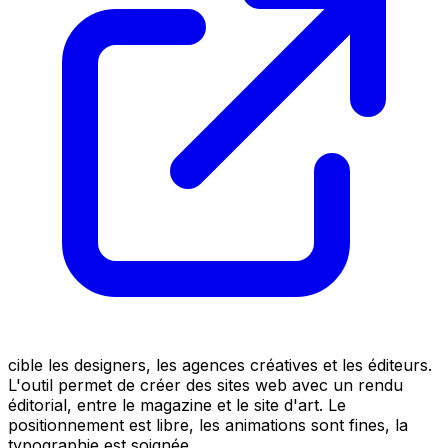
cible les designers, les agences créatives et les éditeurs.
L'outil permet de créer des sites web avec un rendu
éditorial, entre le magazine et le site d'art. Le
positionnement est libre, les animations sont fines, la
typographie est soignée.