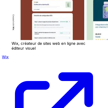
Wix, créateur de sites web en ligne avec
éditeur visuel
Wix