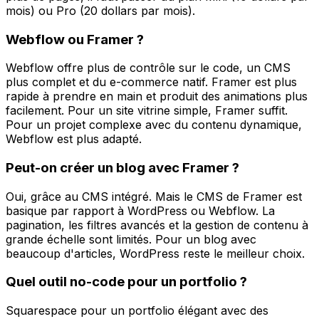
mois) ou Pro (20 dollars par mois).
Webflow ou Framer ?
Webflow offre plus de contrôle sur le code, un CMS
plus complet et du e-commerce natif. Framer est plus
rapide à prendre en main et produit des animations plus
facilement. Pour un site vitrine simple, Framer suffit.
Pour un projet complexe avec du contenu dynamique,
Webflow est plus adapté.
Peut-on créer un blog avec Framer ?
Oui, grâce au CMS intégré. Mais le CMS de Framer est
basique par rapport à WordPress ou Webflow. La
pagination, les filtres avancés et la gestion de contenu à
grande échelle sont limités. Pour un blog avec
beaucoup d'articles, WordPress reste le meilleur choix.
Quel outil no-code pour un portfolio ?
Squarespace pour un portfolio élégant avec des