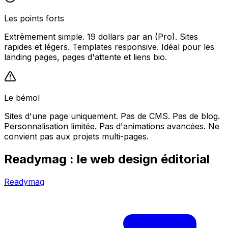
Les points forts
Extrêmement simple. 19 dollars par an (Pro). Sites
rapides et légers. Templates responsive. Idéal pour les
landing pages, pages d'attente et liens bio.
Le bémol
Sites d'une page uniquement. Pas de CMS. Pas de blog.
Personnalisation limitée. Pas d'animations avancées. Ne
convient pas aux projets multi-pages.
Readymag : le web design éditorial
Readymag