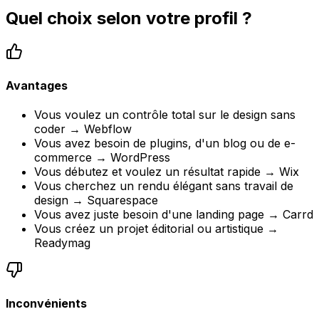
Quel choix selon votre profil ?
Avantages
Vous voulez un contrôle total sur le design sans
coder → Webflow
Vous avez besoin de plugins, d'un blog ou de e-
commerce → WordPress
Vous débutez et voulez un résultat rapide → Wix
Vous cherchez un rendu élégant sans travail de
design → Squarespace
Vous avez juste besoin d'une landing page → Carrd
Vous créez un projet éditorial ou artistique →
Readymag
Inconvénients