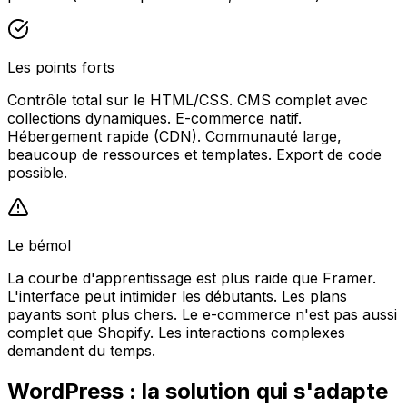
Les points forts
Contrôle total sur le HTML/CSS. CMS complet avec
collections dynamiques. E-commerce natif.
Hébergement rapide (CDN). Communauté large,
beaucoup de ressources et templates. Export de code
possible.
Le bémol
La courbe d'apprentissage est plus raide que Framer.
L'interface peut intimider les débutants. Les plans
payants sont plus chers. Le e-commerce n'est pas aussi
complet que Shopify. Les interactions complexes
demandent du temps.
WordPress : la solution qui s'adapte