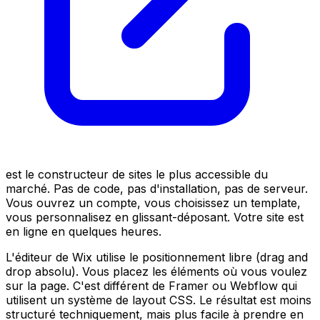
est le constructeur de sites le plus accessible du
marché. Pas de code, pas d'installation, pas de serveur.
Vous ouvrez un compte, vous choisissez un template,
vous personnalisez en glissant-déposant. Votre site est
en ligne en quelques heures.
L'éditeur de Wix utilise le positionnement libre (drag and
drop absolu). Vous placez les éléments où vous voulez
sur la page. C'est différent de Framer ou Webflow qui
utilisent un système de layout CSS. Le résultat est moins
structuré techniquement, mais plus facile à prendre en