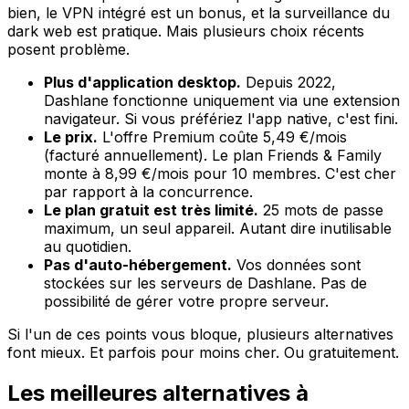
bien, le VPN intégré est un bonus, et la surveillance du
dark web est pratique. Mais plusieurs choix récents
posent problème.
Plus d'application desktop.
Depuis 2022,
Dashlane fonctionne uniquement via une extension
navigateur. Si vous préfériez l'app native, c'est fini.
Le prix.
L'offre Premium coûte 5,49 €/mois
(facturé annuellement). Le plan Friends & Family
monte à 8,99 €/mois pour 10 membres. C'est cher
par rapport à la concurrence.
Le plan gratuit est très limité.
25 mots de passe
maximum, un seul appareil. Autant dire inutilisable
au quotidien.
Pas d'auto-hébergement.
Vos données sont
stockées sur les serveurs de Dashlane. Pas de
possibilité de gérer votre propre serveur.
Si l'un de ces points vous bloque, plusieurs alternatives
font mieux. Et parfois pour moins cher. Ou gratuitement.
Les meilleures alternatives à