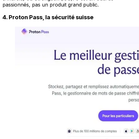
passionnés, pas un produit grand public.
4. Proton Pass, la sécurité suisse