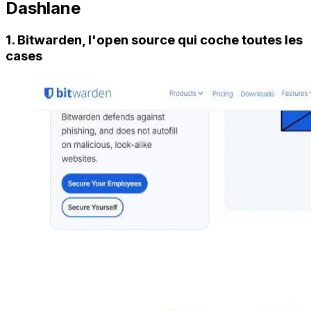
Dashlane
1. Bitwarden, l'open source qui coche toutes les
cases