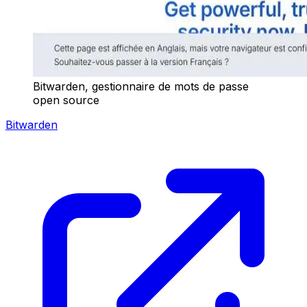
Bitwarden, gestionnaire de mots de passe
open source
Bitwarden