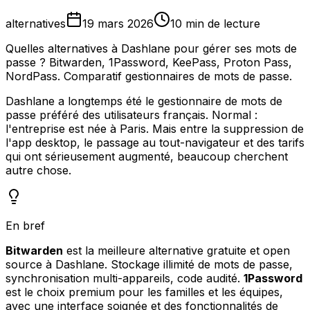
alternatives
19 mars 2026
10 min de lecture
Quelles alternatives à Dashlane pour gérer ses mots de
passe ? Bitwarden, 1Password, KeePass, Proton Pass,
NordPass. Comparatif gestionnaires de mots de passe.
Dashlane a longtemps été le gestionnaire de mots de
passe préféré des utilisateurs français. Normal :
l'entreprise est née à Paris. Mais entre la suppression de
l'app desktop, le passage au tout-navigateur et des tarifs
qui ont sérieusement augmenté, beaucoup cherchent
autre chose.
En bref
Bitwarden
est la meilleure alternative gratuite et open
source à Dashlane. Stockage illimité de mots de passe,
synchronisation multi-appareils, code audité.
1Password
est le choix premium pour les familles et les équipes,
avec une interface soignée et des fonctionnalités de