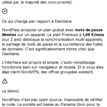
utilisé par la majorité des concurrents).
Ce qui change par rapport à Dashlane
NordPass propose un plan gratuit avec
mots de passe
illimités
sur un appareil. Le plan Premium à
1,49 €/mois
(sur 2 ans) débloque la synchronisation multi-appareils,
le partage de mots de passe et la surveillance des fuites
de données. C'est significativement moins cher que
Dashlane.
L'interface est propre et simple. L'auto-remplissage
fonctionne bien sur navigateur et mobile. Et si vous êtes
déjà client NordVPN, des offres groupées existent.
Le bémol
NordPass n'est pas open source. Impossible de vérifier
le code. La société est basée au Panama (bon pour la