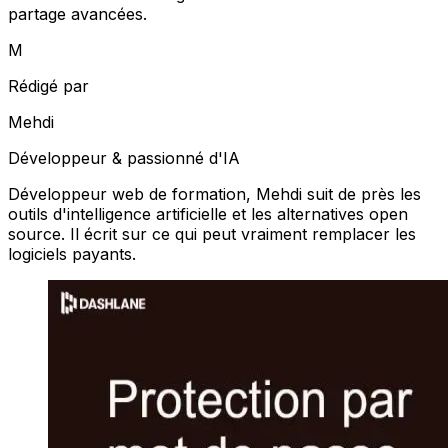
partage avancées.
M
Rédigé par
Mehdi
Développeur & passionné d'IA
Développeur web de formation, Mehdi suit de près les
outils d'intelligence artificielle et les alternatives open
source. Il écrit sur ce qui peut vraiment remplacer les
logiciels payants.