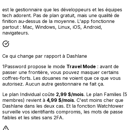
est le gestionnaire que les développeurs et les équipes
tech adorent. Pas de plan gratuit, mais une qualité de
finition au-dessus de la moyenne. L'app fonctionne
partout : Mac, Windows, Linux, iOS, Android,
navigateurs.
Ce qui change par rapport à Dashlane
1Password propose le mode
Travel Mode
: avant de
passer une frontière, vous pouvez masquer certains
coffres-forts. Les douanes ne voient que ce que vous
autorisez. Aucun autre gestionnaire ne fait ça.
Le plan Individual coûte
2,99 $/mois
. Le plan Families (5
membres) revient à
4,99 $/mois
. C'est moins cher que
Dashlane dans les deux cas. Et la fonction Watchtower
surveille vos identifiants compromis, les mots de passe
faibles et les sites sans 2FA.