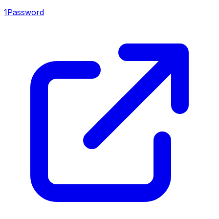
1Password