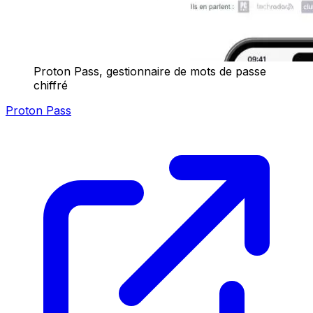
Proton Pass, gestionnaire de mots de passe
chiffré
Proton Pass