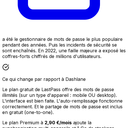
a été le gestionnaire de mots de passe le plus populaire
pendant des années. Puis les incidents de sécurité se
sont enchaînés. En 2022, une faille majeure a exposé les
coffres-forts chiffrés de millions d'utilisateurs.
Ce qui change par rapport à Dashlane
Le plan gratuit de LastPass offre des mots de passe
illimités (sur un type d'appareil : mobile OU desktop).
L'interface est bien faite. L'auto-remplissage fonctionne
correctement. Et le partage de mots de passe est inclus
en gratuit (one-to-one).
Le plan Premium à
2,90 €/mois
ajoute la