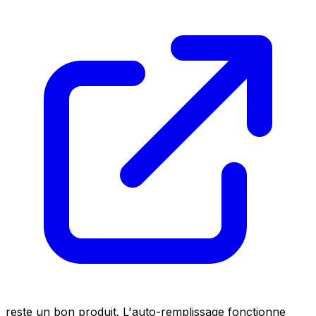
reste un bon produit. L'auto-remplissage fonctionne