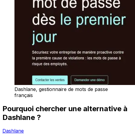
Dashlane, gestionnaire de mots de passe
français
Pourquoi chercher une alternative à
Dashlane ?
Dashlane