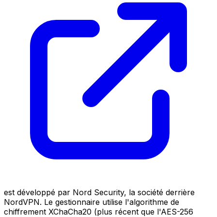
est développé par Nord Security, la société derrière
NordVPN. Le gestionnaire utilise l'algorithme de
chiffrement XChaCha20 (plus récent que l'AES-256