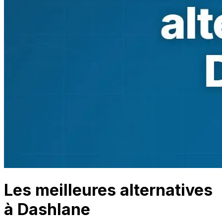
Les meilleures alternatives
à Dashlane