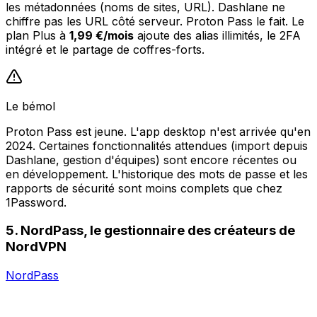
les métadonnées (noms de sites, URL). Dashlane ne
chiffre pas les URL côté serveur. Proton Pass le fait. Le
plan Plus à
1,99 €/mois
ajoute des alias illimités, le 2FA
intégré et le partage de coffres-forts.
Le bémol
Proton Pass est jeune. L'app desktop n'est arrivée qu'en
2024. Certaines fonctionnalités attendues (import depuis
Dashlane, gestion d'équipes) sont encore récentes ou
en développement. L'historique des mots de passe et les
rapports de sécurité sont moins complets que chez
1Password.
5. NordPass, le gestionnaire des créateurs de
NordVPN
NordPass