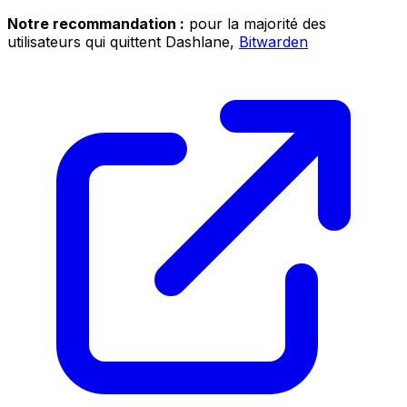
Notre recommandation :
pour la majorité des
utilisateurs qui quittent Dashlane,
Bitwarden