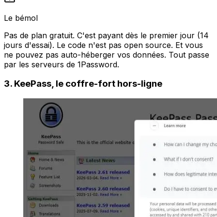
Le bémol
Pas de plan gratuit. C'est payant dès le premier jour (14
jours d'essai). Le code n'est pas open source. Et vous
ne pouvez pas auto-héberger vos données. Tout passe
par les serveurs de 1Password.
3. KeePass, le coffre-fort hors-ligne