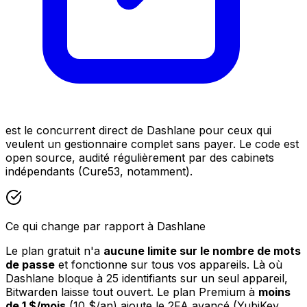
est le concurrent direct de Dashlane pour ceux qui
veulent un gestionnaire complet sans payer. Le code est
open source, audité régulièrement par des cabinets
indépendants (Cure53, notamment).
Ce qui change par rapport à Dashlane
Le plan gratuit n'a
aucune limite sur le nombre de mots
de passe
et fonctionne sur tous vos appareils. Là où
Dashlane bloque à 25 identifiants sur un seul appareil,
Bitwarden laisse tout ouvert. Le plan Premium à
moins
de 1 $/mois
(10 $/an) ajoute le 2FA avancé (YubiKey,