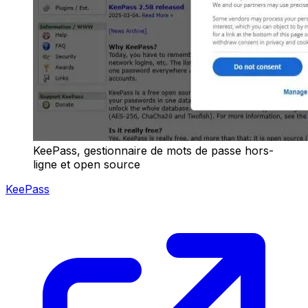
KeePass, gestionnaire de mots de passe hors-
ligne et open source
KeePass