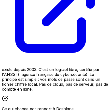
existe depuis 2003. C'est un logiciel libre, certifié par
l'ANSSI (l'agence française de cybersécurité). Le
principe est simple : vos mots de passe sont dans un
fichier chiffré local. Pas de cloud, pas de serveur, pas de
compte en ligne.
Ce qui change par rapport à Dashlane