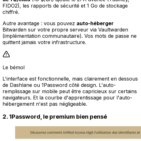
FIDO2), les rapports de sécurité et 1 Go de stockage
chiffré.
Autre avantage : vous pouvez
auto-héberger
Bitwarden sur votre propre serveur via Vaultwarden
(implémentation communautaire). Vos mots de passe ne
quittent jamais votre infrastructure.
Le bémol
L'interface est fonctionnelle, mais clairement en dessous
de Dashlane ou 1Password côté design. L'auto-
remplissage sur mobile peut être capricieux sur certains
navigateurs. Et la courbe d'apprentissage pour l'auto-
hébergement n'est pas négligeable.
2. 1Password, le premium bien pensé