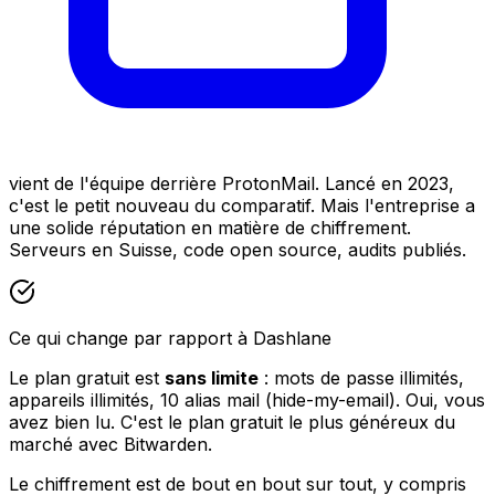
vient de l'équipe derrière ProtonMail. Lancé en 2023,
c'est le petit nouveau du comparatif. Mais l'entreprise a
une solide réputation en matière de chiffrement.
Serveurs en Suisse, code open source, audits publiés.
Ce qui change par rapport à Dashlane
Le plan gratuit est
sans limite
: mots de passe illimités,
appareils illimités, 10 alias mail (hide-my-email). Oui, vous
avez bien lu. C'est le plan gratuit le plus généreux du
marché avec Bitwarden.
Le chiffrement est de bout en bout sur tout, y compris