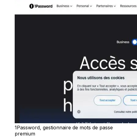
1Password, gestionnaire de mots de passe
premium