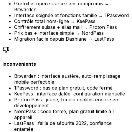
Gratuit et open source sans compromis →
Bitwarden
Interface soignée et fonctions famille → 1Password
Contrôle total hors-ligne → KeePass
Chiffrement suisse + alias mail → Proton Pass
Prix bas + interface simple → NordPass
Migration facile depuis Dashlane → LastPass
Inconvénients
Bitwarden : interface austère, auto-remplissage
mobile perfectible
1Password : pas de plan gratuit, code fermé
KeePass : interface datée, configuration manuelle
Proton Pass : jeune, fonctionnalités encore en
développement
NordPass : code fermé, plan gratuit limité à 1
appareil
LastPass : faille de sécurité 2022, confiance
entamée