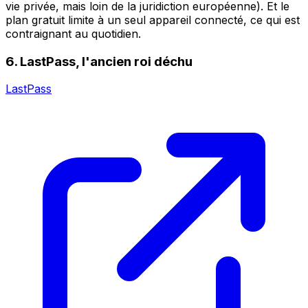
vie privée, mais loin de la juridiction européenne). Et le
plan gratuit limite à un seul appareil connecté, ce qui est
contraignant au quotidien.
6. LastPass, l'ancien roi déchu
LastPass