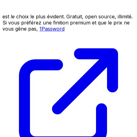
est le choix le plus évident. Gratuit, open source, illimité.
Si vous préférez une finition premium et que le prix ne
vous gêne pas,
1Password